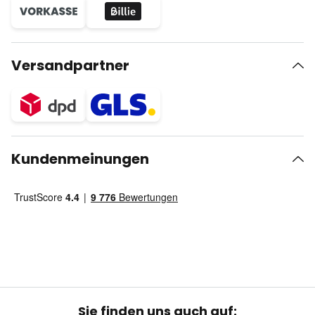
Versandpartner
Kundenmeinungen
Sie finden uns auch auf: