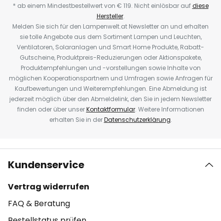
* ab einem Mindestbestellwert von € 119. Nicht einlösbar auf
diese
Hersteller
.
Melden Sie sich für den Lampenwelt.at Newsletter an und erhalten
sie tolle Angebote aus dem Sortiment Lampen und Leuchten,
Ventilatoren, Solaranlagen und Smart Home Produkte, Rabatt-
Gutscheine, Produktpreis-Reduzierungen oder Aktionspakete,
Produktempfehlungen und -vorstellungen sowie Inhalte von
möglichen Kooperationspartnern und Umfragen sowie Anfragen für
Kaufbewertungen und Weiterempfehlungen. Eine Abmeldung ist
jederzeit möglich über den Abmeldelink, den Sie in jedem Newsletter
finden oder über unser
Kontaktformular
. Weitere Informationen
erhalten Sie in der
Datenschutzerklärung
.
Kundenservice
Vertrag widerrufen
FAQ & Beratung
Bestellstatus prüfen