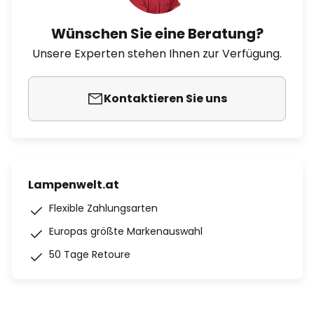
Wünschen Sie eine Beratung?
Unsere Experten stehen Ihnen zur Verfügung.
Kontaktieren Sie uns
Lampenwelt.at
Flexible Zahlungsarten
Europas größte Markenauswahl
50 Tage Retoure