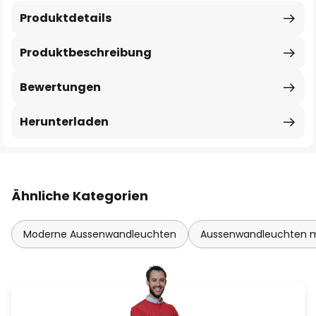
Produktdetails
Produktbeschreibung
Bewertungen
Herunterladen
Ähnliche Kategorien
Moderne Aussenwandleuchten
Aussenwandleuchten 