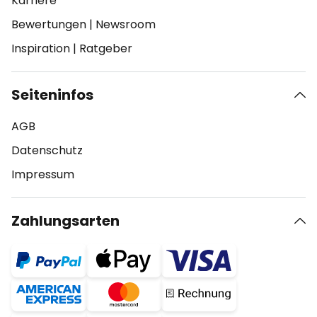
Karriere
Bewertungen
|
Newsroom
Inspiration
|
Ratgeber
Seiteninfos
AGB
Datenschutz
Impressum
Zahlungsarten