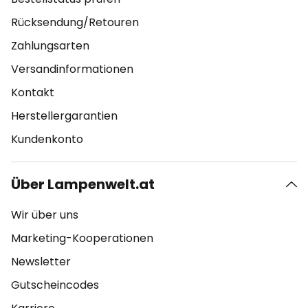
Rücksendung/Retouren
Zahlungsarten
Versandinformationen
Kontakt
Herstellergarantien
Kundenkonto
Über Lampenwelt.at
Wir über uns
Marketing-Kooperationen
Newsletter
Gutscheincodes