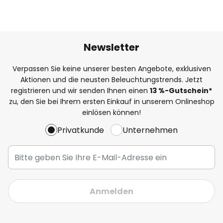
Newsletter
Verpassen Sie keine unserer besten Angebote, exklusiven
Aktionen und die neusten Beleuchtungstrends. Jetzt
registrieren und wir senden Ihnen einen
13
%-Gutschein*
zu, den Sie bei Ihrem ersten Einkauf in unserem Onlineshop
einlösen können!
Privatkunde
Unternehmen
Anmelden