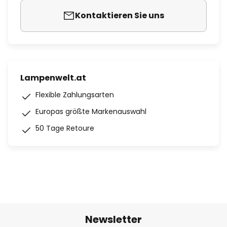
Kontaktieren Sie uns
Lampenwelt.at
Flexible Zahlungsarten
Europas größte Markenauswahl
50 Tage Retoure
Newsletter