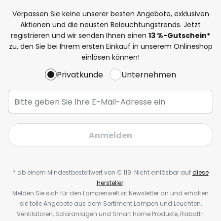
Verpassen Sie keine unserer besten Angebote, exklusiven
Aktionen und die neusten Beleuchtungstrends. Jetzt
registrieren und wir senden Ihnen einen
13
%-Gutschein*
zu, den Sie bei Ihrem ersten Einkauf in unserem Onlineshop
einlösen können!
Privatkunde
Unternehmen
Anmelden
* ab einem Mindestbestellwert von € 119. Nicht einlösbar auf
diese
Hersteller
.
Melden Sie sich für den Lampenwelt.at Newsletter an und erhalten
sie tolle Angebote aus dem Sortiment Lampen und Leuchten,
Ventilatoren, Solaranlagen und Smart Home Produkte, Rabatt-