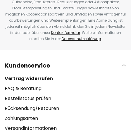
Gutscheine, Produktpreis-Reduzierungen oder Aktionspakete,
Produktempfehlungen und -vorstellungen sowie Inhalte von
möglichen Kooperationspartnern und Umfragen sowie Anfragen für
Kaufbewertungen und Weiterempfehlungen. Eine Abmeldung ist
jederzeit möglich über den Abmeldelink, den Sie in jedem Newsletter
finden oder über unser
Kontaktformular
. Weitere Informationen
erhalten Sie in der
Datenschutzerklärung
.
Kundenservice
Vertrag widerrufen
FAQ & Beratung
Bestellstatus prüfen
Rücksendung/Retouren
Zahlungsarten
Versandinformationen