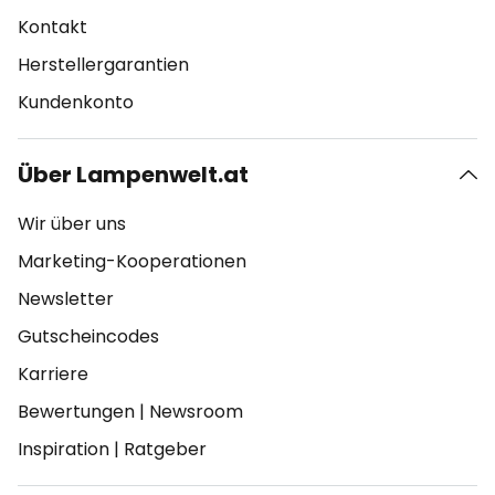
Kontakt
Herstellergarantien
Kundenkonto
Über Lampenwelt.at
Wir über uns
Marketing-Kooperationen
Newsletter
Gutscheincodes
Karriere
Bewertungen
|
Newsroom
Inspiration
|
Ratgeber