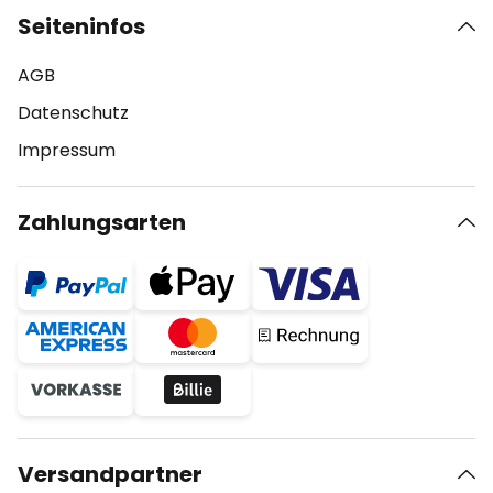
Seiteninfos
AGB
Datenschutz
Impressum
Zahlungsarten
Versandpartner