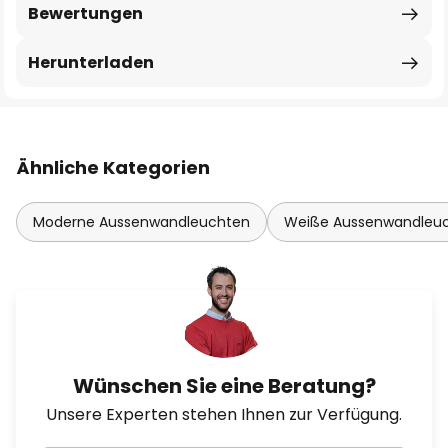
Bewertungen
Herunterladen
Ähnliche Kategorien
Moderne Aussenwandleuchten
Weiße Aussenwandleu
Wünschen Sie eine Beratung?
Unsere Experten stehen Ihnen zur Verfügung.