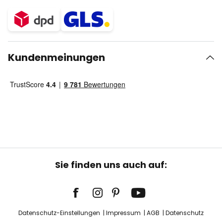
Kundenmeinungen
Sie finden uns auch auf:
Datenschutz-Einstellungen
Impressum
AGB
Datenschutz