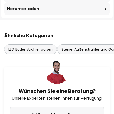
Herunterladen
Ähnliche Kategorien
LED Bodenstrahler außen
Steinel Außenstrahler und Ga
Wünschen Sie eine Beratung?
Unsere Experten stehen Ihnen zur Verfügung.