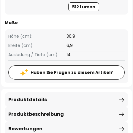
512 Lumen
Maße
Höhe (cm):
36,9
Breite (cm):
6,9
Ausladung / Tiefe (cm):
14
Haben Sie Fragen zu diesem Artikel?
Produktdetails
Produktbeschreibung
Bewertungen