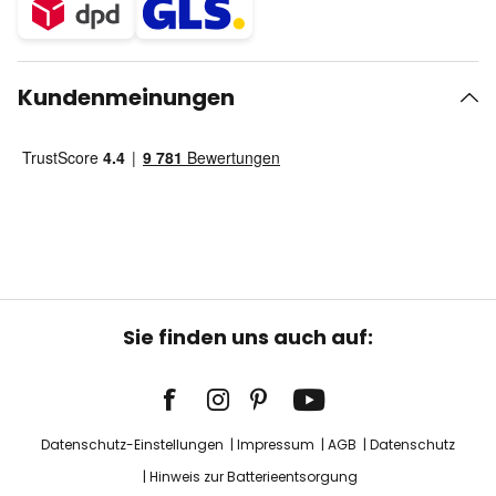
Kundenmeinungen
Sie finden uns auch auf:
Datenschutz-Einstellungen
Impressum
AGB
Datenschutz
Hinweis zur Batterieentsorgung