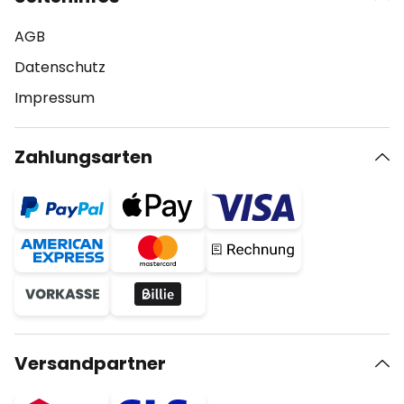
AGB
Datenschutz
Impressum
Zahlungsarten
Versandpartner