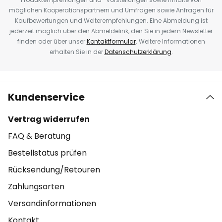
möglichen Kooperationspartnern und Umfragen sowie Anfragen für
Kaufbewertungen und Weiterempfehlungen. Eine Abmeldung ist
jederzeit möglich über den Abmeldelink, den Sie in jedem Newsletter
finden oder über unser
Kontaktformular
. Weitere Informationen
erhalten Sie in der
Datenschutzerklärung
.
Kundenservice
Vertrag widerrufen
FAQ & Beratung
Bestellstatus prüfen
Rücksendung/Retouren
Zahlungsarten
Versandinformationen
Kontakt