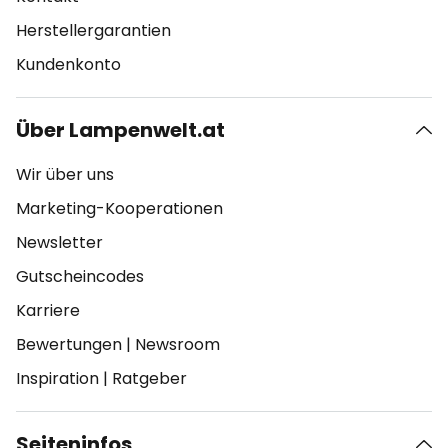
Herstellergarantien
Kundenkonto
Über Lampenwelt.at
Wir über uns
Marketing-Kooperationen
Newsletter
Gutscheincodes
Karriere
Bewertungen
|
Newsroom
Inspiration
|
Ratgeber
Seiteninfos