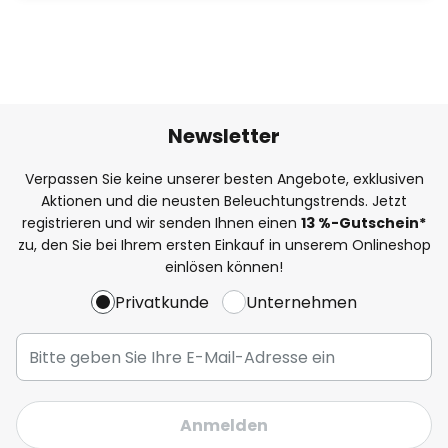
Newsletter
Verpassen Sie keine unserer besten Angebote, exklusiven
Aktionen und die neusten Beleuchtungstrends. Jetzt
registrieren und wir senden Ihnen einen
13
%-Gutschein*
zu, den Sie bei Ihrem ersten Einkauf in unserem Onlineshop
einlösen können!
Privatkunde
Unternehmen
Anmelden