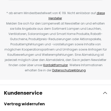
* ab einem Mindestbestellwert von € 119. Nicht einlösbar auf
diese
Hersteller
.
Melden Sie sich für den Lampenwelt.at Newsletter an und erhalten
sie tolle Angebote aus dem Sortiment Lampen und Leuchten,
Ventilatoren, Solaranlagen und Smart Home Produkte, Rabatt-
Gutscheine, Produktpreis-Reduzierungen oder Aktionspakete,
Produktempfehlungen und -vorstellungen sowie Inhalte von
möglichen Kooperationspartnern und Umfragen sowie Anfragen für
Kaufbewertungen und Weiterempfehlungen. Eine Abmeldung ist
jederzeit möglich über den Abmeldelink, den Sie in jedem Newsletter
finden oder über unser
Kontaktformular
. Weitere Informationen
erhalten Sie in der
Datenschutzerklärung
.
Kundenservice
Vertrag widerrufen