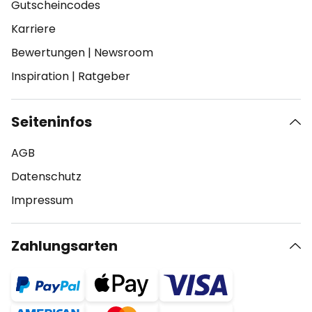
Gutscheincodes
Karriere
Bewertungen
|
Newsroom
Inspiration
|
Ratgeber
Seiteninfos
AGB
Datenschutz
Impressum
Zahlungsarten