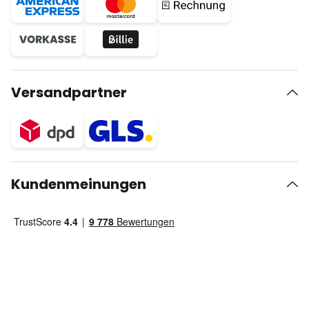
Versandpartner
Kundenmeinungen