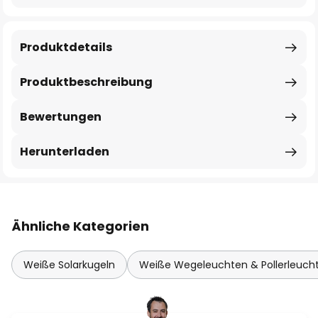
Produktdetails
Produktbeschreibung
Bewertungen
Herunterladen
Ähnliche Kategorien
Weiße Solarkugeln
Weiße Wegeleuchten & Pollerleuch