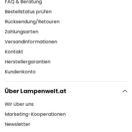
FAQ & Beratung
Bestellstatus prüfen
Rücksendung/Retouren
Zahlungsarten
Versandinformationen
Kontakt
Herstellergarantien
Kundenkonto
Über Lampenwelt.at
Wir über uns
Marketing-Kooperationen
Newsletter