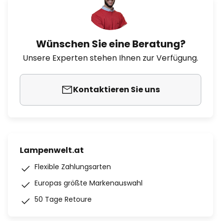
Wünschen Sie eine Beratung?
Unsere Experten stehen Ihnen zur Verfügung.
Kontaktieren Sie uns
Lampenwelt.at
Flexible Zahlungsarten
Europas größte Markenauswahl
50 Tage Retoure