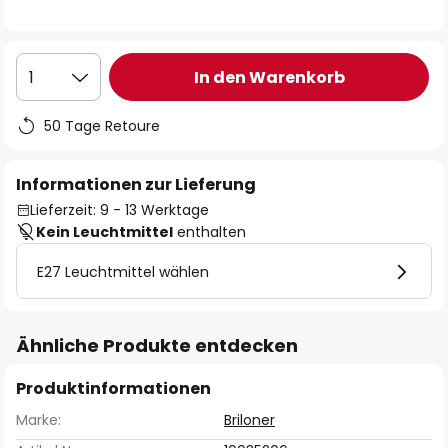
In den Warenkorb
1
50 Tage Retoure
Informationen zur Lieferung
Lieferzeit: 9 - 13 Werktage
Kein Leuchtmittel
enthalten
E27 Leuchtmittel wählen
Ähnliche Produkte entdecken
Produktinformationen
Marke:
Briloner