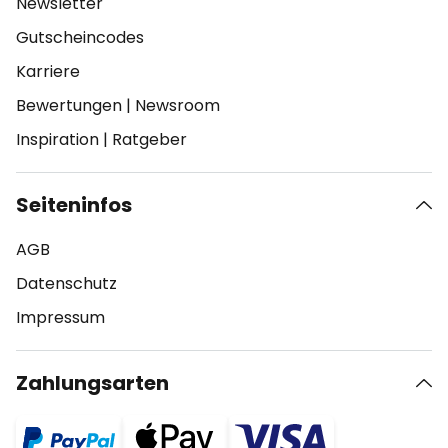
Newsletter
Gutscheincodes
Karriere
Bewertungen
|
Newsroom
Inspiration
|
Ratgeber
Seiteninfos
AGB
Datenschutz
Impressum
Zahlungsarten