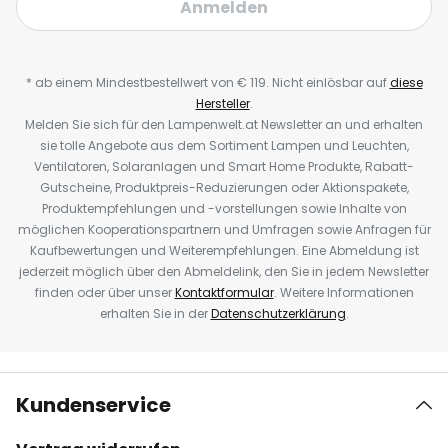
Anmelden
* ab einem Mindestbestellwert von € 119. Nicht einlösbar auf
diese
Hersteller
.
Melden Sie sich für den Lampenwelt.at Newsletter an und erhalten
sie tolle Angebote aus dem Sortiment Lampen und Leuchten,
Ventilatoren, Solaranlagen und Smart Home Produkte, Rabatt-
Gutscheine, Produktpreis-Reduzierungen oder Aktionspakete,
Produktempfehlungen und -vorstellungen sowie Inhalte von
möglichen Kooperationspartnern und Umfragen sowie Anfragen für
Kaufbewertungen und Weiterempfehlungen. Eine Abmeldung ist
jederzeit möglich über den Abmeldelink, den Sie in jedem Newsletter
finden oder über unser
Kontaktformular
. Weitere Informationen
erhalten Sie in der
Datenschutzerklärung
.
Kundenservice