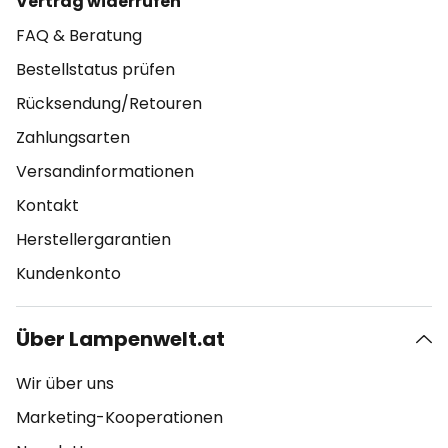
Vertrag widerrufen
FAQ & Beratung
Bestellstatus prüfen
Rücksendung/Retouren
Zahlungsarten
Versandinformationen
Kontakt
Herstellergarantien
Kundenkonto
Über Lampenwelt.at
Wir über uns
Marketing-Kooperationen