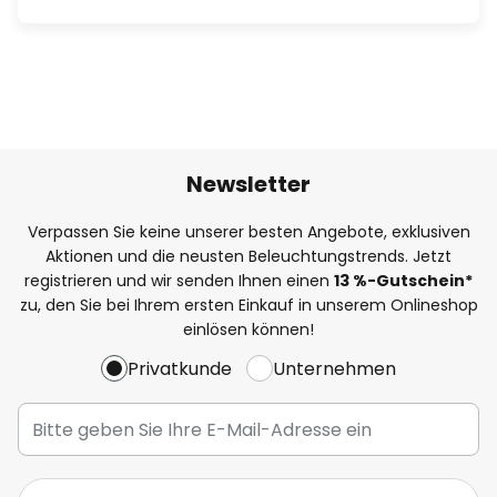
Newsletter
Verpassen Sie keine unserer besten Angebote, exklusiven
Aktionen und die neusten Beleuchtungstrends. Jetzt
registrieren und wir senden Ihnen einen
13
%-Gutschein*
zu, den Sie bei Ihrem ersten Einkauf in unserem Onlineshop
einlösen können!
Privatkunde
Unternehmen