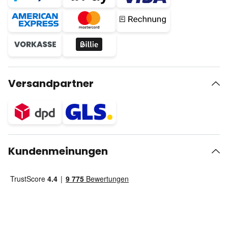
Versandpartner
Kundenmeinungen