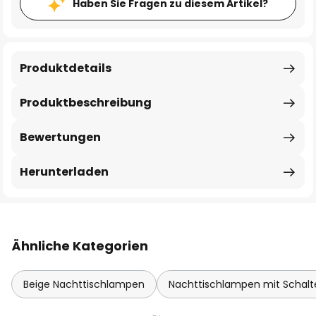
Haben Sie Fragen zu diesem Artikel?
Produktdetails
Produktbeschreibung
Bewertungen
Herunterladen
Ähnliche Kategorien
Beige Nachttischlampen
Nachttischlampen mit Schalt