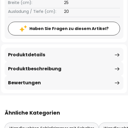
Breite (cm):
25
Ausladung / Tiefe (cm):
20
Haben Sie Fragen zu diesem Artikel?
Produktdetails
Produktbeschreibung
Bewertungen
Ähnliche Kategorien