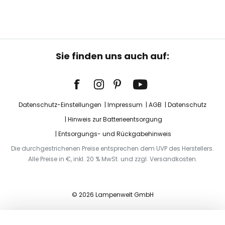
Sie finden uns auch auf:
Datenschutz-Einstellungen
Impressum
AGB
Datenschutz
Hinweis zur Batterieentsorgung
Entsorgungs- und Rückgabehinweis
Die durchgestrichenen Preise entsprechen dem UVP des Herstellers.
Alle Preise in €, inkl. 20 % MwSt. und zzgl. Versandkosten.
© 2026 Lampenwelt GmbH