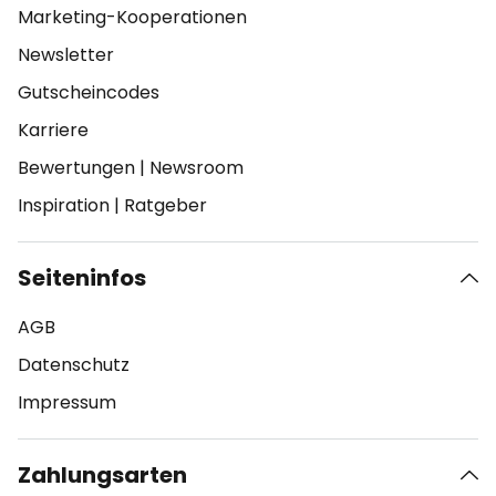
Marketing-Kooperationen
Newsletter
Gutscheincodes
Karriere
Bewertungen
|
Newsroom
Inspiration
|
Ratgeber
Seiteninfos
AGB
Datenschutz
Impressum
Zahlungsarten