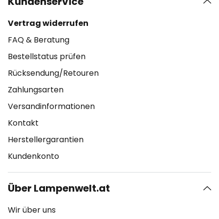
Kundenservice
Vertrag widerrufen
FAQ & Beratung
Bestellstatus prüfen
Rücksendung/Retouren
Zahlungsarten
Versandinformationen
Kontakt
Herstellergarantien
Kundenkonto
Über Lampenwelt.at
Wir über uns