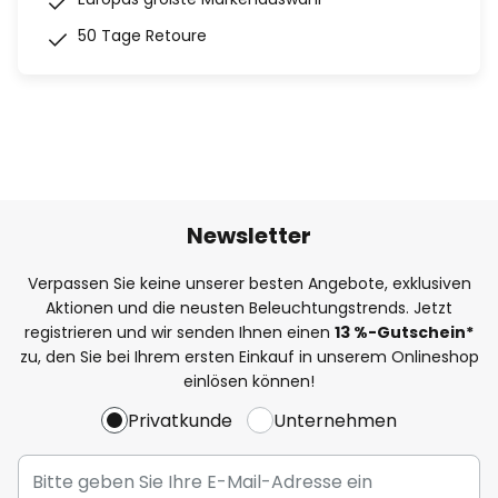
50 Tage Retoure
Newsletter
Verpassen Sie keine unserer besten Angebote, exklusiven
Aktionen und die neusten Beleuchtungstrends. Jetzt
registrieren und wir senden Ihnen einen
13
%-Gutschein*
zu, den Sie bei Ihrem ersten Einkauf in unserem Onlineshop
einlösen können!
Privatkunde
Unternehmen