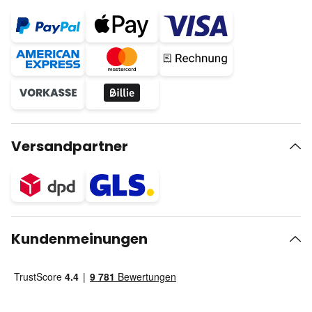
Versandpartner
Kundenmeinungen