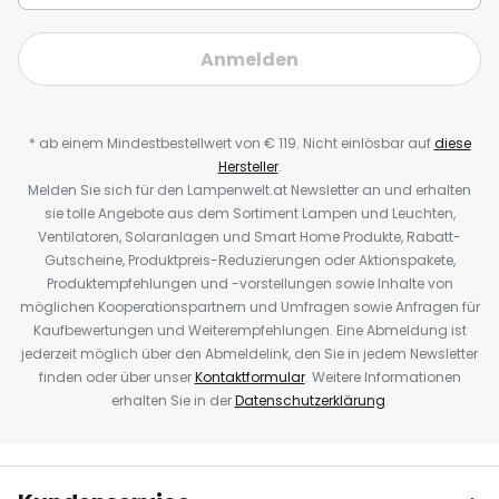
Anmelden
* ab einem Mindestbestellwert von € 119. Nicht einlösbar auf
diese
Hersteller
.
Melden Sie sich für den Lampenwelt.at Newsletter an und erhalten
sie tolle Angebote aus dem Sortiment Lampen und Leuchten,
Ventilatoren, Solaranlagen und Smart Home Produkte, Rabatt-
Gutscheine, Produktpreis-Reduzierungen oder Aktionspakete,
Produktempfehlungen und -vorstellungen sowie Inhalte von
möglichen Kooperationspartnern und Umfragen sowie Anfragen für
Kaufbewertungen und Weiterempfehlungen. Eine Abmeldung ist
jederzeit möglich über den Abmeldelink, den Sie in jedem Newsletter
finden oder über unser
Kontaktformular
. Weitere Informationen
erhalten Sie in der
Datenschutzerklärung
.