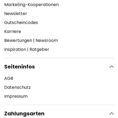
Marketing-Kooperationen
Newsletter
Gutscheincodes
Karriere
Bewertungen
|
Newsroom
Inspiration
|
Ratgeber
Seiteninfos
AGB
Datenschutz
Impressum
Zahlungsarten