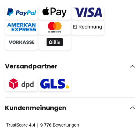
Versandpartner
Kundenmeinungen