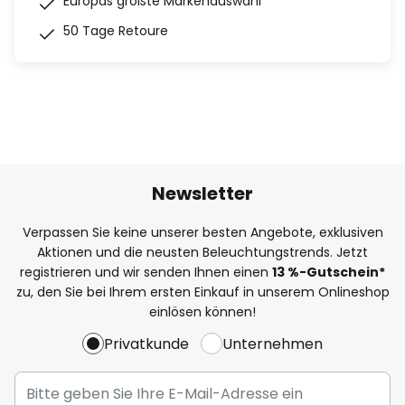
Europas größte Markenauswahl
50 Tage Retoure
Newsletter
Verpassen Sie keine unserer besten Angebote, exklusiven
Aktionen und die neusten Beleuchtungstrends. Jetzt
registrieren und wir senden Ihnen einen
13
%-Gutschein*
zu, den Sie bei Ihrem ersten Einkauf in unserem Onlineshop
einlösen können!
Privatkunde
Unternehmen