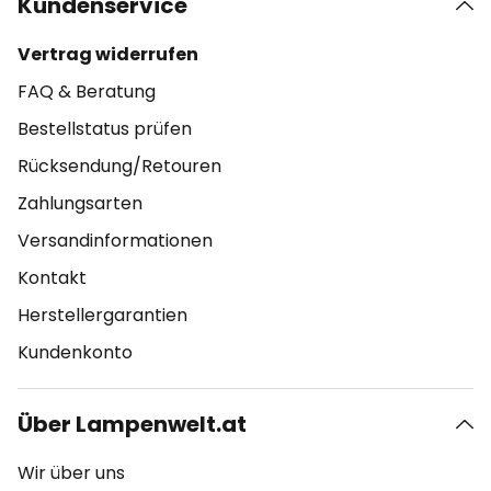
Kundenservice
Vertrag widerrufen
FAQ & Beratung
Bestellstatus prüfen
Rücksendung/Retouren
Zahlungsarten
Versandinformationen
Kontakt
Herstellergarantien
Kundenkonto
Über Lampenwelt.at
Wir über uns