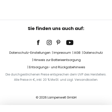
Sie finden uns auch auf:
Datenschutz-Einstellungen
Impressum
AGB
Datenschutz
Hinweis zur Batterieentsorgung
Entsorgungs- und Rückgabehinweis
Die durchgestrichenen Preise entsprechen dem UVP des Herstellers.
Alle Preise in €, inkl. 20 % MwSt. und zzgl. Versandkosten.
© 2026 Lampenwelt GmbH