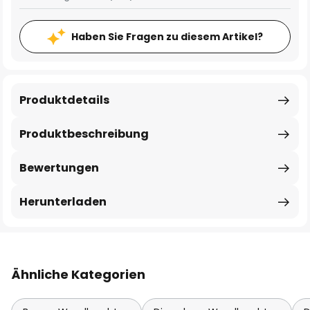
Haben Sie Fragen zu diesem Artikel?
Produktdetails
Produktbeschreibung
Bewertungen
Herunterladen
Ähnliche Kategorien