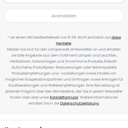
Anmelden
* ab einem Mindestbestellwert von € 119. Nicht einlösbar auf
diese
Hersteller
.
Melden Sie sich für den Lampenwelt.at Newsletter an und erhalten
sie tolle Angebote aus dem Sortiment Lampen und Leuchten,
Ventilatoren, Solaranlagen und Smart Home Produkte, Rabatt-
Gutscheine, Produktpreis-Reduzierungen oder Aktionspakete,
Produktempfehlungen und -vorstellungen sowie Inhalte von
möglichen Kooperationspartnern und Umfragen sowie Anfragen für
Kaufbewertungen und Weiterempfehlungen. Eine Abmeldung ist
jederzeit möglich über den Abmeldelink, den Sie in jedem Newsletter
finden oder über unser
Kontaktformular
. Weitere Informationen
erhalten Sie in der
Datenschutzerklärung
.