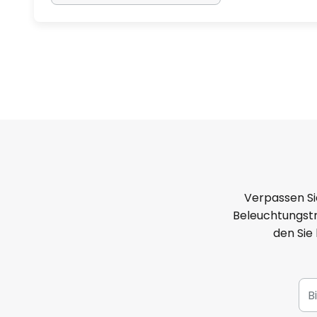
Verpassen Si
Beleuchtungstr
den Sie