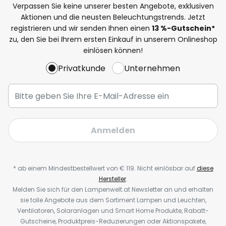
Verpassen Sie keine unserer besten Angebote, exklusiven
Aktionen und die neusten Beleuchtungstrends. Jetzt
registrieren und wir senden Ihnen einen
13
%-Gutschein*
zu, den Sie bei Ihrem ersten Einkauf in unserem Onlineshop
einlösen können!
Privatkunde
Unternehmen
Anmelden
* ab einem Mindestbestellwert von € 119. Nicht einlösbar auf
diese
Hersteller
.
Melden Sie sich für den Lampenwelt.at Newsletter an und erhalten
sie tolle Angebote aus dem Sortiment Lampen und Leuchten,
Ventilatoren, Solaranlagen und Smart Home Produkte, Rabatt-
Gutscheine, Produktpreis-Reduzierungen oder Aktionspakete,