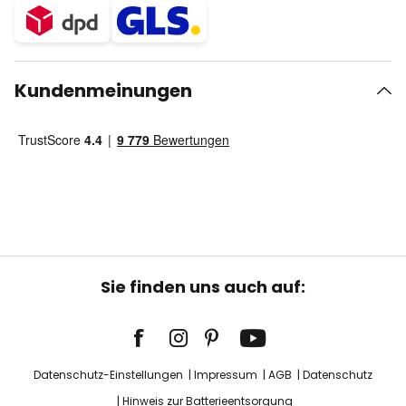
Kundenmeinungen
Sie finden uns auch auf:
Datenschutz-Einstellungen
Impressum
AGB
Datenschutz
Hinweis zur Batterieentsorgung