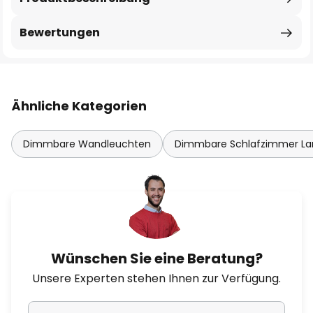
Bewertungen
Ähnliche Kategorien
Dimmbare Wandleuchten
Dimmbare Schlafzimmer L
Wünschen Sie eine Beratung?
Unsere Experten stehen Ihnen zur Verfügung.