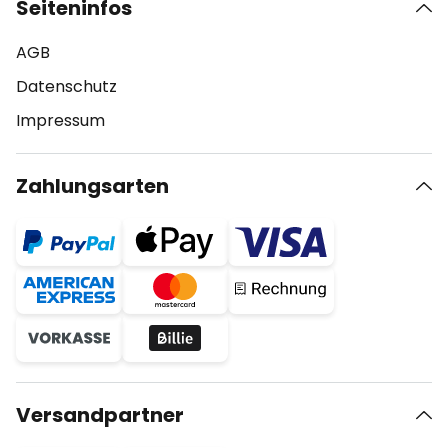
Seiteninfos
AGB
Datenschutz
Impressum
Zahlungsarten
Versandpartner