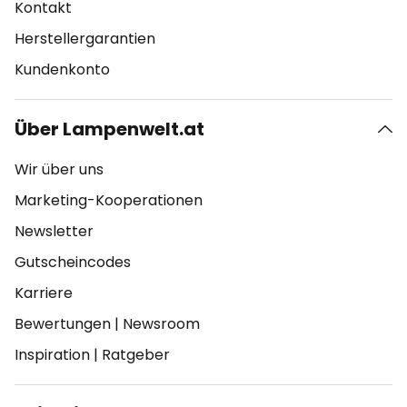
Kontakt
Herstellergarantien
Kundenkonto
Über Lampenwelt.at
Wir über uns
Marketing-Kooperationen
Newsletter
Gutscheincodes
Karriere
Bewertungen
|
Newsroom
Inspiration
|
Ratgeber