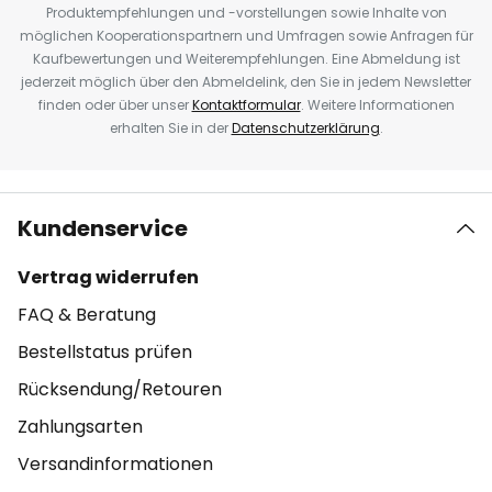
Produktempfehlungen und -vorstellungen sowie Inhalte von
möglichen Kooperationspartnern und Umfragen sowie Anfragen für
Kaufbewertungen und Weiterempfehlungen. Eine Abmeldung ist
jederzeit möglich über den Abmeldelink, den Sie in jedem Newsletter
finden oder über unser
Kontaktformular
. Weitere Informationen
erhalten Sie in der
Datenschutzerklärung
.
Kundenservice
Vertrag widerrufen
FAQ & Beratung
Bestellstatus prüfen
Rücksendung/Retouren
Zahlungsarten
Versandinformationen