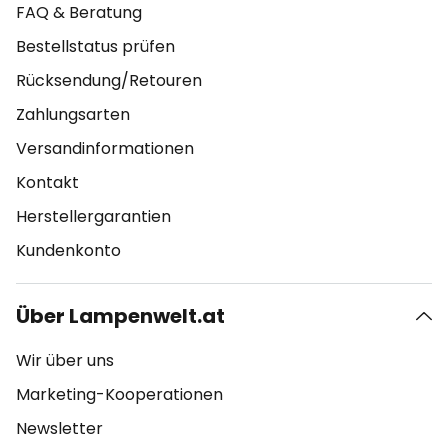
FAQ & Beratung
Bestellstatus prüfen
Rücksendung/Retouren
Zahlungsarten
Versandinformationen
Kontakt
Herstellergarantien
Kundenkonto
Über Lampenwelt.at
Wir über uns
Marketing-Kooperationen
Newsletter