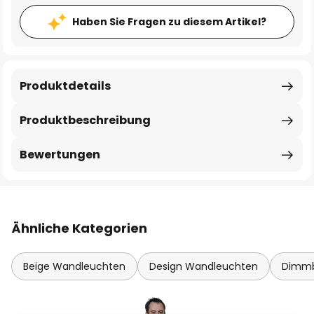
Haben Sie Fragen zu diesem Artikel?
Produktdetails
Produktbeschreibung
Bewertungen
Ähnliche Kategorien
Beige Wandleuchten
Design Wandleuchten
Dimmb