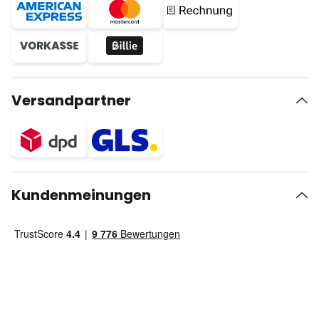
Versandpartner
Kundenmeinungen