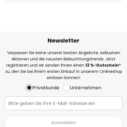
Newsletter
Verpassen Sie keine unserer besten Angebote, exklusiven
Aktionen und die neusten Beleuchtungstrends. Jetzt
registrieren und wir senden Ihnen einen
13
%-Gutschein*
zu, den Sie bei Ihrem ersten Einkauf in unserem Onlineshop
einlösen können!
Privatkunde
Unternehmen
Anmelden