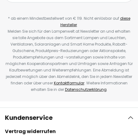
* ab einem Mindestbestellwert von € 119. Nicht einlösbar auf
diese
Hersteller
.
Melden Sie sich für den Lampenwelt.at Newsletter an und erhalten
sie tolle Angebote aus dem Sortiment Lampen und Leuchten,
Ventilatoren, Solaranlagen und Smart Home Produkte, Rabatt-
Gutscheine, Produktpreis-Reduzierungen oder Aktionspakete,
Produktempfehlungen und -vorstellungen sowie Inhalte von
möglichen Kooperationspartnern und Umfragen sowie Anfragen für
Kaufbewertungen und Weiterempfehlungen. Eine Abmeldung ist
jederzeit möglich über den Abmeldelink, den Sie in jedem Newsletter
finden oder über unser
Kontaktformular
. Weitere Informationen
erhalten Sie in der
Datenschutzerklärung
.
Kundenservice
Vertrag widerrufen