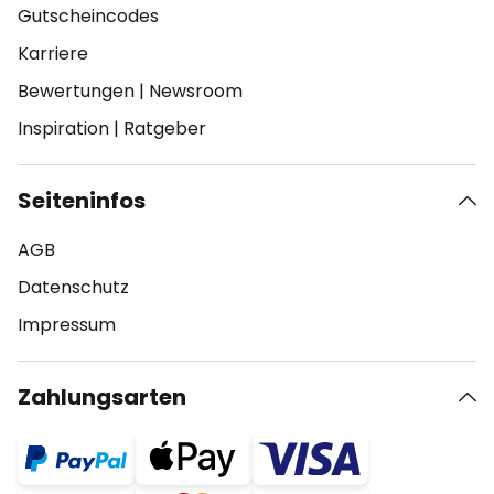
Gutscheincodes
Karriere
Bewertungen
|
Newsroom
Inspiration
|
Ratgeber
Seiteninfos
AGB
Datenschutz
Impressum
Zahlungsarten