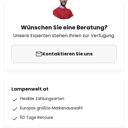
Wünschen Sie eine Beratung?
Unsere Experten stehen Ihnen zur Verfügung.
Kontaktieren Sie uns
Lampenwelt.at
Flexible Zahlungsarten
Europas größte Markenauswahl
50 Tage Retoure