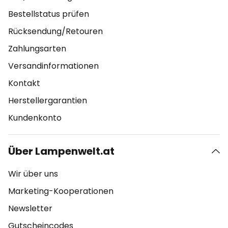
Bestellstatus prüfen
Rücksendung/Retouren
Zahlungsarten
Versandinformationen
Kontakt
Herstellergarantien
Kundenkonto
Über Lampenwelt.at
Wir über uns
Marketing-Kooperationen
Newsletter
Gutscheincodes