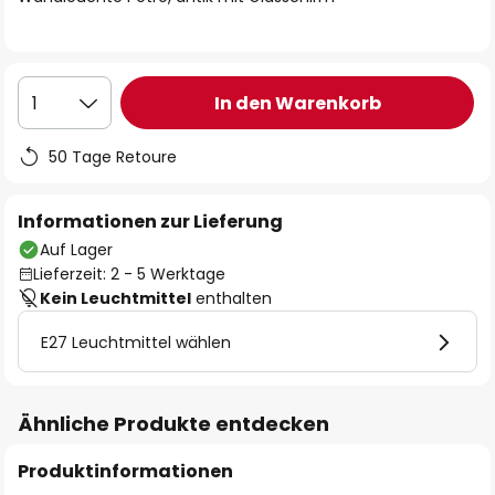
In den Warenkorb
1
50 Tage Retoure
Informationen zur Lieferung
Auf Lager
Lieferzeit: 2 - 5 Werktage
Kein Leuchtmittel
enthalten
E27 Leuchtmittel wählen
Ähnliche Produkte entdecken
Produktinformationen