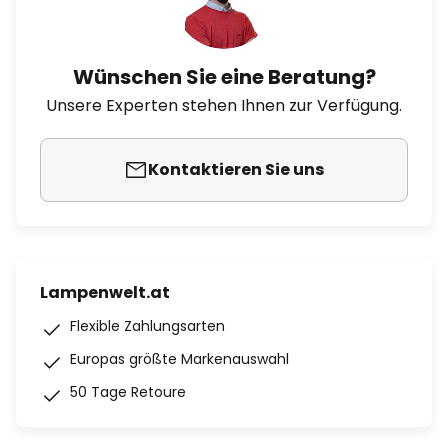
Wünschen Sie eine Beratung?
Unsere Experten stehen Ihnen zur Verfügung.
Kontaktieren Sie uns
Lampenwelt.at
Flexible Zahlungsarten
Europas größte Markenauswahl
50 Tage Retoure