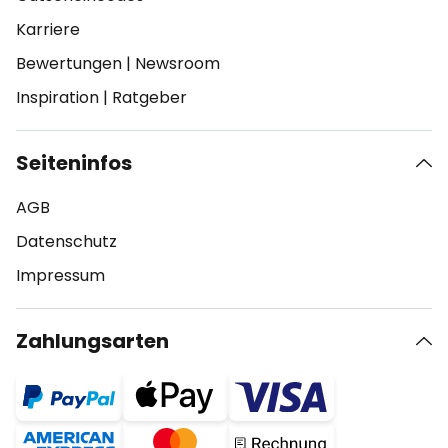
Karriere
Bewertungen
|
Newsroom
Inspiration
|
Ratgeber
Seiteninfos
AGB
Datenschutz
Impressum
Zahlungsarten