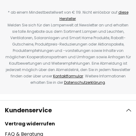
* ab einem Mindestbestellwert von € 119. Nicht einlösbar auf
diese
Hersteller
.
Melden Sie sich für den Lampenwelt.at Newsletter an und erhalten
sie tolle Angebote aus dem Sortiment Lampen und Leuchten,
Ventilatoren, Solaranlagen und Smart Home Produkte, Rabatt-
Gutscheine, Produktpreis-Reduzierungen oder Aktionspakete,
Produktempfehlungen und -vorstellungen sowie Inhalte von
möglichen Kooperationspartnern und Umfragen sowie Anfragen für
Kaufbewertungen und Weiterempfehlungen. Eine Abmeldung ist
jederzeit möglich über den Abmeldelink, den Sie in jedem Newsletter
finden oder über unser
Kontaktformular
. Weitere Informationen
erhalten Sie in der
Datenschutzerklärung
.
Kundenservice
Vertrag widerrufen
FAQ & Beratung