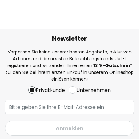
Newsletter
Verpassen Sie keine unserer besten Angebote, exklusiven
Aktionen und die neusten Beleuchtungstrends. Jetzt
registrieren und wir senden Ihnen einen
13
%-Gutschein*
zu, den Sie bei Ihrem ersten Einkauf in unserem Onlineshop
einlösen können!
Privatkunde
Unternehmen
Anmelden