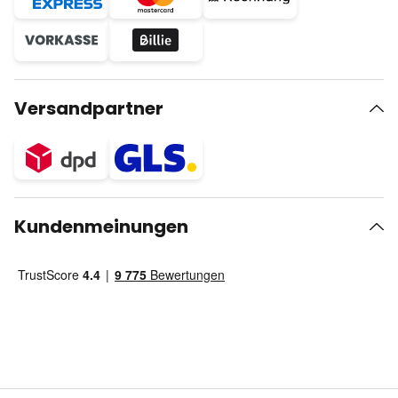
Versandpartner
Kundenmeinungen