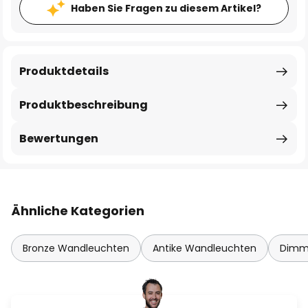
Haben Sie Fragen zu diesem Artikel?
Produktdetails
Produktbeschreibung
Bewertungen
Ähnliche Kategorien
Bronze Wandleuchten
Antike Wandleuchten
Dimm