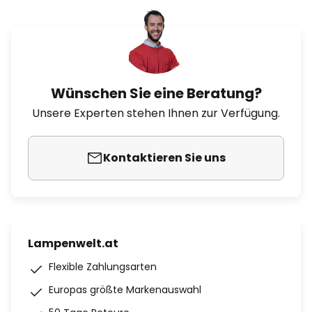
Wünschen Sie eine Beratung?
Unsere Experten stehen Ihnen zur Verfügung.
Kontaktieren Sie uns
Lampenwelt.at
Flexible Zahlungsarten
Europas größte Markenauswahl