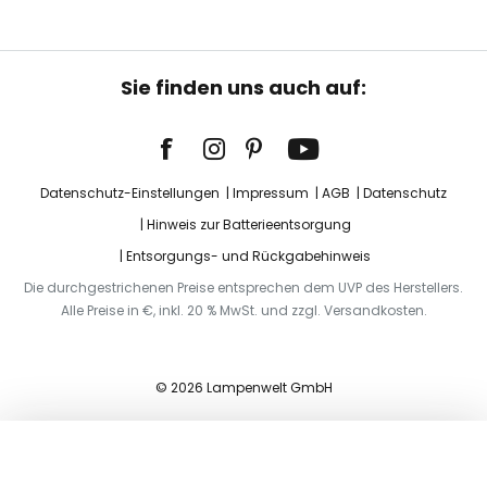
Sie finden uns auch auf:
Datenschutz-Einstellungen
Impressum
AGB
Datenschutz
Hinweis zur Batterieentsorgung
Entsorgungs- und Rückgabehinweis
Die durchgestrichenen Preise entsprechen dem UVP des Herstellers.
Alle Preise in €, inkl. 20 % MwSt. und zzgl. Versandkosten.
© 2026 Lampenwelt GmbH
In den Warenkorb