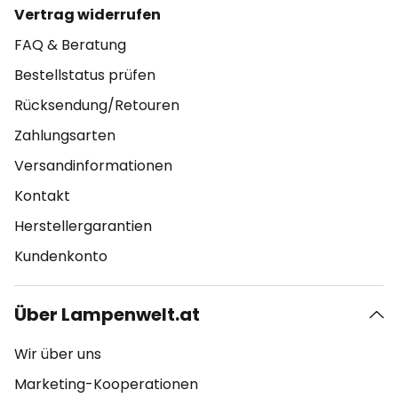
Vertrag widerrufen
FAQ & Beratung
Bestellstatus prüfen
Rücksendung/Retouren
Zahlungsarten
Versandinformationen
Kontakt
Herstellergarantien
Kundenkonto
Über Lampenwelt.at
Wir über uns
Marketing-Kooperationen