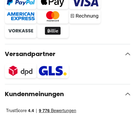
Versandpartner
Kundenmeinungen