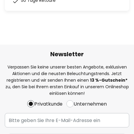
50 Tage Retoure
Newsletter
Verpassen Sie keine unserer besten Angebote, exklusiven
Aktionen und die neusten Beleuchtungstrends. Jetzt
registrieren und wir senden Ihnen einen
13
%-Gutschein*
zu, den Sie bei Ihrem ersten Einkauf in unserem Onlineshop
einlösen können!
Privatkunde
Unternehmen