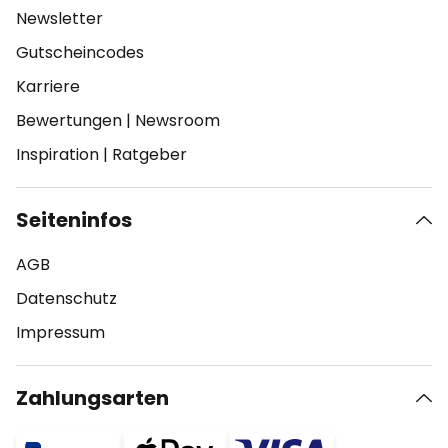
Newsletter
Gutscheincodes
Karriere
Bewertungen
|
Newsroom
Inspiration
|
Ratgeber
Seiteninfos
AGB
Datenschutz
Impressum
Zahlungsarten