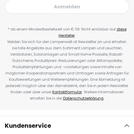
Anmelden
* ab einem Mindestbestellwert von € 119. Nicht einlösbar auf
diese
Hersteller
.
Melden Sie sich für den Lampenwelt.at Newsletter an und erhalten
sie tolle Angebote aus dem Sortiment Lampen und Leuchten,
Ventilatoren, Solaranlagen und Smart Home Produkte, Rabatt-
Gutscheine, Produktpreis-Reduzierungen oder Aktionspakete,
Produktempfehlungen und -vorstellungen sowie Inhalte von
möglichen Kooperationspartnern und Umfragen sowie Anfragen für
Kaufbewertungen und Weiterempfehlungen. Eine Abmeldung ist
jederzeit möglich über den Abmeldelink, den Sie in jedem Newsletter
finden oder über unser
Kontaktformular
. Weitere Informationen
erhalten Sie in der
Datenschutzerklärung
.
Kundenservice