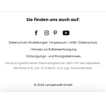
Sie finden uns auch auf:
Datenschutz-Einstellungen
Impressum
AGB
Datenschutz
Hinweis zur Batterieentsorgung
Entsorgungs- und Rückgabehinweis
Die durchgestrichenen Preise entsprechen dem UVP des Herstellers.
Alle Preise in €, inkl. 20 % MwSt. und zzgl. Versandkosten.
© 2026 Lampenwelt GmbH
In den Warenkorb