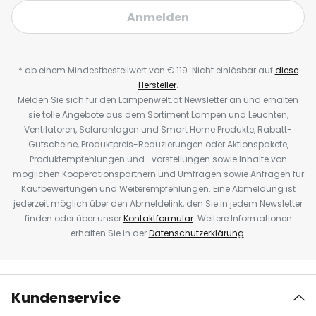
Anmelden
* ab einem Mindestbestellwert von € 119. Nicht einlösbar auf
diese
Hersteller
.
Melden Sie sich für den Lampenwelt.at Newsletter an und erhalten
sie tolle Angebote aus dem Sortiment Lampen und Leuchten,
Ventilatoren, Solaranlagen und Smart Home Produkte, Rabatt-
Gutscheine, Produktpreis-Reduzierungen oder Aktionspakete,
Produktempfehlungen und -vorstellungen sowie Inhalte von
möglichen Kooperationspartnern und Umfragen sowie Anfragen für
Kaufbewertungen und Weiterempfehlungen. Eine Abmeldung ist
jederzeit möglich über den Abmeldelink, den Sie in jedem Newsletter
finden oder über unser
Kontaktformular
. Weitere Informationen
erhalten Sie in der
Datenschutzerklärung
.
Kundenservice