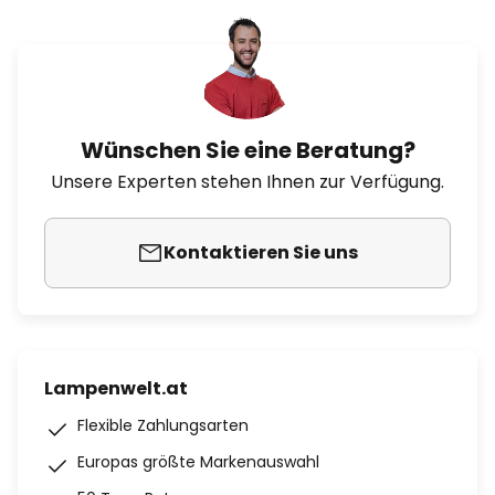
Wünschen Sie eine Beratung?
Unsere Experten stehen Ihnen zur Verfügung.
Kontaktieren Sie uns
Lampenwelt.at
Flexible Zahlungsarten
Europas größte Markenauswahl