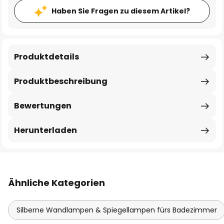
Haben Sie Fragen zu diesem Artikel?
Produktdetails
Produktbeschreibung
Bewertungen
Herunterladen
Ähnliche Kategorien
Silberne Wandlampen & Spiegellampen fürs Badezimmer