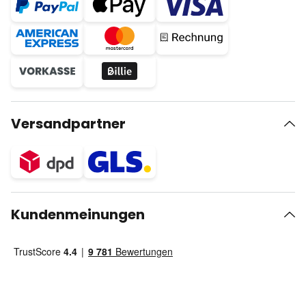
Versandpartner
Kundenmeinungen