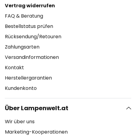
Vertrag widerrufen
FAQ & Beratung
Bestellstatus prüfen
Rücksendung/Retouren
Zahlungsarten
Versandinformationen
Kontakt
Herstellergarantien
Kundenkonto
Über Lampenwelt.at
Wir über uns
Marketing-Kooperationen