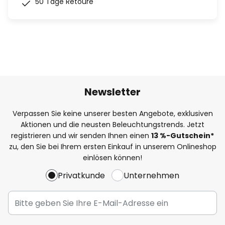
50 Tage Retoure
Newsletter
Verpassen Sie keine unserer besten Angebote, exklusiven
Aktionen und die neusten Beleuchtungstrends. Jetzt
registrieren und wir senden Ihnen einen
13
%-Gutschein*
zu, den Sie bei Ihrem ersten Einkauf in unserem Onlineshop
einlösen können!
Privatkunde
Unternehmen