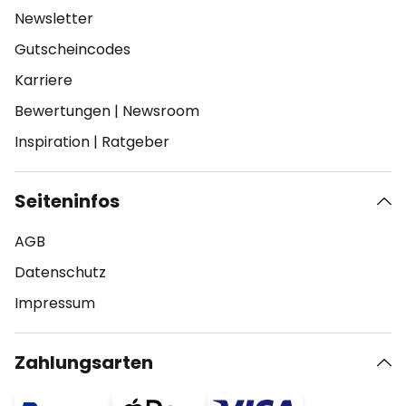
Newsletter
Gutscheincodes
Karriere
Bewertungen
|
Newsroom
Inspiration
|
Ratgeber
Seiteninfos
AGB
Datenschutz
Impressum
Zahlungsarten