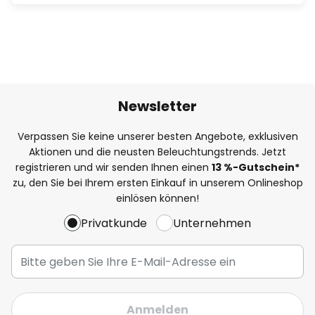
Newsletter
Verpassen Sie keine unserer besten Angebote, exklusiven
Aktionen und die neusten Beleuchtungstrends. Jetzt
registrieren und wir senden Ihnen einen
13
%-Gutschein*
zu, den Sie bei Ihrem ersten Einkauf in unserem Onlineshop
einlösen können!
Privatkunde
Unternehmen
Anmelden