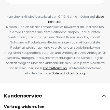
* ab einem Mindestbestellwert von € 119. Nicht einlösbar auf
diese
Hersteller
.
Melden Sie sich für den Lampenwelt.at Newsletter an und erhalten
sie tolle Angebote aus dem Sortiment Lampen und Leuchten,
Ventilatoren, Solaranlagen und Smart Home Produkte, Rabatt-
Gutscheine, Produktpreis-Reduzierungen oder Aktionspakete,
Produktempfehlungen und -vorstellungen sowie Inhalte von
möglichen Kooperationspartnern und Umfragen sowie Anfragen für
Kaufbewertungen und Weiterempfehlungen. Eine Abmeldung ist
jederzeit möglich über den Abmeldelink, den Sie in jedem Newsletter
finden oder über unser
Kontaktformular
. Weitere Informationen
erhalten Sie in der
Datenschutzerklärung
.
Kundenservice
Vertrag widerrufen