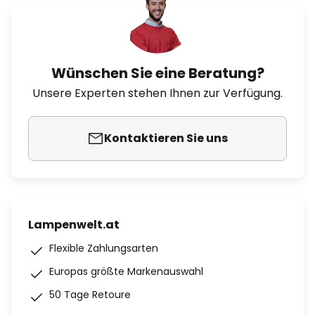
Wünschen Sie eine Beratung?
Unsere Experten stehen Ihnen zur Verfügung.
Kontaktieren Sie uns
Lampenwelt.at
Flexible Zahlungsarten
Europas größte Markenauswahl
50 Tage Retoure