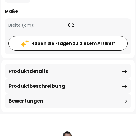
Maße
Breite (cm):
8,2
Haben Sie Fragen zu diesem Artikel?
Produktdetails
Produktbeschreibung
Bewertungen