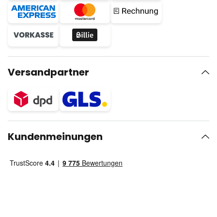
Versandpartner
Kundenmeinungen