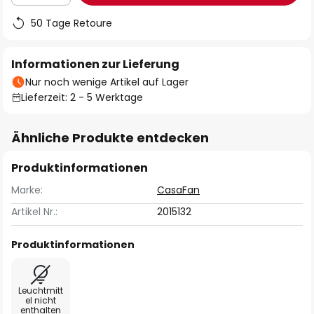
50 Tage Retoure
Informationen zur Lieferung
Nur noch wenige Artikel auf Lager
Lieferzeit: 2 - 5 Werktage
Ähnliche Produkte entdecken
Produktinformationen
Marke:
CasaFan
Artikel Nr.:
2015132
Produktinformationen
Leuchtmitt
el nicht
enthalten