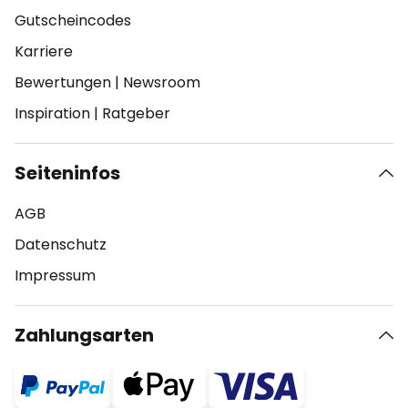
Gutscheincodes
Karriere
Bewertungen
|
Newsroom
Inspiration
|
Ratgeber
Seiteninfos
AGB
Datenschutz
Impressum
Zahlungsarten