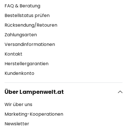
FAQ & Beratung
Bestellstatus prüfen
Rücksendung/Retouren
Zahlungsarten
Versandinformationen
Kontakt
Herstellergarantien
Kundenkonto
Über Lampenwelt.at
Wir über uns
Marketing-Kooperationen
Newsletter