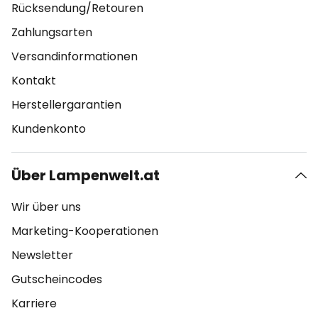
Rücksendung/Retouren
Zahlungsarten
Versandinformationen
Kontakt
Herstellergarantien
Kundenkonto
Über Lampenwelt.at
Wir über uns
Marketing-Kooperationen
Newsletter
Gutscheincodes
Karriere