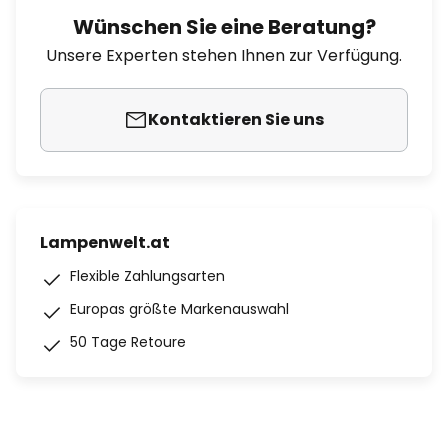
Wünschen Sie eine Beratung?
Unsere Experten stehen Ihnen zur Verfügung.
Kontaktieren Sie uns
Lampenwelt.at
Flexible Zahlungsarten
Europas größte Markenauswahl
50 Tage Retoure