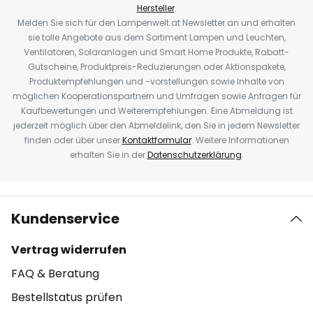
Hersteller
.
Melden Sie sich für den Lampenwelt.at Newsletter an und erhalten
sie tolle Angebote aus dem Sortiment Lampen und Leuchten,
Ventilatoren, Solaranlagen und Smart Home Produkte, Rabatt-
Gutscheine, Produktpreis-Reduzierungen oder Aktionspakete,
Produktempfehlungen und -vorstellungen sowie Inhalte von
möglichen Kooperationspartnern und Umfragen sowie Anfragen für
Kaufbewertungen und Weiterempfehlungen. Eine Abmeldung ist
jederzeit möglich über den Abmeldelink, den Sie in jedem Newsletter
finden oder über unser
Kontaktformular
. Weitere Informationen
erhalten Sie in der
Datenschutzerklärung
.
Kundenservice
Vertrag widerrufen
FAQ & Beratung
Bestellstatus prüfen