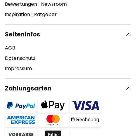
Bewertungen
|
Newsroom
Inspiration
|
Ratgeber
Seiteninfos
AGB
Datenschutz
Impressum
Zahlungsarten