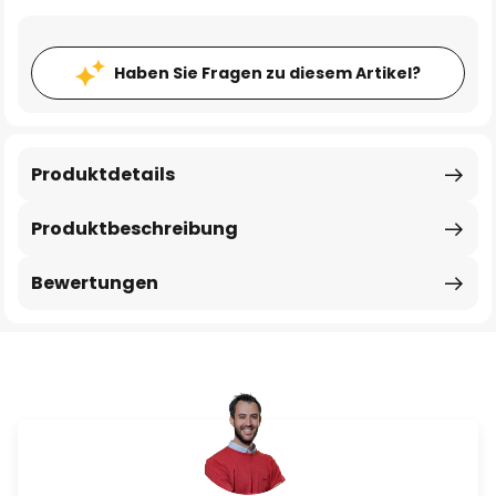
Haben Sie Fragen zu diesem Artikel?
Produktdetails
Produktbeschreibung
Bewertungen