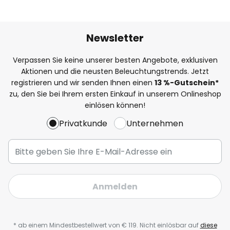
Newsletter
Verpassen Sie keine unserer besten Angebote, exklusiven
Aktionen und die neusten Beleuchtungstrends. Jetzt
registrieren und wir senden Ihnen einen
13
%-Gutschein*
zu, den Sie bei Ihrem ersten Einkauf in unserem Onlineshop
einlösen können!
Privatkunde
Unternehmen
Anmelden
* ab einem Mindestbestellwert von € 119. Nicht einlösbar auf
diese