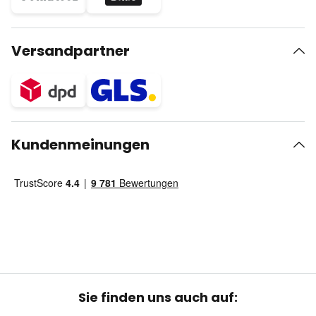
Versandpartner
Kundenmeinungen
Sie finden uns auch auf: