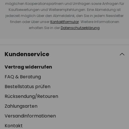
möglichen Kooperationspartnern und Umfragen sowie Anfragen für
Kaufbewertungen und Weiterempfehlungen. Eine Abmeldung ist
jederzeit möglich über den Abmeldelink, den Sie in jedem Newsletter
finden oder über unser
Kontaktformular
. Weitere Informationen
erhalten Sie in der
Datenschutzerklärung
.
Kundenservice
Vertrag widerrufen
FAQ & Beratung
Bestellstatus prüfen
Rücksendung/Retouren
Zahlungsarten
Versandinformationen
Kontakt