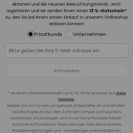
Aktionen und die neusten Beleuchtungstrends. Jetzt
registrieren und wir senden Ihnen einen
13
%-Gutschein*
zu, den Sie bei Ihrem ersten Einkauf in unserem Onlineshop
einlösen können!
Privatkunde
Unternehmen
Anmelden
* ab einem Mindestbestellwert von € 119. Nicht einlösbar auf
diese
Hersteller
.
Melden Sie sich für den Lampenwelt.at Newsletter an und erhalten
sie tolle Angebote aus dem Sortiment Lampen und Leuchten,
Ventilatoren, Solaranlagen und Smart Home Produkte, Rabatt-
Gutscheine, Produktpreis-Reduzierungen oder Aktionspakete,
Produktempfehlungen und -vorstellungen sowie Inhalte von