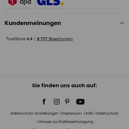
Kundenmeinungen
Sie finden uns auch auf:
Datenschutz-Einstellungen
Impressum
AGB
Datenschutz
Hinweis zur Batterieentsorgung