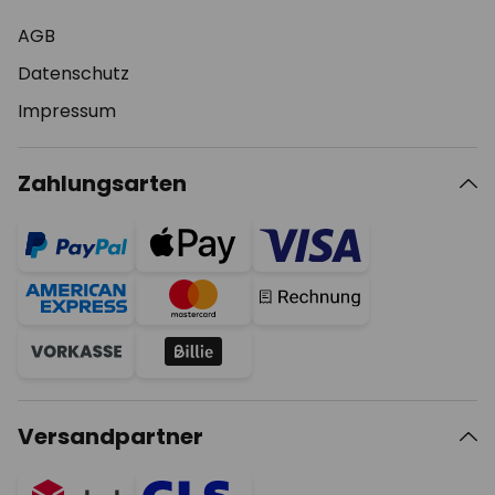
AGB
Datenschutz
Impressum
Zahlungsarten
Versandpartner