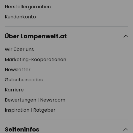
Herstellergarantien
Kundenkonto
Über Lampenwelt.at
Wir über uns
Marketing-Kooperationen
Newsletter
Gutscheincodes
Karriere
Bewertungen
|
Newsroom
Inspiration
|
Ratgeber
Seiteninfos