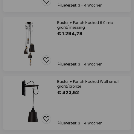
Lieferzeit: 3 - 4 Wochen
Buster + Punch Hooked 6.0 mix
grafit/messing
€ 1.294,78
Lieferzeit: 3 - 4 Wochen
Buster + Punch Hooked Wall small
grafit/bronze
€ 423,52
Lieferzeit: 3 - 4 Wochen