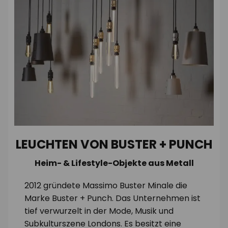
LEUCHTEN VON BUSTER + PUNCH
Heim- & Lifestyle-Objekte aus Metall
2012 gründete Massimo Buster Minale die
Marke Buster + Punch. Das Unternehmen ist
tief verwurzelt in der Mode, Musik und
Subkulturszene Londons. Es besitzt eine