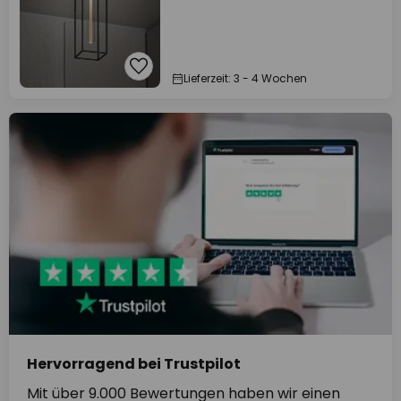
Lieferzeit: 3 - 4 Wochen
Hervorragend bei Trustpilot
Mit über 9.000 Bewertungen haben wir einen