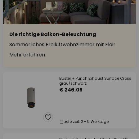
Die richtige Balkon-Beleuchtung
Sommerliches Freiluftwohnzimmer mit Flair
Mehr erfahren
Buster + Punch Exhaust Surface Cross
grau/schwarz
€ 246,05
Lieferzeit: 2 - 5 Werktage