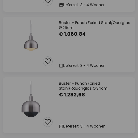
Lieferzeit: 3 - 4 Wochen
Buster + Punch Forked Stahl/Opalglas
Ø 25cm
€ 1.060,84
Lieferzeit: 3 - 4 Wochen
Buster + Punch Forked
Stahl/Rauchglas Ø 34cm
€ 1.282,68
Lieferzeit: 3 - 4 Wochen