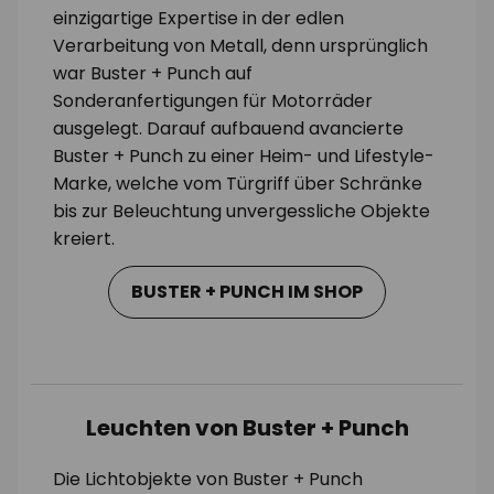
einzigartige Expertise in der edlen
Verarbeitung von Metall, denn ursprünglich
war Buster + Punch auf
Sonderanfertigungen für Motorräder
ausgelegt. Darauf aufbauend avancierte
Buster + Punch zu einer Heim- und Lifestyle-
Marke, welche vom Türgriff über Schränke
bis zur Beleuchtung unvergessliche Objekte
kreiert.
BUSTER + PUNCH IM SHOP
Leuchten von Buster + Punch
Die Lichtobjekte von Buster + Punch