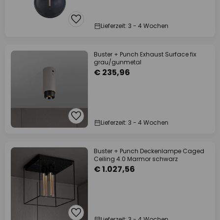
Lieferzeit: 3 - 4 Wochen
Buster + Punch Exhaust Surface fix
grau/gunmetal
€ 235,96
Lieferzeit: 3 - 4 Wochen
Buster + Punch Deckenlampe Caged
Ceiling 4.0 Marmor schwarz
€ 1.027,56
Lieferzeit: 3 - 4 Wochen