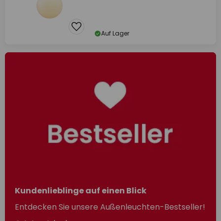
Auf Lager
Kundenlieblinge auf einen Blick
Entdecken Sie unsere Außenleuchten-Bestseller!