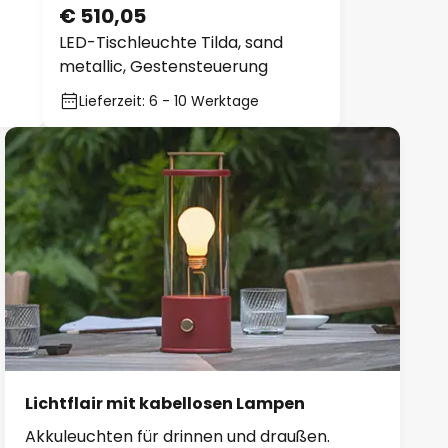
€ 510,05
LED-Tischleuchte Tilda, sand
metallic, Gestensteuerung
Lieferzeit: 6 - 10 Werktage
Lichtflair mit kabellosen Lampen
Akkuleuchten für drinnen und draußen.