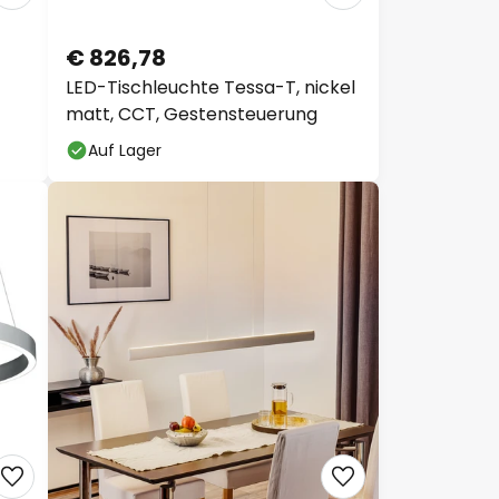
€ 826,78
LED-Tischleuchte Tessa-T, nickel
matt, CCT, Gestensteuerung
Auf Lager