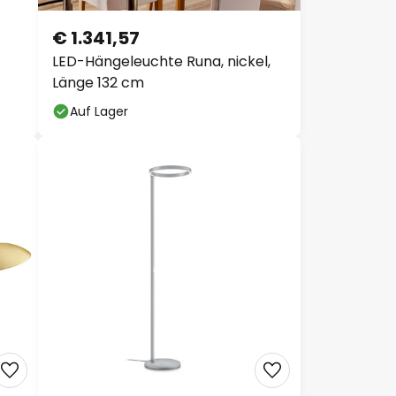
€ 1.341,57
LED-Hängeleuchte Runa, nickel,
Länge 132 cm
Auf Lager