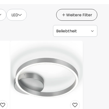
LED
Weitere Filter