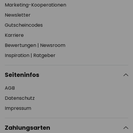
Marketing-Kooperationen
Newsletter
Gutscheincodes
Karriere
Bewertungen
|
Newsroom
Inspiration
|
Ratgeber
Seiteninfos
AGB
Datenschutz
Impressum
Zahlungsarten