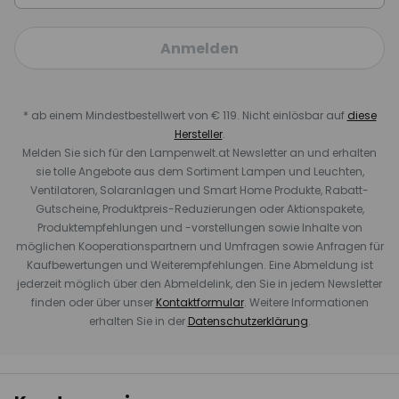
Anmelden
* ab einem Mindestbestellwert von € 119. Nicht einlösbar auf
diese
Hersteller
.
Melden Sie sich für den Lampenwelt.at Newsletter an und erhalten
sie tolle Angebote aus dem Sortiment Lampen und Leuchten,
Ventilatoren, Solaranlagen und Smart Home Produkte, Rabatt-
Gutscheine, Produktpreis-Reduzierungen oder Aktionspakete,
Produktempfehlungen und -vorstellungen sowie Inhalte von
möglichen Kooperationspartnern und Umfragen sowie Anfragen für
Kaufbewertungen und Weiterempfehlungen. Eine Abmeldung ist
jederzeit möglich über den Abmeldelink, den Sie in jedem Newsletter
finden oder über unser
Kontaktformular
. Weitere Informationen
erhalten Sie in der
Datenschutzerklärung
.