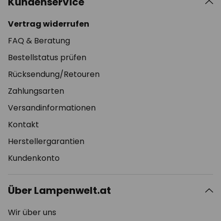
Kundenservice
Vertrag widerrufen
FAQ & Beratung
Bestellstatus prüfen
Rücksendung/Retouren
Zahlungsarten
Versandinformationen
Kontakt
Herstellergarantien
Kundenkonto
Über Lampenwelt.at
Wir über uns