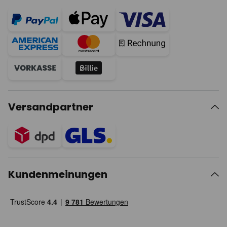
Versandpartner
Kundenmeinungen