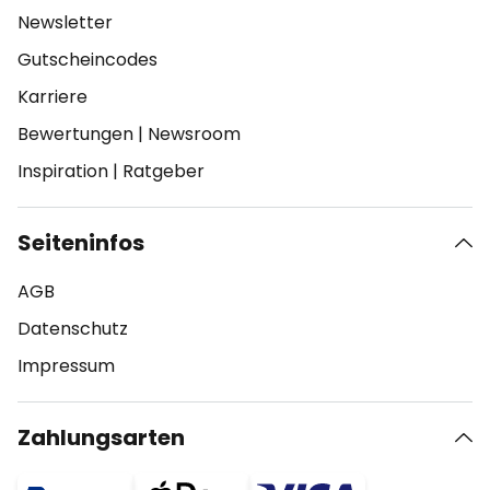
Newsletter
Gutscheincodes
Karriere
Bewertungen
|
Newsroom
Inspiration
|
Ratgeber
Seiteninfos
AGB
Datenschutz
Impressum
Zahlungsarten