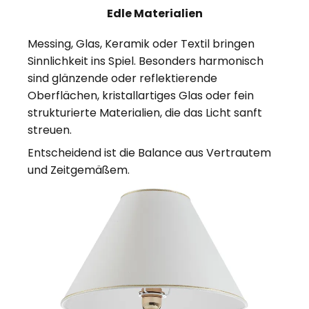
Edle Materialien
Messing, Glas, Keramik oder Textil bringen
Sinnlichkeit ins Spiel. Besonders harmonisch
sind glänzende oder reflektierende
Oberflächen, kristallartiges Glas oder fein
strukturierte Materialien, die das Licht sanft
streuen.
Entscheidend ist die Balance aus Vertrautem
und Zeitgemäßem.