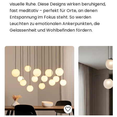
visuelle Ruhe. Diese Designs wirken beruhigend,
fast meditativ – perfekt für Orte, an denen
Entspannung im Fokus steht. So werden
Leuchten zu emotionalen Ankerpunkten, die
Gelassenheit und Wohlbefinden fördern.