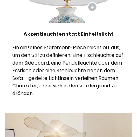
Akzentleuchten statt Einheitslicht
Ein einzelnes Statement-Piece reicht oft aus,
um den Stil zu definieren. Eine Tischleuchte auf
dem Sideboard, eine Pendelleuchte über dem
Esstisch oder eine Stehleuchte neben dem
Sofa – gezielte Lichtinseln verleihen Räumen
Charakter, ohne sich in den Vordergrund zu
drängen.