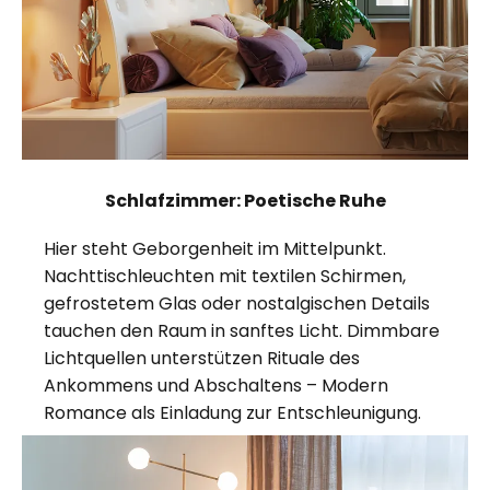
Schlafzimmer: Poetische Ruhe
Hier steht Geborgenheit im Mittelpunkt.
Nachttischleuchten mit textilen Schirmen,
gefrostetem Glas oder nostalgischen Details
tauchen den Raum in sanftes Licht. Dimmbare
Lichtquellen unterstützen Rituale des
Ankommens und Abschaltens – Modern
Romance als Einladung zur Entschleunigung.