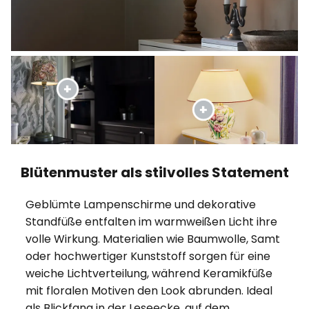
Blütenmuster als stilvolles Statement
Geblümte Lampenschirme und dekorative
Standfüße entfalten im warmweißen Licht ihre
volle Wirkung. Materialien wie Baumwolle, Samt
oder hochwertiger Kunststoff sorgen für eine
weiche Lichtverteilung, während Keramikfüße
mit floralen Motiven den Look abrunden. Ideal
als Blickfang in der Leseecke, auf dem