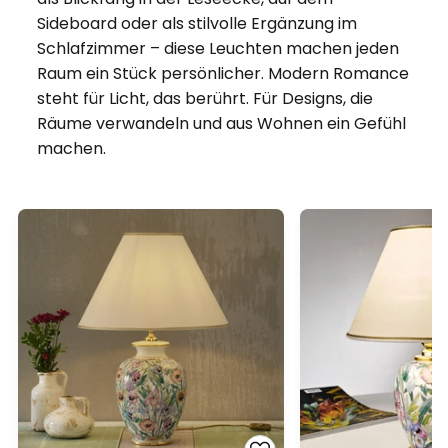
Sideboard oder als stilvolle Ergänzung im
Schlafzimmer – diese Leuchten machen jeden
Raum ein Stück persönlicher. Modern Romance
steht für Licht, das berührt. Für Designs, die
Räume verwandeln und aus Wohnen ein Gefühl
machen.