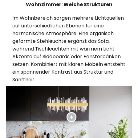
Wohnzimmer: Weiche Strukturen
Im Wohnbereich sorgen mehrere Lichtquellen
auf unterschiedlichen Ebenen für eine
harmonische Atmosphäre. Eine organisch
geformte Stehleuchte ergänzt das Sofa,
während Tischleuchten mit warmem Licht
Akzente auf Sideboards oder Fensterbänken
setzen. Kombiniert mit klaren Möbeln entsteht
ein spannender Kontrast aus Struktur und
Sanftheit.