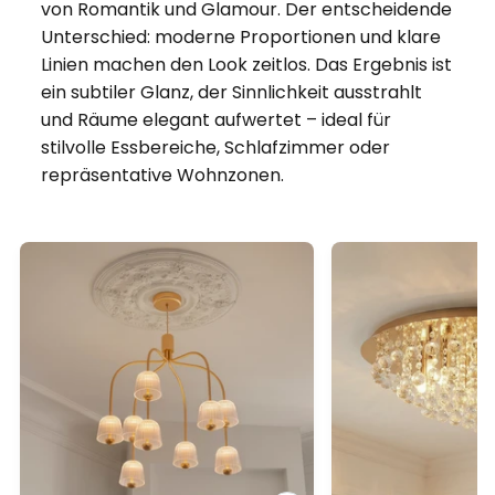
von Romantik und Glamour. Der entscheidende
Unterschied: moderne Proportionen und klare
Linien machen den Look zeitlos. Das Ergebnis ist
ein subtiler Glanz, der Sinnlichkeit ausstrahlt
und Räume elegant aufwertet – ideal für
stilvolle Essbereiche, Schlafzimmer oder
repräsentative Wohnzonen.