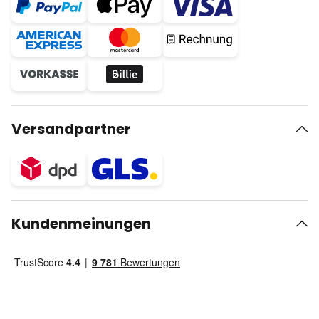
Versandpartner
Kundenmeinungen