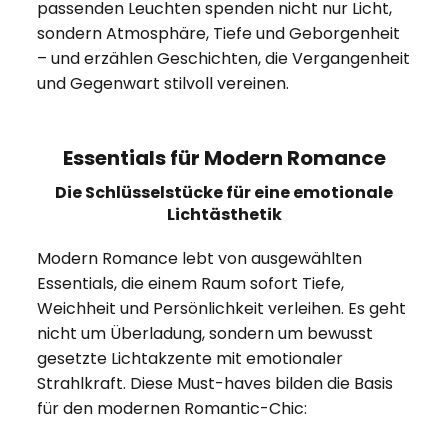
passenden Leuchten spenden nicht nur Licht,
sondern Atmosphäre, Tiefe und Geborgenheit
– und erzählen Geschichten, die Vergangenheit
und Gegenwart stilvoll vereinen.
Essentials für Modern Romance
Die Schlüsselstücke für eine emotionale
Lichtästhetik
Modern Romance lebt von ausgewählten
Essentials, die einem Raum sofort Tiefe,
Weichheit und Persönlichkeit verleihen. Es geht
nicht um Überladung, sondern um bewusst
gesetzte Lichtakzente mit emotionaler
Strahlkraft. Diese Must-haves bilden die Basis
für den modernen Romantic-Chic: