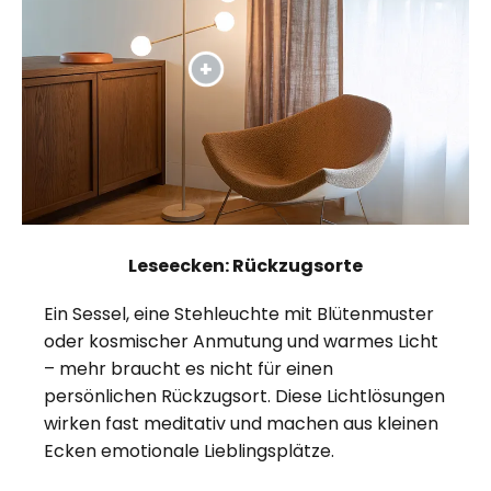
Leseecken: Rückzugsorte
Ein Sessel, eine Stehleuchte mit Blütenmuster
oder kosmischer Anmutung und warmes Licht
– mehr braucht es nicht für einen
persönlichen Rückzugsort. Diese Lichtlösungen
wirken fast meditativ und machen aus kleinen
Ecken emotionale Lieblingsplätze.