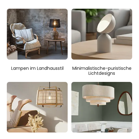
Lampen im Landhausstil
Minimalistische-puristische
Lichtdesigns