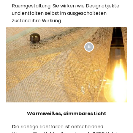
Raumgestaltung. Sie wirken wie Designobjekte
und entfalten selbst im ausgeschalteten
Zustand ihre Wirkung.
Warmweißes, dimmbares Licht
Die richtige Lichtfarbe ist entscheidend.