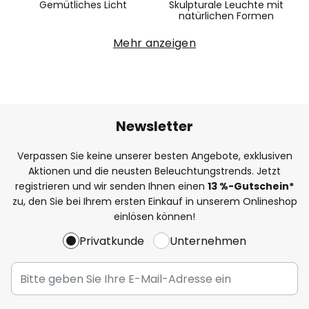
Gemütliches Licht
Skulpturale Leuchte mit
natürlichen Formen
Mehr anzeigen
Newsletter
Verpassen Sie keine unserer besten Angebote, exklusiven
Aktionen und die neusten Beleuchtungstrends. Jetzt
registrieren und wir senden Ihnen einen
13
%-Gutschein*
zu, den Sie bei Ihrem ersten Einkauf in unserem Onlineshop
einlösen können!
Privatkunde
Unternehmen