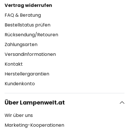
Vertrag widerrufen
FAQ & Beratung
Bestellstatus prüfen
Rücksendung/Retouren
Zahlungsarten
Versandinformationen
Kontakt
Herstellergarantien
Kundenkonto
Über Lampenwelt.at
Wir über uns
Marketing-Kooperationen