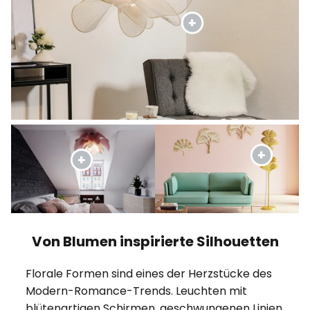
Von Blumen inspirierte Silhouetten
Florale Formen sind eines der Herzstücke des
Modern-Romance-Trends. Leuchten mit
blütenartigen Schirmen, geschwungenen Linien