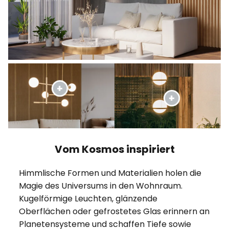
Vom Kosmos inspiriert
Himmlische Formen und Materialien holen die
Magie des Universums in den Wohnraum.
Kugelförmige Leuchten, glänzende
Oberflächen oder gefrostetes Glas erinnern an
Planetensysteme und schaffen Tiefe sowie