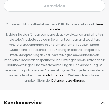
Anmelden
* ab einem Mindestbestellwert von € 119. Nicht einlösbar auf
diese
Hersteller
.
Melden Sie sich für den Lampenwelt.at Newsletter an und erhalten
sie tolle Angebote aus dem Sortiment Lampen und Leuchten,
Ventilatoren, Solaranlagen und Smart Home Produkte, Rabatt-
Gutscheine, Produktpreis-Reduzierungen oder Aktionspakete,
Produktempfehlungen und -vorstellungen sowie Inhalte von
möglichen Kooperationspartnern und Umfragen sowie Anfragen für
Kaufbewertungen und Weiterempfehlungen. Eine Abmeldung ist
jederzeit möglich über den Abmeldelink, den Sie in jedem Newsletter
finden oder über unser
Kontaktformular
. Weitere Informationen
erhalten Sie in der
Datenschutzerklärung
.
Kundenservice