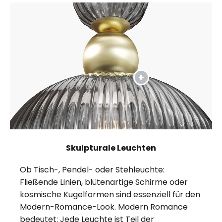
Skulpturale Leuchten
Ob Tisch-, Pendel- oder Stehleuchte:
Fließende Linien, blütenartige Schirme oder
kosmische Kugelformen sind essenziell für den
Modern-Romance-Look. Modern Romance
bedeutet: Jede Leuchte ist Teil der