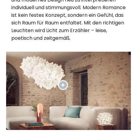
individuell und stimmungsvoll. Modern Romance
ist kein festes Konzept, sondern ein Gefühl, das
sich Raum für Raum entfaltet. Mit den richtigen
Leuchten wird Licht zum Erzähler – leise,
poetisch und zeitgemäß.