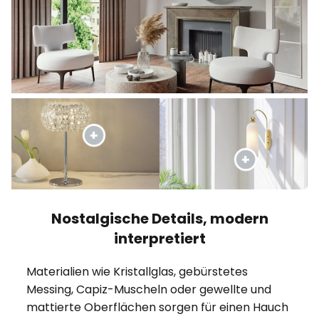
Nostalgische Details, modern
interpretiert
Materialien wie Kristallglas, gebürstetes
Messing, Capiz-Muscheln oder gewellte und
mattierte Oberflächen sorgen für einen Hauch