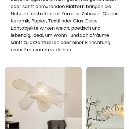
oder sanft anmutenden Blättern bringen die
Natur in abstrahierter Form ins Zuhause. Ob aus
Keramik, Papier, Textil oder Glas: Diese
Lichtobjekte wirken weich, poetisch und
lebendig. Ideal, um Wohn- und Schlafräume
sanft zu akzentuieren oder einer Einrichtung
mehr Emotion zu verleihen.