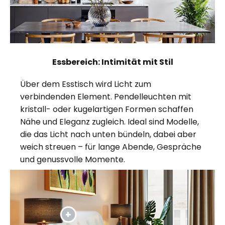
Essbereich: Intimität mit Stil
Über dem Esstisch wird Licht zum
verbindenden Element. Pendelleuchten mit
kristall- oder kugelartigen Formen schaffen
Nähe und Eleganz zugleich. Ideal sind Modelle,
die das Licht nach unten bündeln, dabei aber
weich streuen – für lange Abende, Gespräche
und genussvolle Momente.