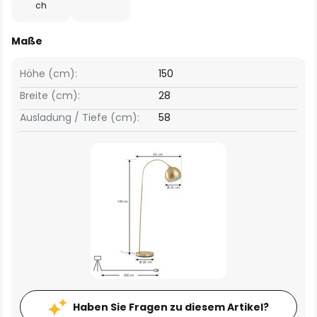
ch
Maße
Höhe (cm):
150
Breite (cm):
28
Ausladung / Tiefe (cm):
58
Haben Sie Fragen zu diesem Artikel?