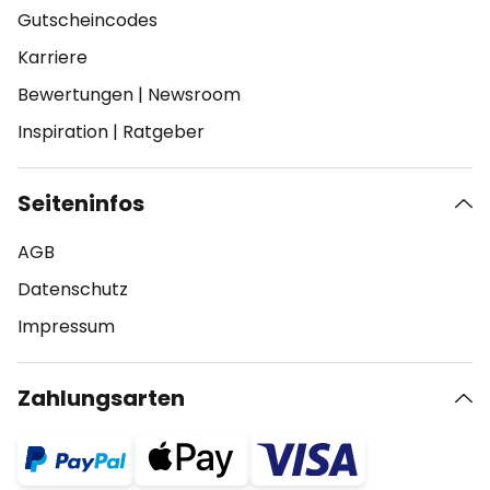
Gutscheincodes
Karriere
Bewertungen
|
Newsroom
Inspiration
|
Ratgeber
Seiteninfos
AGB
Datenschutz
Impressum
Zahlungsarten