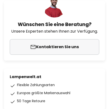
Wünschen Sie eine Beratung?
Unsere Experten stehen Ihnen zur Verfügung.
Kontaktieren Sie uns
Lampenwelt.at
Flexible Zahlungsarten
Europas größte Markenauswahl
50 Tage Retoure