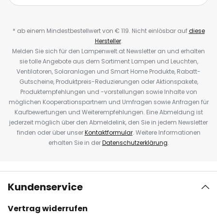
* ab einem Mindestbestellwert von € 119. Nicht einlösbar auf
diese
Hersteller
.
Melden Sie sich für den Lampenwelt.at Newsletter an und erhalten
sie tolle Angebote aus dem Sortiment Lampen und Leuchten,
Ventilatoren, Solaranlagen und Smart Home Produkte, Rabatt-
Gutscheine, Produktpreis-Reduzierungen oder Aktionspakete,
Produktempfehlungen und -vorstellungen sowie Inhalte von
möglichen Kooperationspartnern und Umfragen sowie Anfragen für
Kaufbewertungen und Weiterempfehlungen. Eine Abmeldung ist
jederzeit möglich über den Abmeldelink, den Sie in jedem Newsletter
finden oder über unser
Kontaktformular
. Weitere Informationen
erhalten Sie in der
Datenschutzerklärung
.
Kundenservice
Vertrag widerrufen