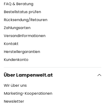
FAQ & Beratung
Bestellstatus prüfen
Rücksendung/Retouren
Zahlungsarten
Versandinformationen
Kontakt
Herstellergarantien
Kundenkonto
Über Lampenwelt.at
Wir über uns
Marketing-Kooperationen
Newsletter