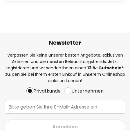
Newsletter
Verpassen Sie keine unserer besten Angebote, exklusiven
Aktionen und die neusten Beleuchtungstrends. Jetzt
registrieren und wir senden Ihnen einen
13
%-Gutschein*
zu, den Sie bei Ihrem ersten Einkauf in unserem Onlineshop
einlösen können!
Privatkunde
Unternehmen
Anmelden