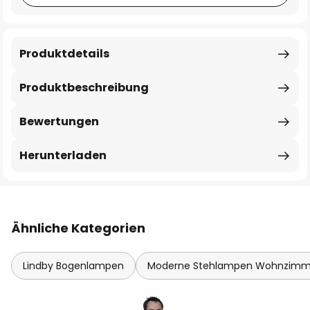
Produktdetails
Produktbeschreibung
Bewertungen
Herunterladen
Ähnliche Kategorien
Lindby Bogenlampen
Moderne Stehlampen Wohnzimm