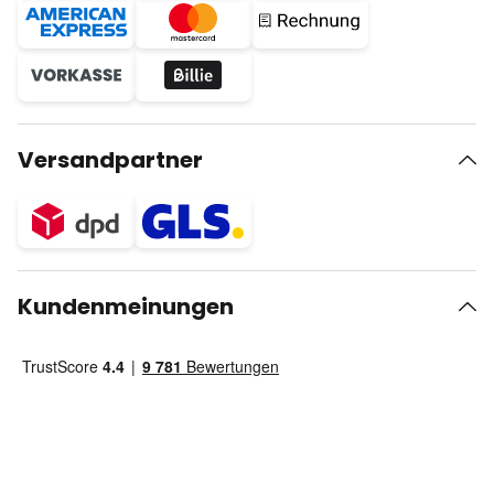
Versandpartner
Kundenmeinungen