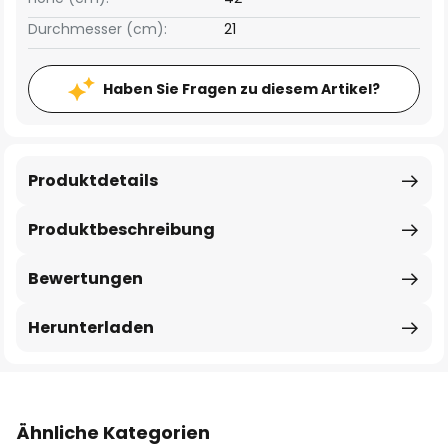
Durchmesser (cm):
21
Haben Sie Fragen zu diesem Artikel?
Produktdetails
Produktbeschreibung
Bewertungen
Herunterladen
Ähnliche Kategorien