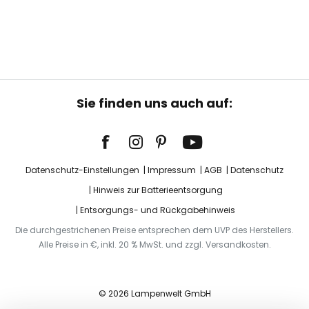
Sie finden uns auch auf:
Datenschutz-Einstellungen
Impressum
AGB
Datenschutz
Hinweis zur Batterieentsorgung
Entsorgungs- und Rückgabehinweis
Die durchgestrichenen Preise entsprechen dem UVP des Herstellers.
Alle Preise in €, inkl. 20 % MwSt. und zzgl. Versandkosten.
© 2026 Lampenwelt GmbH