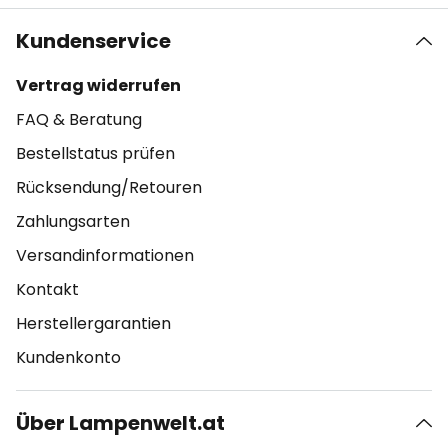
Kundenservice
Vertrag widerrufen
FAQ & Beratung
Bestellstatus prüfen
Rücksendung/Retouren
Zahlungsarten
Versandinformationen
Kontakt
Herstellergarantien
Kundenkonto
Über Lampenwelt.at