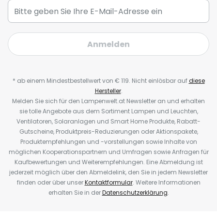
Anmelden
* ab einem Mindestbestellwert von € 119. Nicht einlösbar auf
diese
Hersteller
.
Melden Sie sich für den Lampenwelt.at Newsletter an und erhalten
sie tolle Angebote aus dem Sortiment Lampen und Leuchten,
Ventilatoren, Solaranlagen und Smart Home Produkte, Rabatt-
Gutscheine, Produktpreis-Reduzierungen oder Aktionspakete,
Produktempfehlungen und -vorstellungen sowie Inhalte von
möglichen Kooperationspartnern und Umfragen sowie Anfragen für
Kaufbewertungen und Weiterempfehlungen. Eine Abmeldung ist
jederzeit möglich über den Abmeldelink, den Sie in jedem Newsletter
finden oder über unser
Kontaktformular
. Weitere Informationen
erhalten Sie in der
Datenschutzerklärung
.