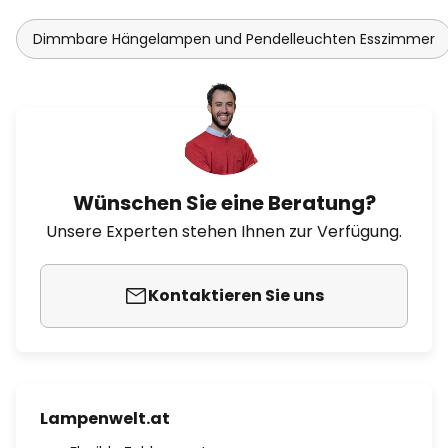
Dimmbare Hängelampen und Pendelleuchten Esszimmer
Wünschen Sie eine Beratung?
Unsere Experten stehen Ihnen zur Verfügung.
Kontaktieren Sie uns
Lampenwelt.at