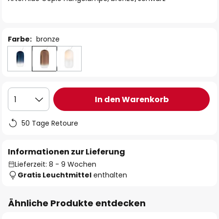
Farbe:
bronze
In den Warenkorb
1
50 Tage Retoure
Informationen zur Lieferung
Lieferzeit: 8 - 9 Wochen
Gratis Leuchtmittel
enthalten
Ähnliche Produkte entdecken