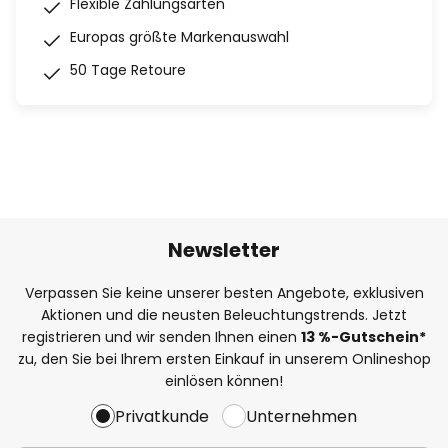
Flexible Zahlungsarten
Europas größte Markenauswahl
50 Tage Retoure
Newsletter
Verpassen Sie keine unserer besten Angebote, exklusiven
Aktionen und die neusten Beleuchtungstrends. Jetzt
registrieren und wir senden Ihnen einen
13
%-Gutschein*
zu, den Sie bei Ihrem ersten Einkauf in unserem Onlineshop
einlösen können!
Privatkunde
Unternehmen