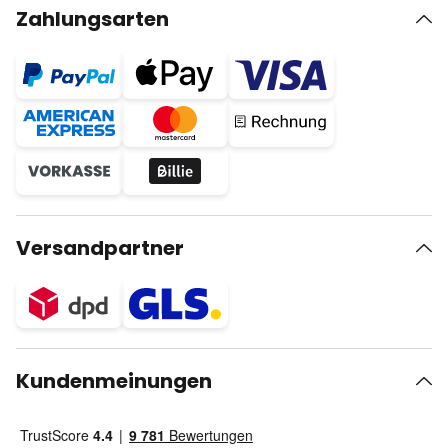
Zahlungsarten
Versandpartner
Kundenmeinungen