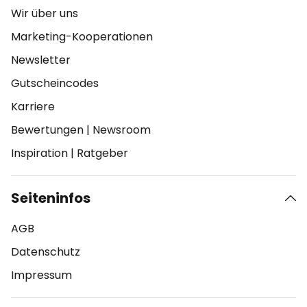
Wir über uns
Marketing-Kooperationen
Newsletter
Gutscheincodes
Karriere
Bewertungen
|
Newsroom
Inspiration
|
Ratgeber
Seiteninfos
AGB
Datenschutz
Impressum