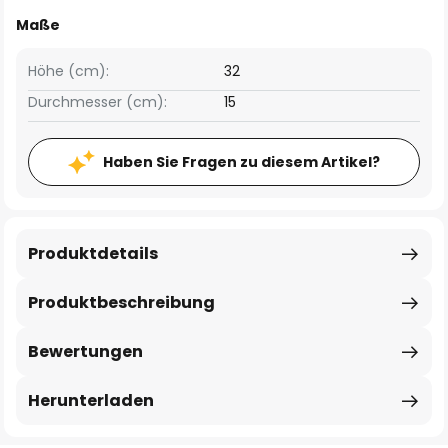
Maße
Höhe (cm):
32
Durchmesser (cm):
15
Haben Sie Fragen zu diesem Artikel?
Produktdetails
Produktbeschreibung
Bewertungen
Herunterladen