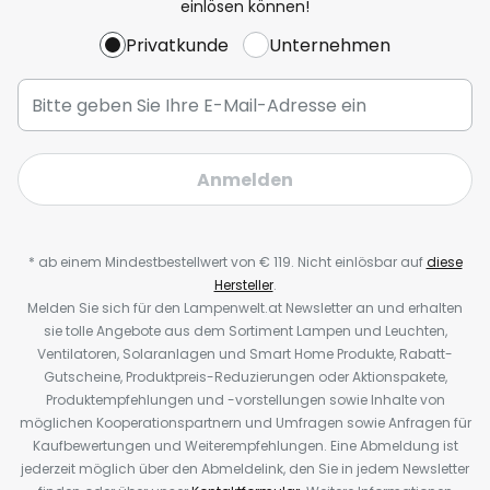
einlösen können!
Privatkunde
Unternehmen
Anmelden
* ab einem Mindestbestellwert von € 119. Nicht einlösbar auf
diese
Hersteller
.
Melden Sie sich für den Lampenwelt.at Newsletter an und erhalten
sie tolle Angebote aus dem Sortiment Lampen und Leuchten,
Ventilatoren, Solaranlagen und Smart Home Produkte, Rabatt-
Gutscheine, Produktpreis-Reduzierungen oder Aktionspakete,
Produktempfehlungen und -vorstellungen sowie Inhalte von
möglichen Kooperationspartnern und Umfragen sowie Anfragen für
Kaufbewertungen und Weiterempfehlungen. Eine Abmeldung ist
jederzeit möglich über den Abmeldelink, den Sie in jedem Newsletter