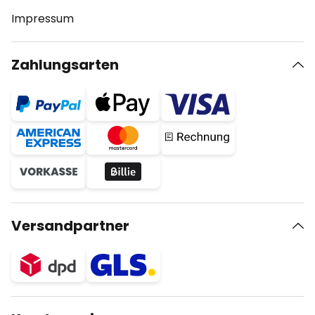
Impressum
Zahlungsarten
Versandpartner