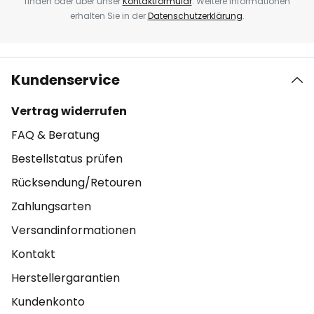
finden oder über unser
Kontaktformular
. Weitere Informationen
erhalten Sie in der
Datenschutzerklärung
.
Kundenservice
Vertrag widerrufen
FAQ & Beratung
Bestellstatus prüfen
Rücksendung/Retouren
Zahlungsarten
Versandinformationen
Kontakt
Herstellergarantien
Kundenkonto