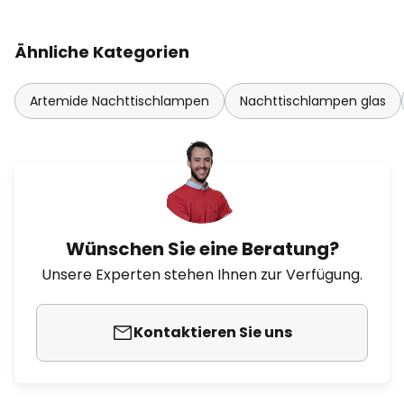
Ähnliche Kategorien
Artemide Nachttischlampen
Nachttischlampen glas
Wünschen Sie eine Beratung?
Unsere Experten stehen Ihnen zur Verfügung.
Kontaktieren Sie uns