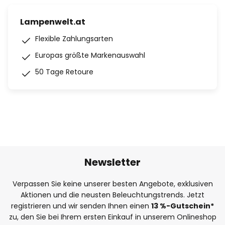
Lampenwelt.at
Flexible Zahlungsarten
Europas größte Markenauswahl
50 Tage Retoure
Newsletter
Verpassen Sie keine unserer besten Angebote, exklusiven
Aktionen und die neusten Beleuchtungstrends. Jetzt
registrieren und wir senden Ihnen einen
13
%-Gutschein*
zu, den Sie bei Ihrem ersten Einkauf in unserem Onlineshop