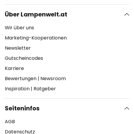
Über Lampenwelt.at
Wir über uns
Marketing-Kooperationen
Newsletter
Gutscheincodes
Karriere
Bewertungen
|
Newsroom
Inspiration
|
Ratgeber
Seiteninfos
AGB
Datenschutz