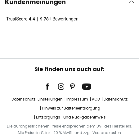
Kundenmeinungen
Sie finden uns auch auf:
Datenschutz-Einstellungen
Impressum
AGB
Datenschutz
Hinweis zur Batterieentsorgung
Entsorgungs- und Rückgabehinweis
Die durchgestrichenen Preise entsprechen dem UVP des Herstellers.
Alle Preise in €, inkl. 20 % MwSt. und zzgl. Versandkosten.