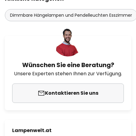
Dimmbare Hängelampen und Pendelleuchten Esszimmer
Wünschen Sie eine Beratung?
Unsere Experten stehen Ihnen zur Verfügung.
Kontaktieren Sie uns
Lampenwelt.at