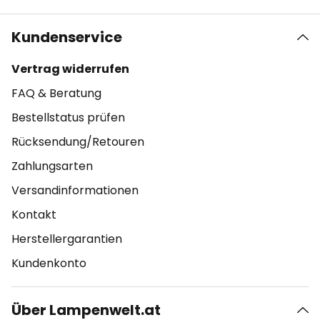
Kundenservice
Vertrag widerrufen
FAQ & Beratung
Bestellstatus prüfen
Rücksendung/Retouren
Zahlungsarten
Versandinformationen
Kontakt
Herstellergarantien
Kundenkonto
Über Lampenwelt.at