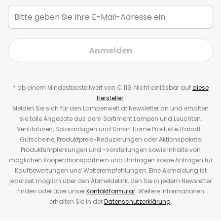
Anmelden
* ab einem Mindestbestellwert von € 119. Nicht einlösbar auf
diese
Hersteller
.
Melden Sie sich für den Lampenwelt.at Newsletter an und erhalten
sie tolle Angebote aus dem Sortiment Lampen und Leuchten,
Ventilatoren, Solaranlagen und Smart Home Produkte, Rabatt-
Gutscheine, Produktpreis-Reduzierungen oder Aktionspakete,
Produktempfehlungen und -vorstellungen sowie Inhalte von
möglichen Kooperationspartnern und Umfragen sowie Anfragen für
Kaufbewertungen und Weiterempfehlungen. Eine Abmeldung ist
jederzeit möglich über den Abmeldelink, den Sie in jedem Newsletter
finden oder über unser
Kontaktformular
. Weitere Informationen
erhalten Sie in der
Datenschutzerklärung
.