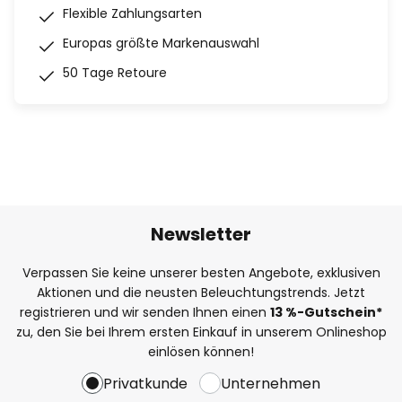
Flexible Zahlungsarten
Europas größte Markenauswahl
50 Tage Retoure
Newsletter
Verpassen Sie keine unserer besten Angebote, exklusiven
Aktionen und die neusten Beleuchtungstrends. Jetzt
registrieren und wir senden Ihnen einen
13
%-Gutschein*
zu, den Sie bei Ihrem ersten Einkauf in unserem Onlineshop
einlösen können!
Privatkunde
Unternehmen