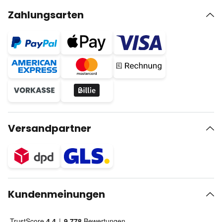
Zahlungsarten
Versandpartner
Kundenmeinungen