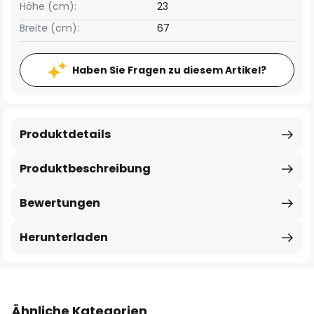
Höhe (cm):
23
Breite (cm):
67
Haben Sie Fragen zu diesem Artikel?
Produktdetails
Produktbeschreibung
Bewertungen
Herunterladen
Ähnliche Kategorien