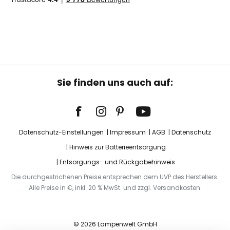
Sie finden uns auch auf:
Datenschutz-Einstellungen
Impressum
AGB
Datenschutz
Hinweis zur Batterieentsorgung
Entsorgungs- und Rückgabehinweis
Die durchgestrichenen Preise entsprechen dem UVP des Herstellers.
Alle Preise in €, inkl. 20 % MwSt. und zzgl. Versandkosten.
© 2026 Lampenwelt GmbH