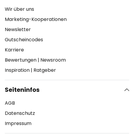
Wir über uns
Marketing-Kooperationen
Newsletter
Gutscheincodes
Karriere
Bewertungen
|
Newsroom
Inspiration
|
Ratgeber
Seiteninfos
AGB
Datenschutz
Impressum