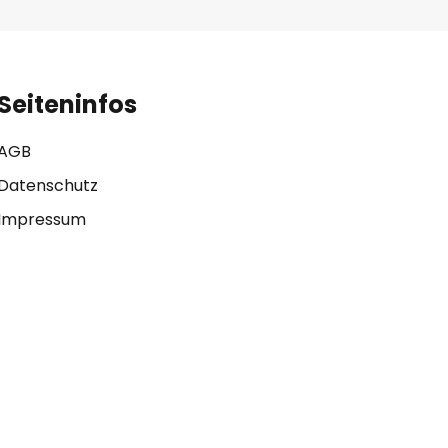
Seiteninfos
AGB
Datenschutz
Impressum