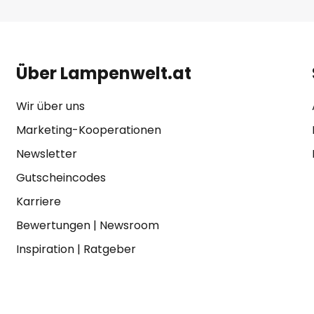
Über Lampenwelt.at
Wir über uns
Marketing-Kooperationen
Newsletter
Gutscheincodes
Karriere
Bewertungen
|
Newsroom
Inspiration
|
Ratgeber