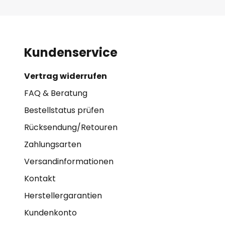
Kundenservice
Vertrag widerrufen
FAQ & Beratung
Bestellstatus prüfen
Rücksendung/Retouren
Zahlungsarten
Versandinformationen
Kontakt
Herstellergarantien
Kundenkonto