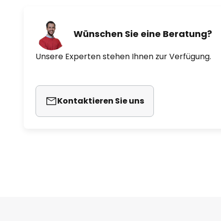
Wünschen Sie eine Beratung?
Unsere Experten stehen Ihnen zur Verfügung.
Kontaktieren Sie uns