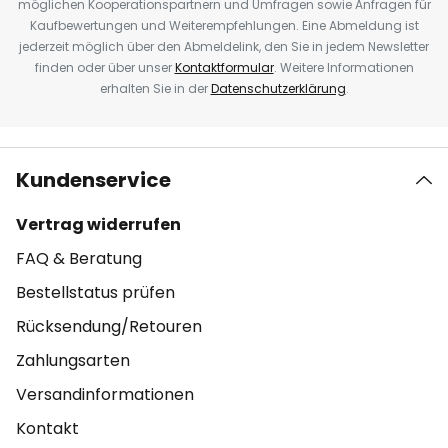
möglichen Kooperationspartnern und Umfragen sowie Anfragen für
Kaufbewertungen und Weiterempfehlungen. Eine Abmeldung ist
jederzeit möglich über den Abmeldelink, den Sie in jedem Newsletter
finden oder über unser
Kontaktformular
. Weitere Informationen
erhalten Sie in der
Datenschutzerklärung
.
Kundenservice
Vertrag widerrufen
FAQ & Beratung
Bestellstatus prüfen
Rücksendung/Retouren
Zahlungsarten
Versandinformationen
Kontakt