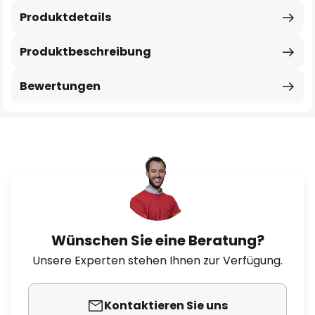
Produktdetails
Produktbeschreibung
Bewertungen
Wünschen Sie eine Beratung?
Unsere Experten stehen Ihnen zur Verfügung.
Kontaktieren Sie uns