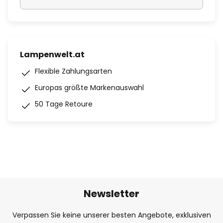
Lampenwelt.at
Flexible Zahlungsarten
Europas größte Markenauswahl
50 Tage Retoure
Newsletter
Verpassen Sie keine unserer besten Angebote, exklusiven