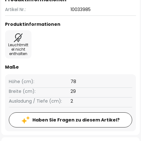
Artikel Nr.:
10033985
Produktinformationen
Leuchtmitt
el nicht
enthalten
Maße
Höhe (cm):
78
Breite (cm):
29
Ausladung / Tiefe (cm):
2
Haben Sie Fragen zu diesem Artikel?