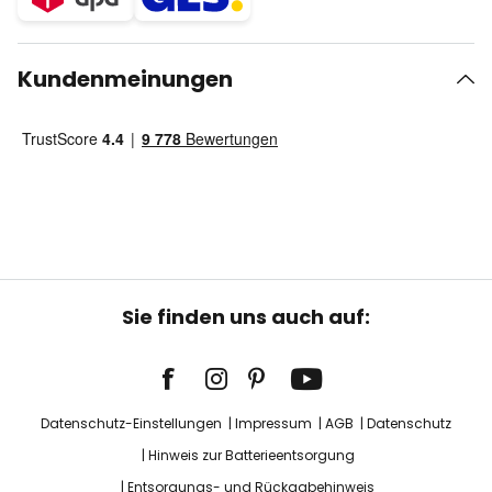
Kundenmeinungen
Sie finden uns auch auf:
Datenschutz-Einstellungen
Impressum
AGB
Datenschutz
Hinweis zur Batterieentsorgung
Entsorgungs- und Rückgabehinweis