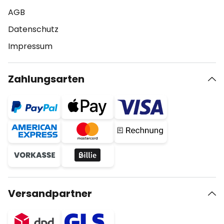
AGB
Datenschutz
Impressum
Zahlungsarten
Versandpartner