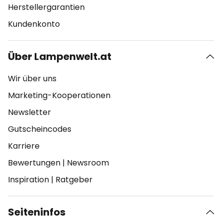
Herstellergarantien
Kundenkonto
Über Lampenwelt.at
Wir über uns
Marketing-Kooperationen
Newsletter
Gutscheincodes
Karriere
Bewertungen
|
Newsroom
Inspiration
|
Ratgeber
Seiteninfos