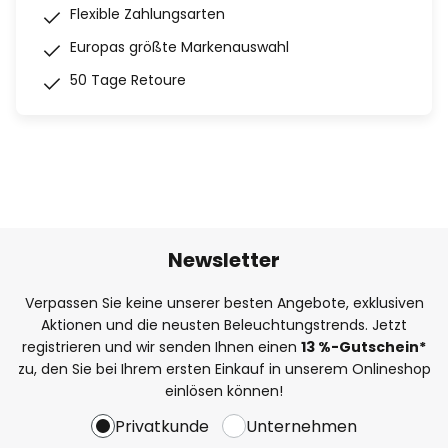
Flexible Zahlungsarten
Europas größte Markenauswahl
50 Tage Retoure
Newsletter
Verpassen Sie keine unserer besten Angebote, exklusiven
Aktionen und die neusten Beleuchtungstrends. Jetzt
registrieren und wir senden Ihnen einen
13
%-Gutschein*
zu, den Sie bei Ihrem ersten Einkauf in unserem Onlineshop
einlösen können!
Privatkunde
Unternehmen