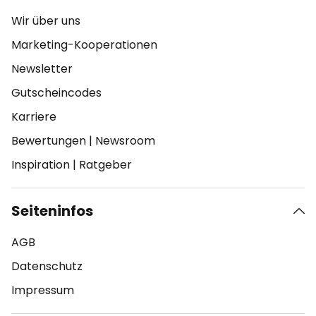
Wir über uns
Marketing-Kooperationen
Newsletter
Gutscheincodes
Karriere
Bewertungen
|
Newsroom
Inspiration
|
Ratgeber
Seiteninfos
AGB
Datenschutz
Impressum