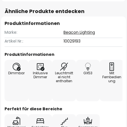
Ähnliche Produkte entdecken
Produktinformationen
Marke:
Beacon Lighting
Artikel Nr.:
10029193
Produktinformationen
Dimmbar
Inklusive
Leuchtmitt
GX53
Mit
Dimmer
el nicht
Fernbedien
enthalten
ung
Perfekt für diese Bereiche