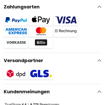
Zahlungsarten
Versandpartner
Kundenmeinungen