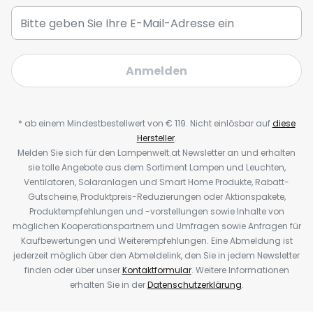
Anmelden
* ab einem Mindestbestellwert von € 119. Nicht einlösbar auf
diese
Hersteller
.
Melden Sie sich für den Lampenwelt.at Newsletter an und erhalten
sie tolle Angebote aus dem Sortiment Lampen und Leuchten,
Ventilatoren, Solaranlagen und Smart Home Produkte, Rabatt-
Gutscheine, Produktpreis-Reduzierungen oder Aktionspakete,
Produktempfehlungen und -vorstellungen sowie Inhalte von
möglichen Kooperationspartnern und Umfragen sowie Anfragen für
Kaufbewertungen und Weiterempfehlungen. Eine Abmeldung ist
jederzeit möglich über den Abmeldelink, den Sie in jedem Newsletter
finden oder über unser
Kontaktformular
. Weitere Informationen
erhalten Sie in der
Datenschutzerklärung
.