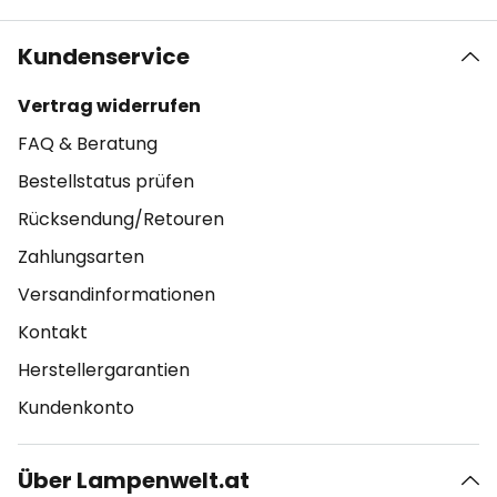
Kundenservice
Vertrag widerrufen
FAQ & Beratung
Bestellstatus prüfen
Rücksendung/Retouren
Zahlungsarten
Versandinformationen
Kontakt
Herstellergarantien
Kundenkonto
Über Lampenwelt.at