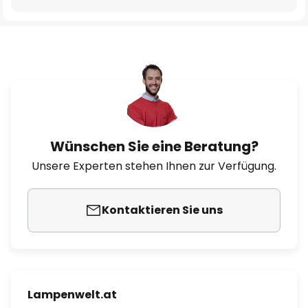
Wünschen Sie eine Beratung?
Unsere Experten stehen Ihnen zur Verfügung.
Kontaktieren Sie uns
Lampenwelt.at