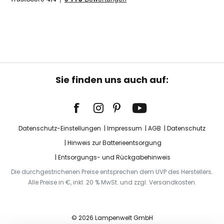
Sie finden uns auch auf:
Datenschutz-Einstellungen
Impressum
AGB
Datenschutz
Hinweis zur Batterieentsorgung
Entsorgungs- und Rückgabehinweis
Die durchgestrichenen Preise entsprechen dem UVP des Herstellers.
Alle Preise in €, inkl. 20 % MwSt. und zzgl. Versandkosten.
© 2026 Lampenwelt GmbH