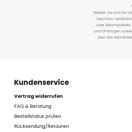
Melden Sie sich für 
Leuchten, Ventilat
oder Aktionspakete
und Umfragen sowie 
über den Abmeldelin
Kundenservice
Vertrag widerrufen
FAQ & Beratung
Bestellstatus prüfen
Rücksendung/Retouren