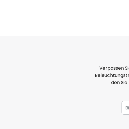
Verpassen Si
Beleuchtungstr
den Sie