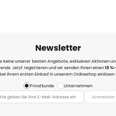
Newsletter
e keine unserer besten Angebote, exklusiven Aktionen un
ends. Jetzt registrieren und wir senden Ihnen einen
13
%-
 bei Ihrem ersten Einkauf in unserem Onlineshop einlösen
Privatkunde
Unternehmen
Anmelden