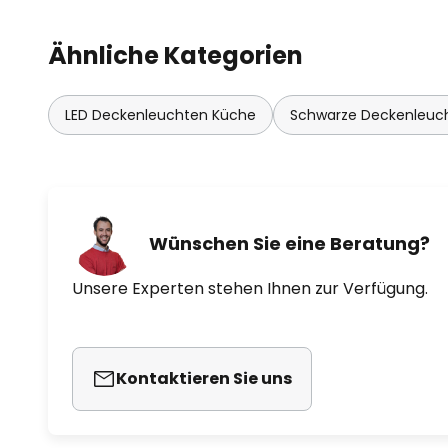
Ähnliche Kategorien
LED Deckenleuchten Küche
Schwarze Deckenleuc
Wünschen Sie eine Beratung?
Unsere Experten stehen Ihnen zur Verfügung.
Kontaktieren Sie uns