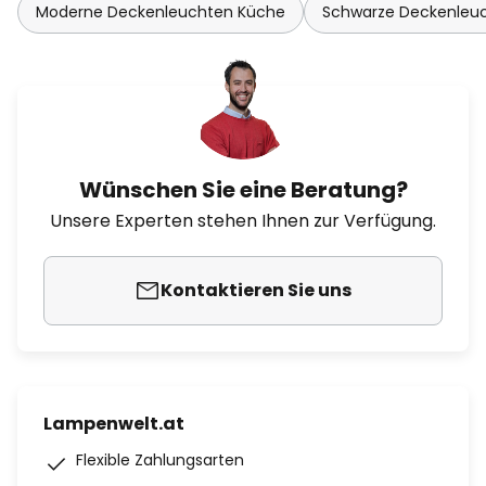
Moderne Deckenleuchten Küche
Schwarze Deckenleu
Wünschen Sie eine Beratung?
Unsere Experten stehen Ihnen zur Verfügung.
Kontaktieren Sie uns
Lampenwelt.at
Flexible Zahlungsarten