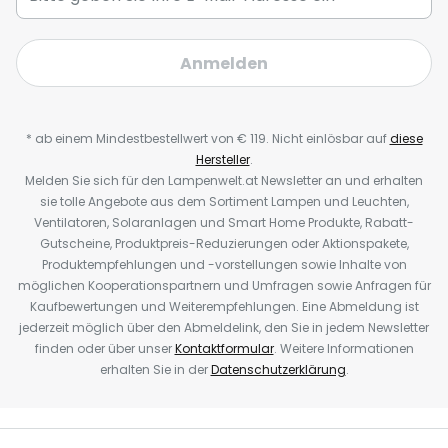
Anmelden
* ab einem Mindestbestellwert von € 119. Nicht einlösbar auf
diese
Hersteller
.
Melden Sie sich für den Lampenwelt.at Newsletter an und erhalten
sie tolle Angebote aus dem Sortiment Lampen und Leuchten,
Ventilatoren, Solaranlagen und Smart Home Produkte, Rabatt-
Gutscheine, Produktpreis-Reduzierungen oder Aktionspakete,
Produktempfehlungen und -vorstellungen sowie Inhalte von
möglichen Kooperationspartnern und Umfragen sowie Anfragen für
Kaufbewertungen und Weiterempfehlungen. Eine Abmeldung ist
jederzeit möglich über den Abmeldelink, den Sie in jedem Newsletter
finden oder über unser
Kontaktformular
. Weitere Informationen
erhalten Sie in der
Datenschutzerklärung
.