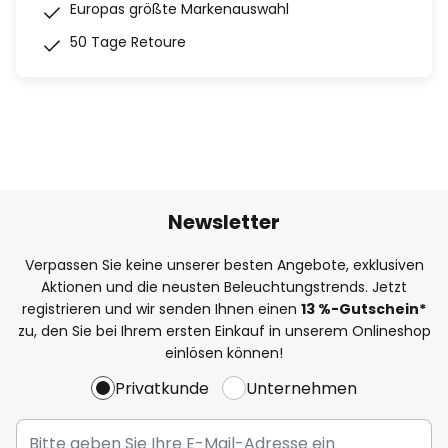
Europas größte Markenauswahl
50 Tage Retoure
Newsletter
Verpassen Sie keine unserer besten Angebote, exklusiven
Aktionen und die neusten Beleuchtungstrends. Jetzt
registrieren und wir senden Ihnen einen
13
%-Gutschein*
zu, den Sie bei Ihrem ersten Einkauf in unserem Onlineshop
einlösen können!
Privatkunde
Unternehmen