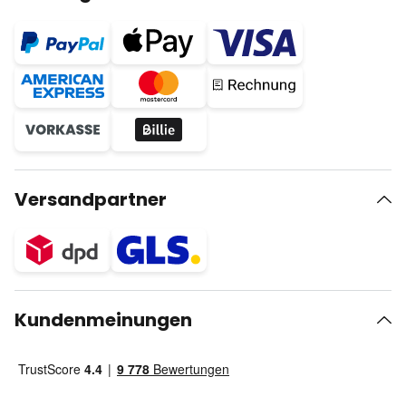
Versandpartner
Kundenmeinungen