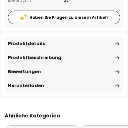
Breite (cm):
25
Haben Sie Fragen zu diesem Artikel?
Produktdetails
Produktbeschreibung
Bewertungen
Herunterladen
Ähnliche Kategorien