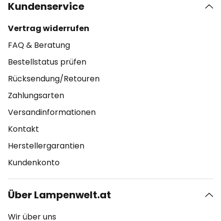
Kundenservice
Vertrag widerrufen
FAQ & Beratung
Bestellstatus prüfen
Rücksendung/Retouren
Zahlungsarten
Versandinformationen
Kontakt
Herstellergarantien
Kundenkonto
Über Lampenwelt.at
Wir über uns