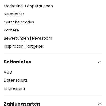
Marketing-Kooperationen
Newsletter
Gutscheincodes
Karriere
Bewertungen
|
Newsroom
Inspiration
|
Ratgeber
Seiteninfos
AGB
Datenschutz
Impressum
Zahlungsarten