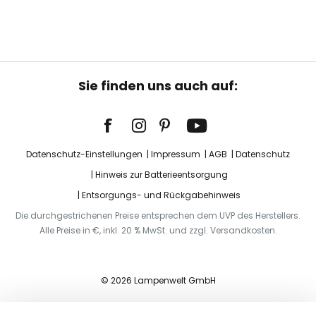
Sie finden uns auch auf:
Datenschutz-Einstellungen
Impressum
AGB
Datenschutz
Hinweis zur Batterieentsorgung
Entsorgungs- und Rückgabehinweis
Die durchgestrichenen Preise entsprechen dem UVP des Herstellers.
Alle Preise in €, inkl. 20 % MwSt. und zzgl. Versandkosten.
© 2026 Lampenwelt GmbH