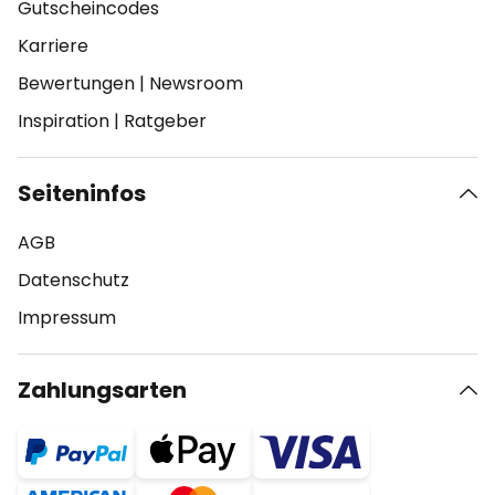
Gutscheincodes
Karriere
Bewertungen
|
Newsroom
Inspiration
|
Ratgeber
Seiteninfos
AGB
Datenschutz
Impressum
Zahlungsarten