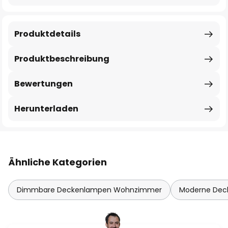
Produktdetails
Produktbeschreibung
Bewertungen
Herunterladen
Ähnliche Kategorien
Dimmbare Deckenlampen Wohnzimmer
Moderne De