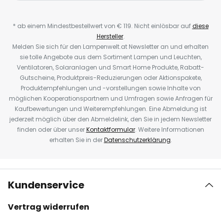
* ab einem Mindestbestellwert von € 119. Nicht einlösbar auf
diese
Hersteller
.
Melden Sie sich für den Lampenwelt.at Newsletter an und erhalten
sie tolle Angebote aus dem Sortiment Lampen und Leuchten,
Ventilatoren, Solaranlagen und Smart Home Produkte, Rabatt-
Gutscheine, Produktpreis-Reduzierungen oder Aktionspakete,
Produktempfehlungen und -vorstellungen sowie Inhalte von
möglichen Kooperationspartnern und Umfragen sowie Anfragen für
Kaufbewertungen und Weiterempfehlungen. Eine Abmeldung ist
jederzeit möglich über den Abmeldelink, den Sie in jedem Newsletter
finden oder über unser
Kontaktformular
. Weitere Informationen
erhalten Sie in der
Datenschutzerklärung
.
Kundenservice
Vertrag widerrufen