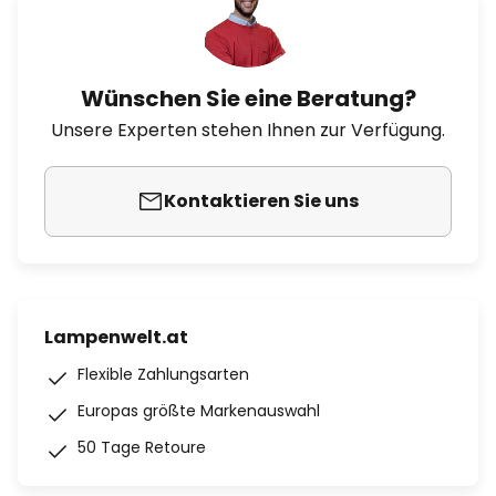
Wünschen Sie eine Beratung?
Unsere Experten stehen Ihnen zur Verfügung.
Kontaktieren Sie uns
Lampenwelt.at
Flexible Zahlungsarten
Europas größte Markenauswahl
50 Tage Retoure