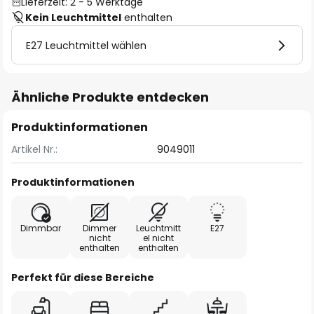
Lieferzeit: 2 - 5 Werktage
Kein Leuchtmittel
enthalten
E27 Leuchtmittel wählen
Ähnliche Produkte entdecken
Produktinformationen
Artikel Nr.:
9049011
Produktinformationen
Dimmbar
Dimmer
Leuchtmitt
E27
nicht
el nicht
enthalten
enthalten
Perfekt für diese Bereiche