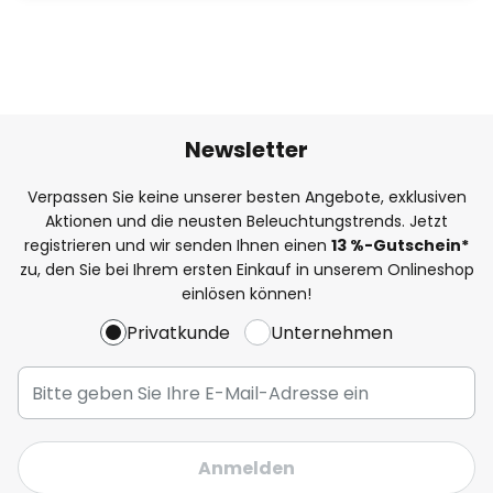
Newsletter
Verpassen Sie keine unserer besten Angebote, exklusiven
Aktionen und die neusten Beleuchtungstrends. Jetzt
registrieren und wir senden Ihnen einen
13
%-Gutschein*
zu, den Sie bei Ihrem ersten Einkauf in unserem Onlineshop
einlösen können!
Privatkunde
Unternehmen
Anmelden