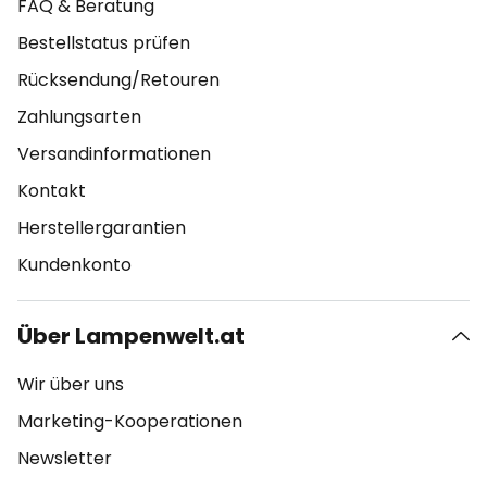
FAQ & Beratung
Bestellstatus prüfen
Rücksendung/Retouren
Zahlungsarten
Versandinformationen
Kontakt
Herstellergarantien
Kundenkonto
Über Lampenwelt.at
Wir über uns
Marketing-Kooperationen
Newsletter