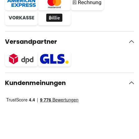
Versandpartner
Kundenmeinungen