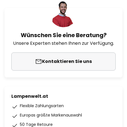
Wünschen Sie eine Beratung?
Unsere Experten stehen Ihnen zur Verfügung.
Kontaktieren Sie uns
Lampenwelt.at
Flexible Zahlungsarten
Europas größte Markenauswahl
50 Tage Retoure