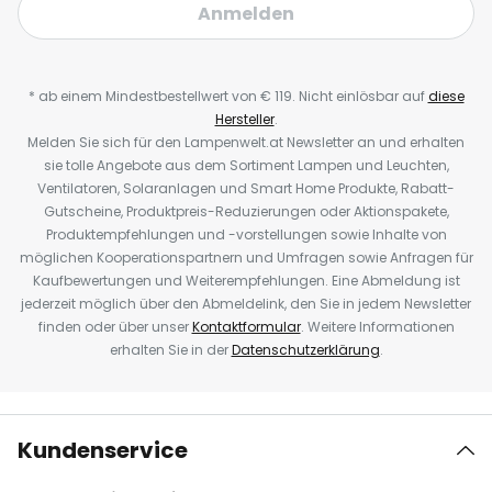
Anmelden
* ab einem Mindestbestellwert von € 119. Nicht einlösbar auf
diese
Hersteller
.
Melden Sie sich für den Lampenwelt.at Newsletter an und erhalten
sie tolle Angebote aus dem Sortiment Lampen und Leuchten,
Ventilatoren, Solaranlagen und Smart Home Produkte, Rabatt-
Gutscheine, Produktpreis-Reduzierungen oder Aktionspakete,
Produktempfehlungen und -vorstellungen sowie Inhalte von
möglichen Kooperationspartnern und Umfragen sowie Anfragen für
Kaufbewertungen und Weiterempfehlungen. Eine Abmeldung ist
jederzeit möglich über den Abmeldelink, den Sie in jedem Newsletter
finden oder über unser
Kontaktformular
. Weitere Informationen
erhalten Sie in der
Datenschutzerklärung
.
Kundenservice