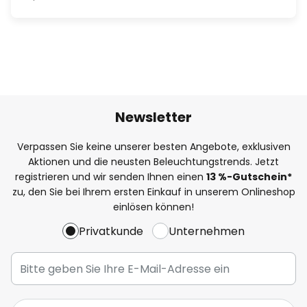
Newsletter
Verpassen Sie keine unserer besten Angebote, exklusiven
Aktionen und die neusten Beleuchtungstrends. Jetzt
registrieren und wir senden Ihnen einen
13
%-Gutschein*
zu, den Sie bei Ihrem ersten Einkauf in unserem Onlineshop
einlösen können!
Privatkunde
Unternehmen