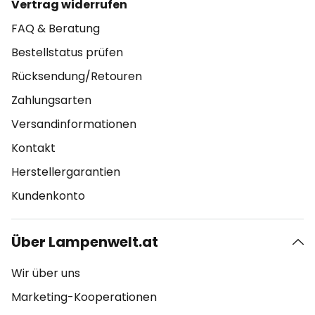
Vertrag widerrufen
FAQ & Beratung
Bestellstatus prüfen
Rücksendung/Retouren
Zahlungsarten
Versandinformationen
Kontakt
Herstellergarantien
Kundenkonto
Über Lampenwelt.at
Wir über uns
Marketing-Kooperationen