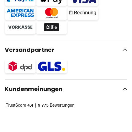
Versandpartner
Kundenmeinungen