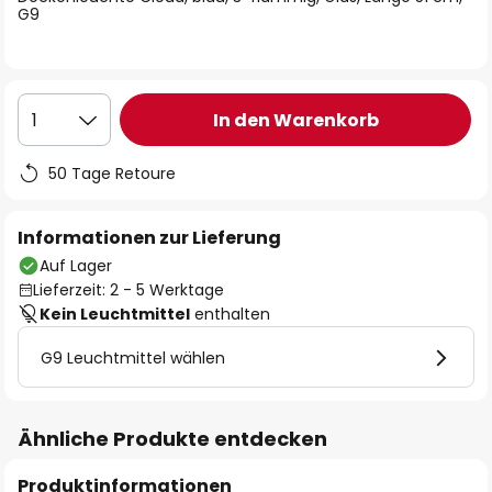
G9
In den Warenkorb
1
50 Tage Retoure
Informationen zur Lieferung
Auf Lager
Lieferzeit: 2 - 5 Werktage
Kein Leuchtmittel
enthalten
G9 Leuchtmittel wählen
Ähnliche Produkte entdecken
Produktinformationen