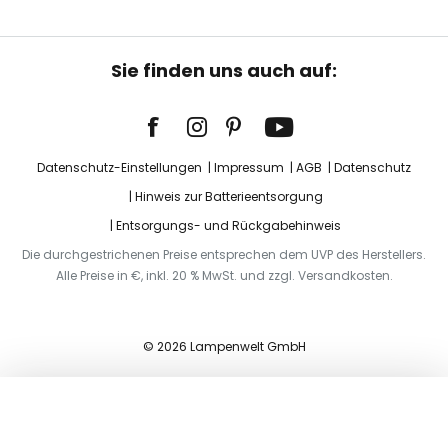
Sie finden uns auch auf:
Datenschutz-Einstellungen
Impressum
AGB
Datenschutz
Hinweis zur Batterieentsorgung
Entsorgungs- und Rückgabehinweis
Die durchgestrichenen Preise entsprechen dem UVP des Herstellers.
Alle Preise in €, inkl. 20 % MwSt. und zzgl. Versandkosten.
© 2026 Lampenwelt GmbH
In den Warenkorb