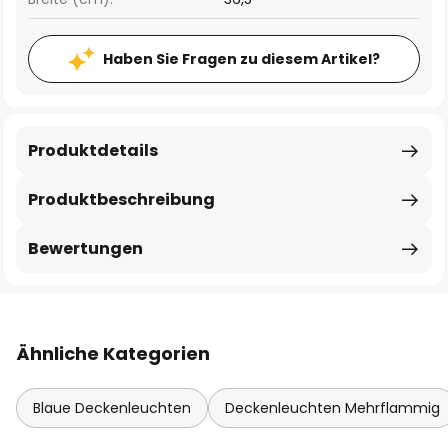
Haben Sie Fragen zu diesem Artikel?
Produktdetails
Produktbeschreibung
Bewertungen
Ähnliche Kategorien
Blaue Deckenleuchten
Deckenleuchten Mehrflammig