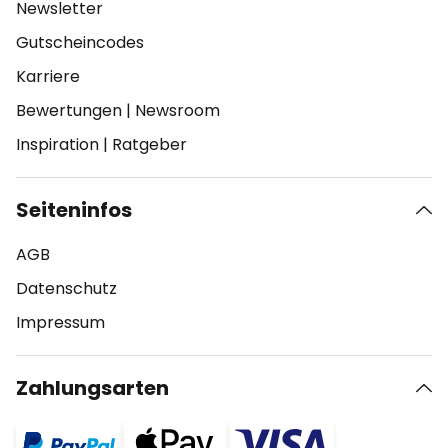
Newsletter
Gutscheincodes
Karriere
Bewertungen
|
Newsroom
Inspiration
|
Ratgeber
Seiteninfos
AGB
Datenschutz
Impressum
Zahlungsarten