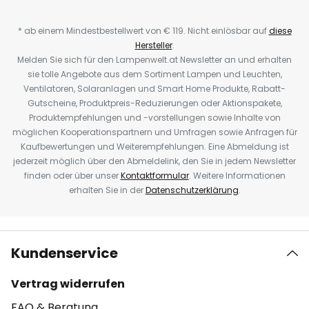
* ab einem Mindestbestellwert von € 119. Nicht einlösbar auf
diese
Hersteller
.
Melden Sie sich für den Lampenwelt.at Newsletter an und erhalten
sie tolle Angebote aus dem Sortiment Lampen und Leuchten,
Ventilatoren, Solaranlagen und Smart Home Produkte, Rabatt-
Gutscheine, Produktpreis-Reduzierungen oder Aktionspakete,
Produktempfehlungen und -vorstellungen sowie Inhalte von
möglichen Kooperationspartnern und Umfragen sowie Anfragen für
Kaufbewertungen und Weiterempfehlungen. Eine Abmeldung ist
jederzeit möglich über den Abmeldelink, den Sie in jedem Newsletter
finden oder über unser
Kontaktformular
. Weitere Informationen
erhalten Sie in der
Datenschutzerklärung
.
Kundenservice
Vertrag widerrufen
FAQ & Beratung