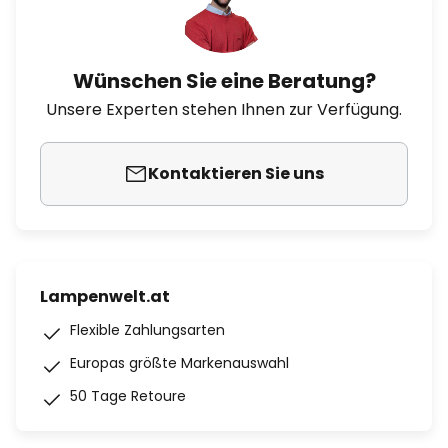
Wünschen Sie eine Beratung?
Unsere Experten stehen Ihnen zur Verfügung.
Kontaktieren Sie uns
Lampenwelt.at
Flexible Zahlungsarten
Europas größte Markenauswahl
50 Tage Retoure