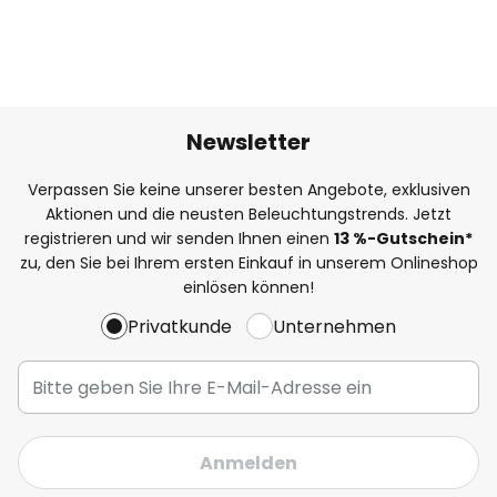
Newsletter
Verpassen Sie keine unserer besten Angebote, exklusiven
Aktionen und die neusten Beleuchtungstrends. Jetzt
registrieren und wir senden Ihnen einen
13
%-Gutschein*
zu, den Sie bei Ihrem ersten Einkauf in unserem Onlineshop
einlösen können!
Privatkunde
Unternehmen
Anmelden