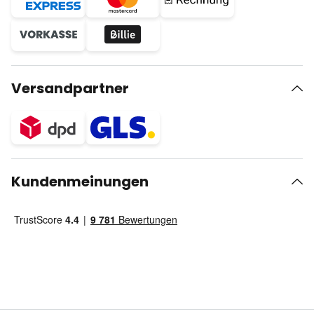
Versandpartner
Kundenmeinungen