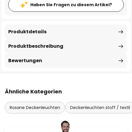
Haben Sie Fragen zu diesem Artikel?
Produktdetails
Produktbeschreibung
Bewertungen
Ähnliche Kategorien
Rosane Deckenleuchten
Deckenleuchten stoff / textil