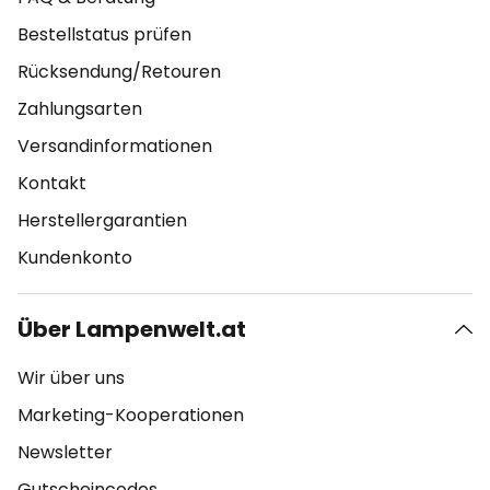
Bestellstatus prüfen
Rücksendung/Retouren
Zahlungsarten
Versandinformationen
Kontakt
Herstellergarantien
Kundenkonto
Über Lampenwelt.at
Wir über uns
Marketing-Kooperationen
Newsletter
Gutscheincodes