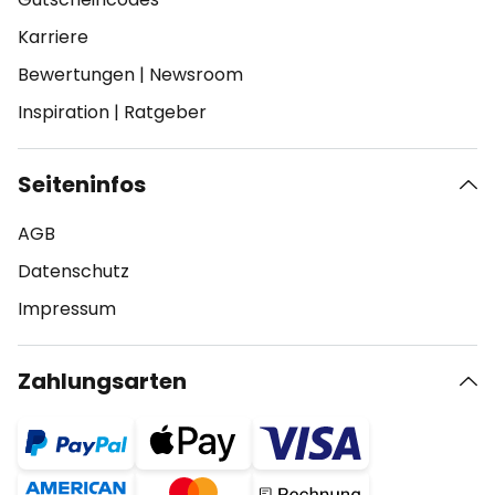
Karriere
Bewertungen
|
Newsroom
Inspiration
|
Ratgeber
Seiteninfos
AGB
Datenschutz
Impressum
Zahlungsarten