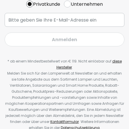
Privatkunde
Unternehmen
Anmelden
* ab einem Mindestbestellwert von € 119. Nicht einlösbar auf
diese
Hersteller
.
Melden Sie sich für den Lampenwelt.at Newsletter an und erhalten
sie tolle Angebote aus dem Sortiment Lampen und Leuchten,
Ventilatoren, Solaranlagen und Smart Home Produkte, Rabatt-
Gutscheine, Produktpreis-Reduzierungen oder Aktionspakete,
Produktempfehlungen und -vorstellungen sowie Inhalte von
möglichen Kooperationspartnern und Umfragen sowie Anfragen für
Kaufbewertungen und Weiterempfehlungen. Eine Abmeldung ist
jederzeit möglich über den Abmeldelink, den Sie in jedem Newsletter
finden oder über unser
Kontaktformular
. Weitere Informationen
erhalten Sie in der
Datenschutzerklärung
.