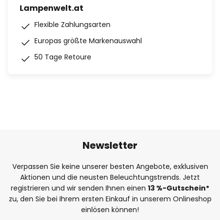
Lampenwelt.at
Flexible Zahlungsarten
Europas größte Markenauswahl
50 Tage Retoure
Newsletter
Verpassen Sie keine unserer besten Angebote, exklusiven
Aktionen und die neusten Beleuchtungstrends. Jetzt
registrieren und wir senden Ihnen einen
13
%-Gutschein*
zu, den Sie bei Ihrem ersten Einkauf in unserem Onlineshop
einlösen können!