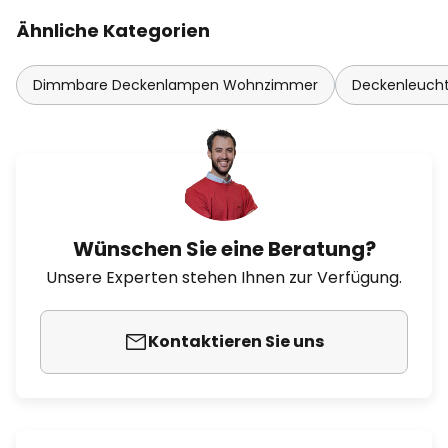
Ähnliche Kategorien
Dimmbare Deckenlampen Wohnzimmer
Deckenleuch
Wünschen Sie eine Beratung?
Unsere Experten stehen Ihnen zur Verfügung.
Kontaktieren Sie uns