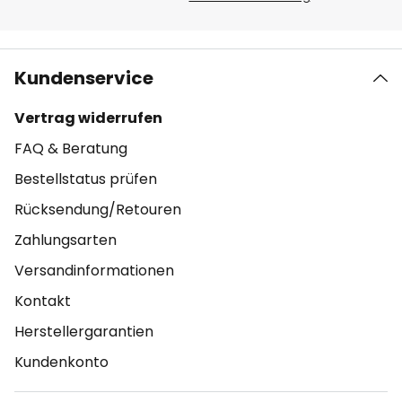
Kundenservice
Vertrag widerrufen
FAQ & Beratung
Bestellstatus prüfen
Rücksendung/Retouren
Zahlungsarten
Versandinformationen
Kontakt
Herstellergarantien
Kundenkonto