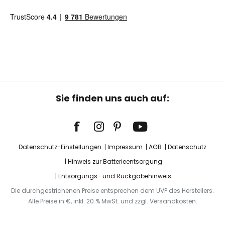
Sie finden uns auch auf:
Datenschutz-Einstellungen
Impressum
AGB
Datenschutz
Hinweis zur Batterieentsorgung
Entsorgungs- und Rückgabehinweis
Die durchgestrichenen Preise entsprechen dem UVP des Herstellers.
Alle Preise in €, inkl. 20 % MwSt. und zzgl. Versandkosten.