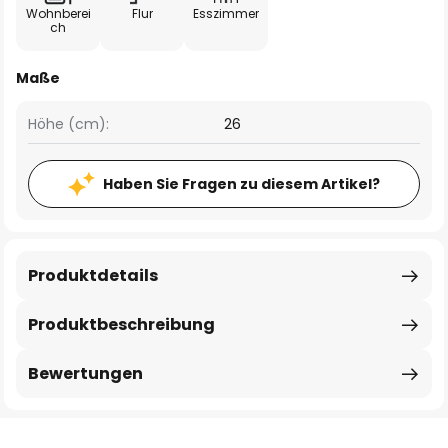
Wohnberei
Flur
Esszimmer
ch
Maße
Höhe (cm):
26
Haben Sie Fragen zu diesem Artikel?
Produktdetails
Produktbeschreibung
Bewertungen