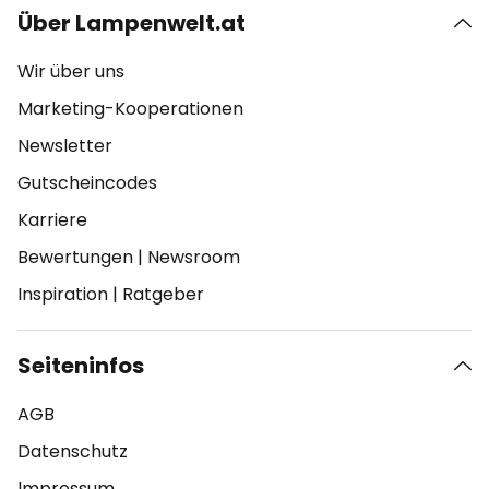
Über Lampenwelt.at
Wir über uns
Marketing-Kooperationen
Newsletter
Gutscheincodes
Karriere
Bewertungen
|
Newsroom
Inspiration
|
Ratgeber
Seiteninfos
AGB
Datenschutz
Impressum