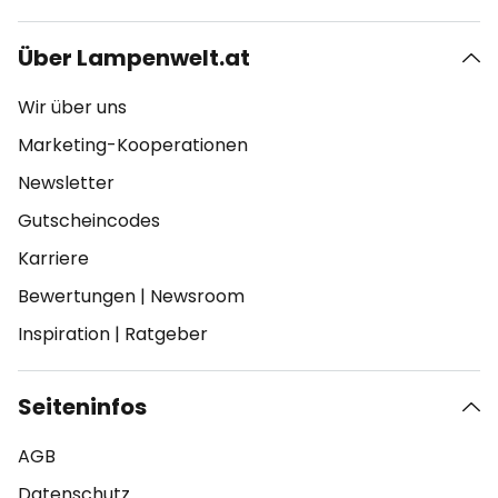
Über Lampenwelt.at
Wir über uns
Marketing-Kooperationen
Newsletter
Gutscheincodes
Karriere
Bewertungen
|
Newsroom
Inspiration
|
Ratgeber
Seiteninfos
AGB
Datenschutz