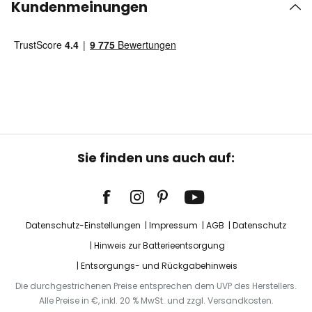
Kundenmeinungen
Sie finden uns auch auf:
Datenschutz-Einstellungen
Impressum
AGB
Datenschutz
Hinweis zur Batterieentsorgung
Entsorgungs- und Rückgabehinweis
Die durchgestrichenen Preise entsprechen dem UVP des Herstellers.
Alle Preise in €, inkl. 20 % MwSt. und zzgl. Versandkosten.