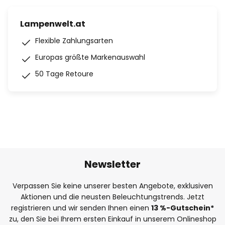
Lampenwelt.at
Flexible Zahlungsarten
Europas größte Markenauswahl
50 Tage Retoure
Newsletter
Verpassen Sie keine unserer besten Angebote, exklusiven
Aktionen und die neusten Beleuchtungstrends. Jetzt
registrieren und wir senden Ihnen einen
13
%-Gutschein*
zu, den Sie bei Ihrem ersten Einkauf in unserem Onlineshop