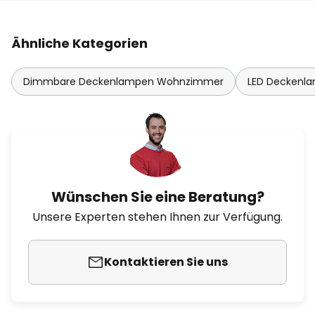
Ähnliche Kategorien
Dimmbare Deckenlampen Wohnzimmer
LED Deckenl
Wünschen Sie eine Beratung?
Unsere Experten stehen Ihnen zur Verfügung.
Kontaktieren Sie uns