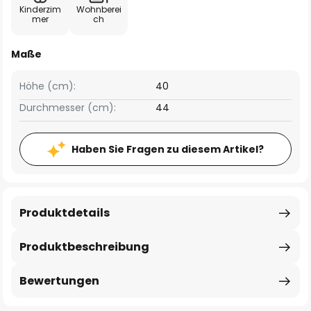
Kinderzim
Wohnberei
mer
ch
Maße
Höhe (cm):
40
Durchmesser (cm):
44
Haben Sie Fragen zu diesem Artikel?
Produktdetails
Produktbeschreibung
Bewertungen