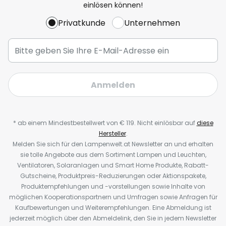
einlösen können!
Privatkunde
Unternehmen
Anmelden
* ab einem Mindestbestellwert von € 119. Nicht einlösbar auf
diese
Hersteller
.
Melden Sie sich für den Lampenwelt.at Newsletter an und erhalten
sie tolle Angebote aus dem Sortiment Lampen und Leuchten,
Ventilatoren, Solaranlagen und Smart Home Produkte, Rabatt-
Gutscheine, Produktpreis-Reduzierungen oder Aktionspakete,
Produktempfehlungen und -vorstellungen sowie Inhalte von
möglichen Kooperationspartnern und Umfragen sowie Anfragen für
Kaufbewertungen und Weiterempfehlungen. Eine Abmeldung ist
jederzeit möglich über den Abmeldelink, den Sie in jedem Newsletter