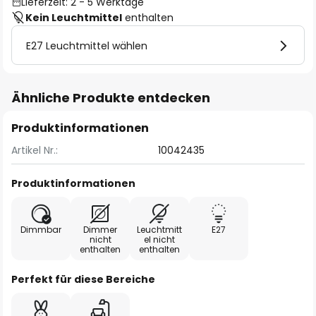
Lieferzeit: 2 - 5 Werktage
Kein Leuchtmittel
enthalten
E27 Leuchtmittel wählen
Ähnliche Produkte entdecken
Produktinformationen
Artikel Nr.:
10042435
Produktinformationen
Dimmbar
Dimmer
Leuchtmitt
E27
nicht
el nicht
enthalten
enthalten
Perfekt für diese Bereiche