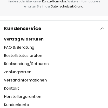
finden oder über unser
Kontaktformular
. Weitere Informationen
erhalten Sie in der
Datenschutzerklärung
.
Kundenservice
Vertrag widerrufen
FAQ & Beratung
Bestellstatus prüfen
Rücksendung/Retouren
Zahlungsarten
Versandinformationen
Kontakt
Herstellergarantien
Kundenkonto