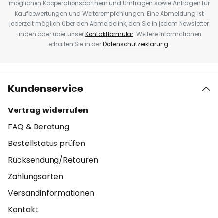
möglichen Kooperationspartnern und Umfragen sowie Anfragen für
Kaufbewertungen und Weiterempfehlungen. Eine Abmeldung ist
jederzeit möglich über den Abmeldelink, den Sie in jedem Newsletter
finden oder über unser
Kontaktformular
. Weitere Informationen
erhalten Sie in der
Datenschutzerklärung
.
Kundenservice
Vertrag widerrufen
FAQ & Beratung
Bestellstatus prüfen
Rücksendung/Retouren
Zahlungsarten
Versandinformationen
Kontakt