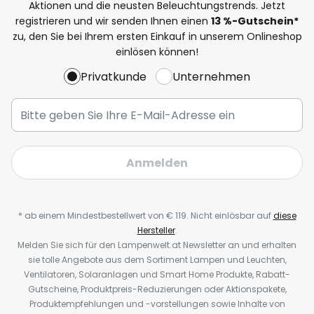
Aktionen und die neusten Beleuchtungstrends. Jetzt
registrieren und wir senden Ihnen einen
13
%-Gutschein*
zu, den Sie bei Ihrem ersten Einkauf in unserem Onlineshop
einlösen können!
Privatkunde
Unternehmen
Anmelden
* ab einem Mindestbestellwert von € 119. Nicht einlösbar auf
diese
Hersteller
.
Melden Sie sich für den Lampenwelt.at Newsletter an und erhalten
sie tolle Angebote aus dem Sortiment Lampen und Leuchten,
Ventilatoren, Solaranlagen und Smart Home Produkte, Rabatt-
Gutscheine, Produktpreis-Reduzierungen oder Aktionspakete,
Produktempfehlungen und -vorstellungen sowie Inhalte von