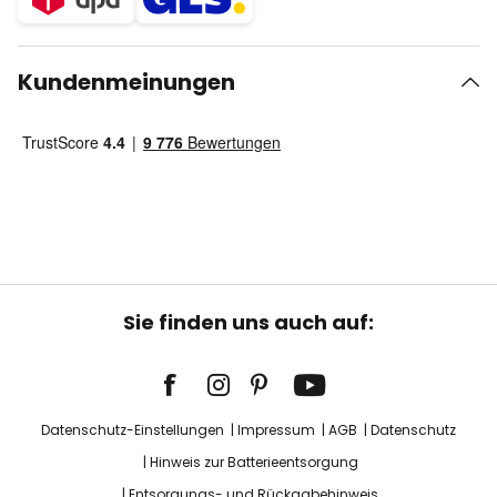
Kundenmeinungen
Sie finden uns auch auf:
Datenschutz-Einstellungen
Impressum
AGB
Datenschutz
Hinweis zur Batterieentsorgung
Entsorgungs- und Rückgabehinweis