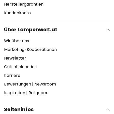
Herstellergarantien
Kundenkonto
Über Lampenwelt.at
Wir über uns
Marketing-Kooperationen
Newsletter
Gutscheincodes
Karriere
Bewertungen
|
Newsroom
Inspiration
|
Ratgeber
Seiteninfos