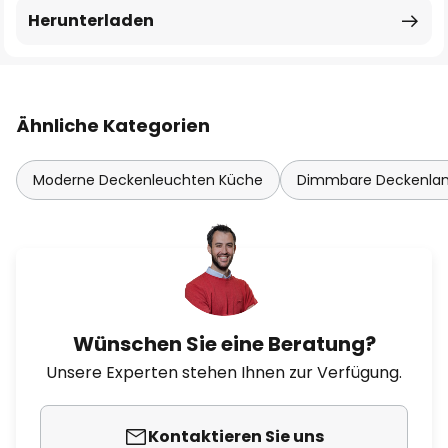
Herunterladen
Ähnliche Kategorien
Moderne Deckenleuchten Küche
Dimmbare Deckenl
Wünschen Sie eine Beratung?
Unsere Experten stehen Ihnen zur Verfügung.
Kontaktieren Sie uns