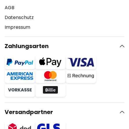
AGB
Datenschutz
Impressum
Zahlungsarten
Versandpartner