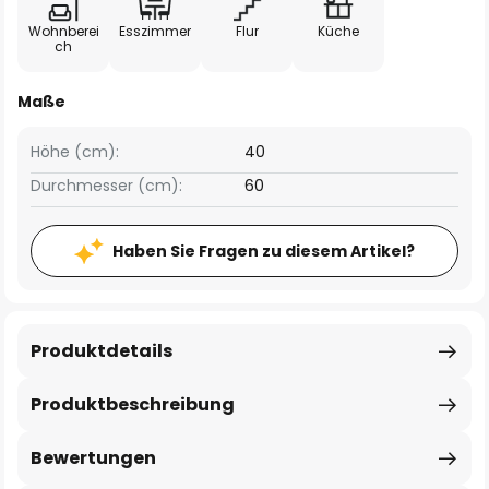
Wohnberei
Esszimmer
Flur
Küche
ch
Maße
Höhe (cm):
40
Durchmesser (cm):
60
Haben Sie Fragen zu diesem Artikel?
Produktdetails
Produktbeschreibung
Bewertungen