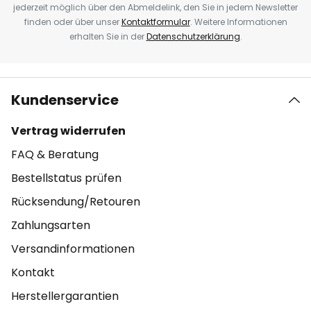
jederzeit möglich über den Abmeldelink, den Sie in jedem Newsletter
finden oder über unser
Kontaktformular
. Weitere Informationen
erhalten Sie in der
Datenschutzerklärung
.
Kundenservice
Vertrag widerrufen
FAQ & Beratung
Bestellstatus prüfen
Rücksendung/Retouren
Zahlungsarten
Versandinformationen
Kontakt
Herstellergarantien