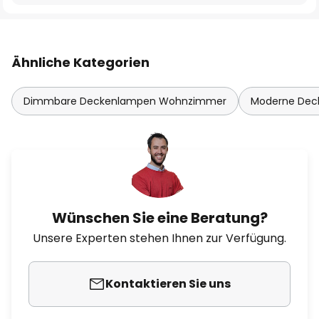
Ähnliche Kategorien
Dimmbare Deckenlampen Wohnzimmer
Moderne De
Wünschen Sie eine Beratung?
Unsere Experten stehen Ihnen zur Verfügung.
Kontaktieren Sie uns