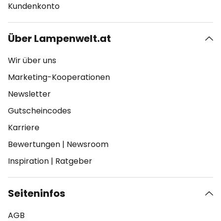
Kundenkonto
Über Lampenwelt.at
Wir über uns
Marketing-Kooperationen
Newsletter
Gutscheincodes
Karriere
Bewertungen
|
Newsroom
Inspiration
|
Ratgeber
Seiteninfos
AGB