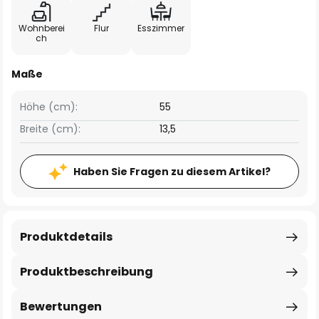
Wohnberei
Flur
Esszimmer
ch
Maße
Höhe (cm):
55
Breite (cm):
13,5
Haben Sie Fragen zu diesem Artikel?
Produktdetails
Produktbeschreibung
Bewertungen