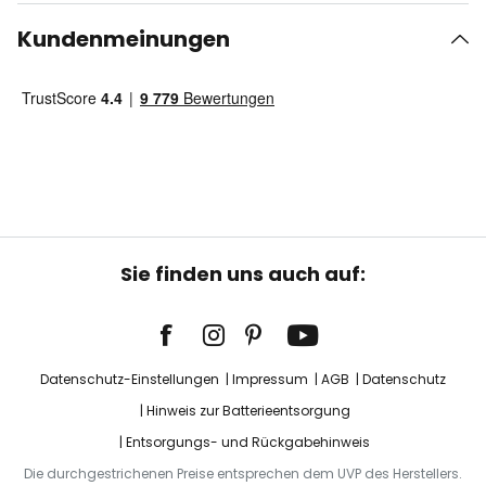
Kundenmeinungen
Sie finden uns auch auf:
Datenschutz-Einstellungen
Impressum
AGB
Datenschutz
Hinweis zur Batterieentsorgung
Entsorgungs- und Rückgabehinweis
Die durchgestrichenen Preise entsprechen dem UVP des Herstellers.