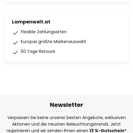
Lampenwelt.at
Flexible Zahlungsarten
Europas größte Markenauswahl
50 Tage Retoure
Newsletter
Verpassen Sie keine unserer besten Angebote, exklusiven
Aktionen und die neusten Beleuchtungstrends. Jetzt
registrieren und wir senden Ihnen einen
13
%-Gutschein*