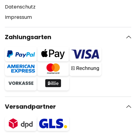
Datenschutz
Impressum
Zahlungsarten
Versandpartner