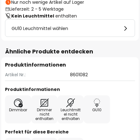
Nur noch wenige Artikel auf Lager
Lieferzeit: 2 - 5 Werktage
Kein Leuchtmittel
enthalten
GU10 Leuchtmittel wählen
Ähnliche Produkte entdecken
Produktinformationen
Artikel Nr.:
8601082
Produktinformationen
Dimmbar
Dimmer
Leuchtmitt
GU10
nicht
el nicht
enthalten
enthalten
Perfekt für diese Bereiche