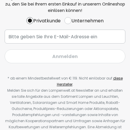
zu, den Sie bei Ihrem ersten Einkauf in unserem Onlineshop
einlösen können!
Privatkunde
Unternehmen
Anmelden
* ab einem Mindestbestellwert von € 119. Nicht einlösbar auf
diese
Hersteller
.
Melden Sie sich für den Lampenwelt.at Newsletter an und erhalten
sie tolle Angebote aus dem Sortiment Lampen und Leuchten,
Ventilatoren, Solaranlagen und Smart Home Produkte, Rabatt-
Gutscheine, Produktpreis-Reduzierungen oder Aktionspakete,
Produktempfehlungen und -vorstellungen sowie Inhalte von
möglichen Kooperationspartnern und Umfragen sowie Anfragen für
Kaufbewertungen und Weiterempfehlungen. Eine Abmeldung ist