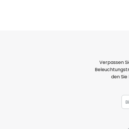
Verpassen Si
Beleuchtungstr
den Sie