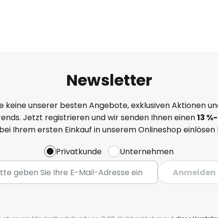
Newsletter
e keine unserer besten Angebote, exklusiven Aktionen un
ends. Jetzt registrieren und wir senden Ihnen einen
13
%-
 bei Ihrem ersten Einkauf in unserem Onlineshop einlösen
Privatkunde
Unternehmen
Anmelden