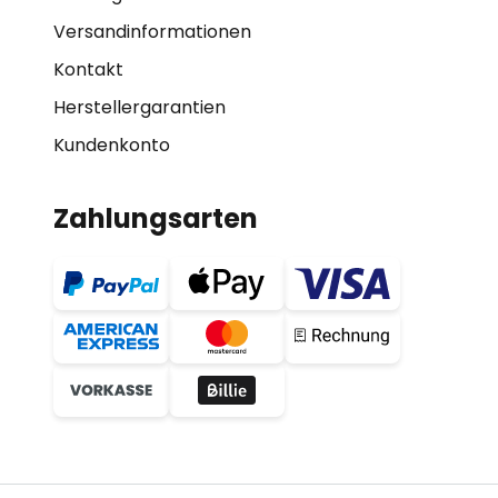
Versandinformationen
Kontakt
Herstellergarantien
Kundenkonto
Zahlungsarten