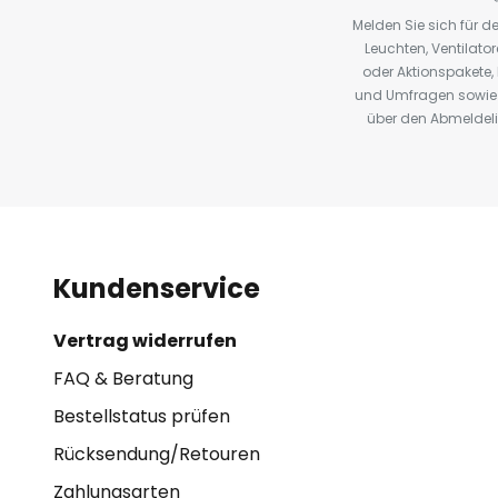
Melden Sie sich für 
Leuchten, Ventilat
oder Aktionspakete
und Umfragen sowie 
über den Abmeldelin
Kundenservice
Vertrag widerrufen
FAQ & Beratung
Bestellstatus prüfen
Rücksendung/Retouren
Zahlungsarten