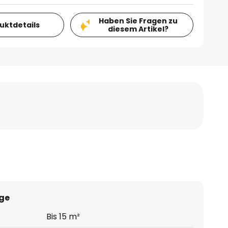
Haben Sie Fragen zu
duktdetails
diesem Artikel?
ge
Bis 15 m²