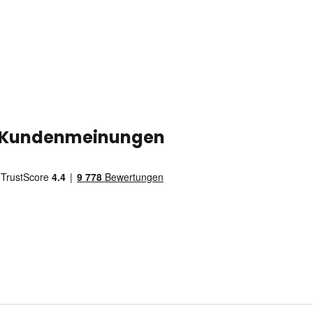
Kundenmeinungen