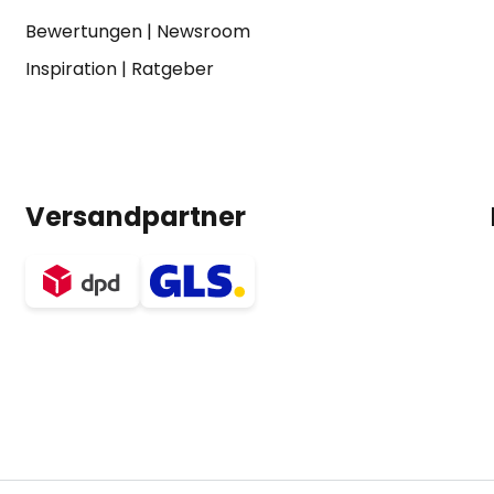
Bewertungen
|
Newsroom
Inspiration
|
Ratgeber
Versandpartner