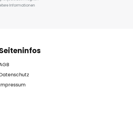
eitere Informationen
Seiteninfos
AGB
Datenschutz
Impressum