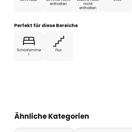
enthalten
nicht
enthalten
Perfekt für diese Bereiche
Schlafzimme
Flur
r
Ähnliche Kategorien