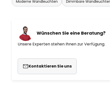
Moderne Wandleuchten
Dimmbare Wandleuchte
Wünschen Sie eine Beratung?
Unsere Experten stehen Ihnen zur Verfügung.
Kontaktieren Sie uns