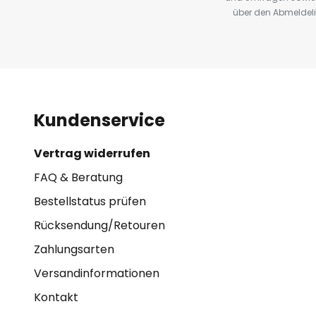
über den Abmeldelin
Kundenservice
Vertrag widerrufen
FAQ & Beratung
Bestellstatus prüfen
Rücksendung/Retouren
Zahlungsarten
Versandinformationen
Kontakt