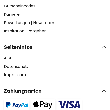
Gutscheincodes
Karriere
Bewertungen
|
Newsroom
Inspiration
|
Ratgeber
Seiteninfos
AGB
Datenschutz
Impressum
Zahlungsarten