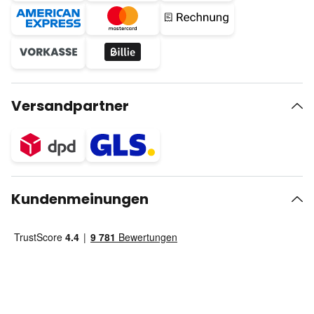
Versandpartner
Kundenmeinungen