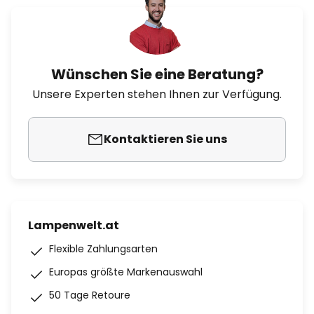
Wünschen Sie eine Beratung?
Unsere Experten stehen Ihnen zur Verfügung.
Kontaktieren Sie uns
Lampenwelt.at
Flexible Zahlungsarten
Europas größte Markenauswahl
50 Tage Retoure