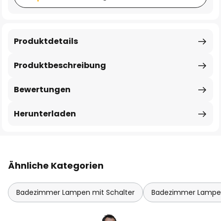
Produktdetails
Produktbeschreibung
Bewertungen
Herunterladen
Ähnliche Kategorien
Badezimmer Lampen mit Schalter
Badezimmer Lampe