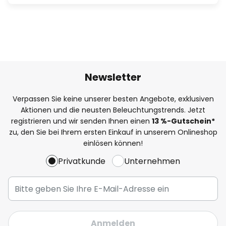
Newsletter
Verpassen Sie keine unserer besten Angebote, exklusiven
Aktionen und die neusten Beleuchtungstrends. Jetzt
registrieren und wir senden Ihnen einen
13
%-Gutschein*
zu, den Sie bei Ihrem ersten Einkauf in unserem Onlineshop
einlösen können!
Privatkunde
Unternehmen
Anmelden