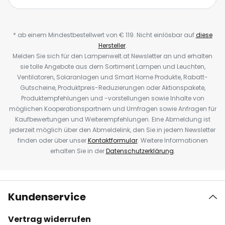
* ab einem Mindestbestellwert von € 119. Nicht einlösbar auf
diese
Hersteller
.
Melden Sie sich für den Lampenwelt.at Newsletter an und erhalten
sie tolle Angebote aus dem Sortiment Lampen und Leuchten,
Ventilatoren, Solaranlagen und Smart Home Produkte, Rabatt-
Gutscheine, Produktpreis-Reduzierungen oder Aktionspakete,
Produktempfehlungen und -vorstellungen sowie Inhalte von
möglichen Kooperationspartnern und Umfragen sowie Anfragen für
Kaufbewertungen und Weiterempfehlungen. Eine Abmeldung ist
jederzeit möglich über den Abmeldelink, den Sie in jedem Newsletter
finden oder über unser
Kontaktformular
. Weitere Informationen
erhalten Sie in der
Datenschutzerklärung
.
Kundenservice
Vertrag widerrufen