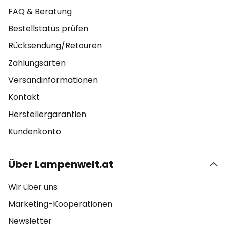
FAQ & Beratung
Bestellstatus prüfen
Rücksendung/Retouren
Zahlungsarten
Versandinformationen
Kontakt
Herstellergarantien
Kundenkonto
Über Lampenwelt.at
Wir über uns
Marketing-Kooperationen
Newsletter