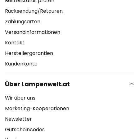
Bestellstatus prüfen
Rücksendung/Retouren
Zahlungsarten
Versandinformationen
Kontakt
Herstellergarantien
Kundenkonto
Über Lampenwelt.at
Wir über uns
Marketing-Kooperationen
Newsletter
Gutscheincodes