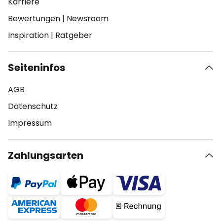
Karriere
Bewertungen
|
Newsroom
Inspiration
|
Ratgeber
Seiteninfos
AGB
Datenschutz
Impressum
Zahlungsarten