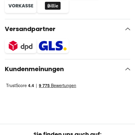
Versandpartner
Kundenmeinungen
Sie finden uns auch auf: