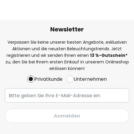
Newsletter
Verpassen Sie keine unserer besten Angebote, exklusiven
Aktionen und die neusten Beleuchtungstrends. Jetzt
registrieren und wir senden Ihnen einen
13
%-Gutschein*
zu, den Sie bei Ihrem ersten Einkauf in unserem Onlineshop
einlösen können!
Privatkunde
Unternehmen
Anmelden