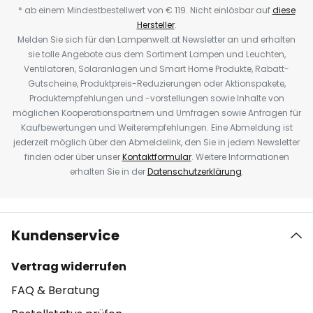
* ab einem Mindestbestellwert von € 119. Nicht einlösbar auf
diese
Hersteller
.
Melden Sie sich für den Lampenwelt.at Newsletter an und erhalten
sie tolle Angebote aus dem Sortiment Lampen und Leuchten,
Ventilatoren, Solaranlagen und Smart Home Produkte, Rabatt-
Gutscheine, Produktpreis-Reduzierungen oder Aktionspakete,
Produktempfehlungen und -vorstellungen sowie Inhalte von
möglichen Kooperationspartnern und Umfragen sowie Anfragen für
Kaufbewertungen und Weiterempfehlungen. Eine Abmeldung ist
jederzeit möglich über den Abmeldelink, den Sie in jedem Newsletter
finden oder über unser
Kontaktformular
. Weitere Informationen
erhalten Sie in der
Datenschutzerklärung
.
Kundenservice
Vertrag widerrufen
FAQ & Beratung