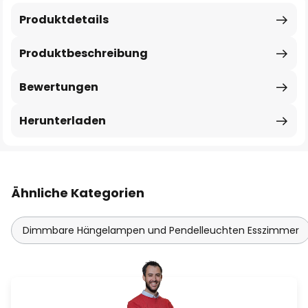
Produktdetails
Produktbeschreibung
Bewertungen
Herunterladen
Ähnliche Kategorien
Dimmbare Hängelampen und Pendelleuchten Esszimmer