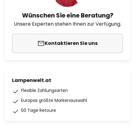
Wünschen Sie eine Beratung?
Unsere Experten stehen Ihnen zur Verfügung.
Kontaktieren Sie uns
Lampenwelt.at
Flexible Zahlungsarten
Europas größte Markenauswahl
50 Tage Retoure