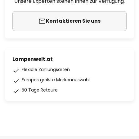
Unsere Experten stehen Ihnen zur Verfügung.
Kontaktieren Sie uns
Lampenwelt.at
Flexible Zahlungsarten
Europas größte Markenauswahl
50 Tage Retoure