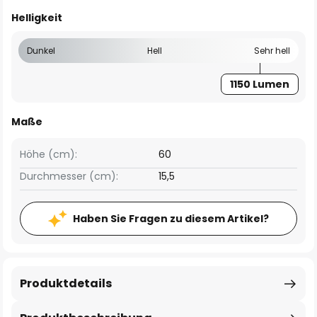
Helligkeit
Dunkel
Hell
Sehr hell
1150 Lumen
Maße
Höhe (cm):
60
Durchmesser (cm):
15,5
Haben Sie Fragen zu diesem Artikel?
Produktdetails