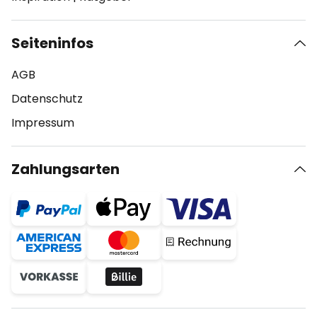
Seiteninfos
AGB
Datenschutz
Impressum
Zahlungsarten