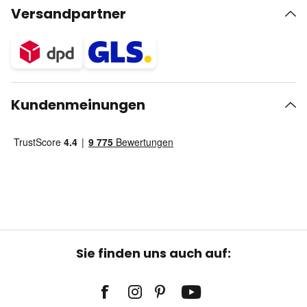
Versandpartner
Kundenmeinungen
Sie finden uns auch auf: