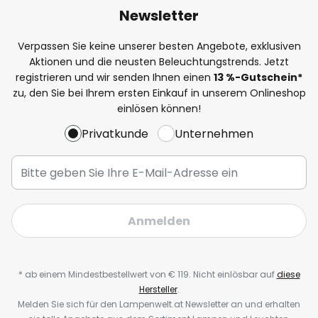
Newsletter
Verpassen Sie keine unserer besten Angebote, exklusiven
Aktionen und die neusten Beleuchtungstrends. Jetzt
registrieren und wir senden Ihnen einen
13
%-Gutschein*
zu, den Sie bei Ihrem ersten Einkauf in unserem Onlineshop
einlösen können!
Privatkunde
Unternehmen
Anmelden
* ab einem Mindestbestellwert von € 119. Nicht einlösbar auf
diese
Hersteller
.
Melden Sie sich für den Lampenwelt.at Newsletter an und erhalten