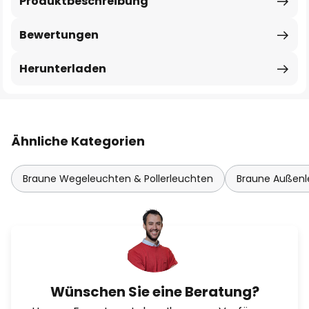
Produktbeschreibung
Bewertungen
Herunterladen
Ähnliche Kategorien
Braune Wegeleuchten & Pollerleuchten
Braune Außen
Wünschen Sie eine Beratung?