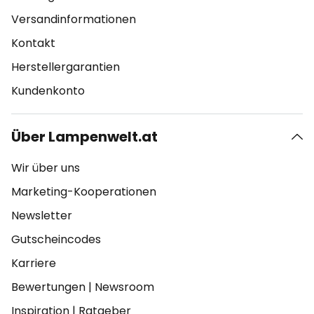
Versandinformationen
Kontakt
Herstellergarantien
Kundenkonto
Über Lampenwelt.at
Wir über uns
Marketing-Kooperationen
Newsletter
Gutscheincodes
Karriere
Bewertungen
|
Newsroom
Inspiration
|
Ratgeber