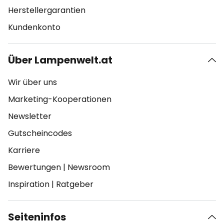
Herstellergarantien
Kundenkonto
Über Lampenwelt.at
Wir über uns
Marketing-Kooperationen
Newsletter
Gutscheincodes
Karriere
Bewertungen
|
Newsroom
Inspiration
|
Ratgeber
Seiteninfos