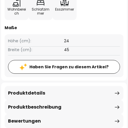
Wohnberei
Schlafzim
Esszimmer
ch
mer
Maße
Höhe (cm):
24
Breite (cm):
45
Haben Sie Fragen zu diesem Artikel?
Produktdetails
Produktbeschreibung
Bewertungen