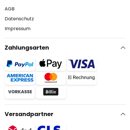
AGB
Datenschutz
Impressum
Zahlungsarten
Versandpartner