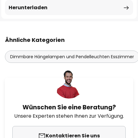
Herunterladen
Ähnliche Kategorien
Dimmbare Hängelampen und Pendelleuchten Esszimmer
Wünschen Sie eine Beratung?
Unsere Experten stehen Ihnen zur Verfügung.
Kontaktieren Sie uns