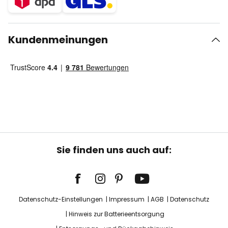
Kundenmeinungen
Sie finden uns auch auf:
Datenschutz-Einstellungen
Impressum
AGB
Datenschutz
Hinweis zur Batterieentsorgung