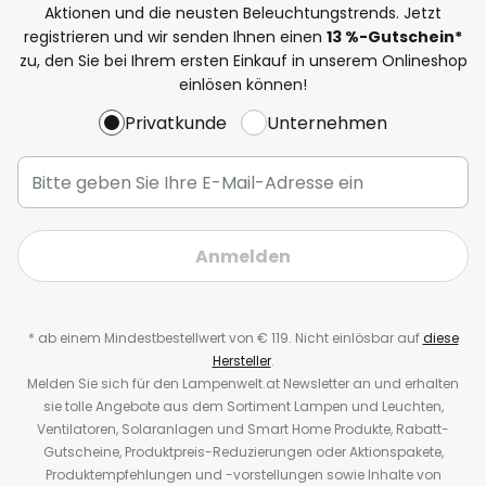
Aktionen und die neusten Beleuchtungstrends. Jetzt
registrieren und wir senden Ihnen einen
13
%-Gutschein*
zu, den Sie bei Ihrem ersten Einkauf in unserem Onlineshop
einlösen können!
Privatkunde
Unternehmen
Anmelden
* ab einem Mindestbestellwert von € 119. Nicht einlösbar auf
diese
Hersteller
.
Melden Sie sich für den Lampenwelt.at Newsletter an und erhalten
sie tolle Angebote aus dem Sortiment Lampen und Leuchten,
Ventilatoren, Solaranlagen und Smart Home Produkte, Rabatt-
Gutscheine, Produktpreis-Reduzierungen oder Aktionspakete,
Produktempfehlungen und -vorstellungen sowie Inhalte von