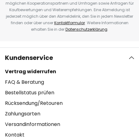
möglichen Kooperationspartnern und Umfragen sowie Anfragen für
Kaufbewertungen und Weiterempfehlungen. Eine Abmeldung ist
jederzeit möglich über den Abmeldelink, den Sie in jedem Newsletter
finden oder über unser
Kontaktformular
. Weitere Informationen
erhalten Sie in der
Datenschutzerklärung
.
Kundenservice
Vertrag widerrufen
FAQ & Beratung
Bestellstatus prüfen
Rücksendung/Retouren
Zahlungsarten
Versandinformationen
Kontakt