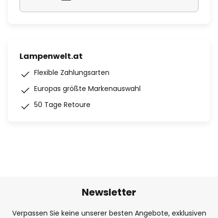
Lampenwelt.at
Flexible Zahlungsarten
Europas größte Markenauswahl
50 Tage Retoure
Newsletter
Verpassen Sie keine unserer besten Angebote, exklusiven