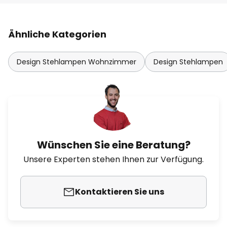
Ähnliche Kategorien
Design Stehlampen Wohnzimmer
Design Stehlampen
Wünschen Sie eine Beratung?
Unsere Experten stehen Ihnen zur Verfügung.
Kontaktieren Sie uns