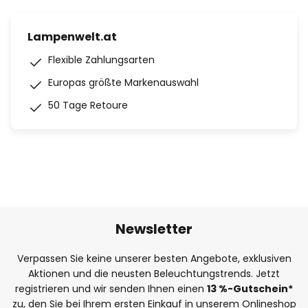
Lampenwelt.at
Flexible Zahlungsarten
Europas größte Markenauswahl
50 Tage Retoure
Newsletter
Verpassen Sie keine unserer besten Angebote, exklusiven
Aktionen und die neusten Beleuchtungstrends. Jetzt
registrieren und wir senden Ihnen einen
13
%-Gutschein*
zu, den Sie bei Ihrem ersten Einkauf in unserem Onlineshop