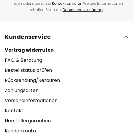
finden oder über unser
Kontaktformular
. Weitere Informationen
erhalten Sie in der
Datenschutzerklärung
.
Kundenservice
Vertrag widerrufen
FAQ & Beratung
Bestellstatus prüfen
Rücksendung/Retouren
Zahlungsarten
Versandinformationen
Kontakt
Herstellergarantien
Kundenkonto