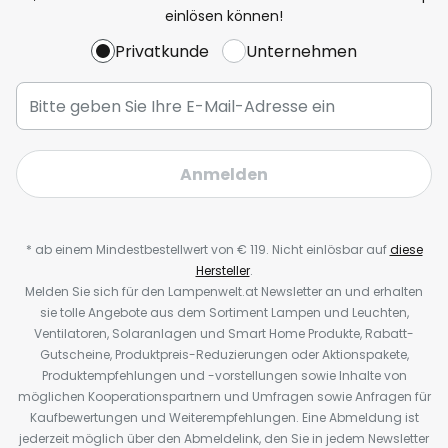
einlösen können!
Privatkunde
Unternehmen
Anmelden
* ab einem Mindestbestellwert von € 119. Nicht einlösbar auf
diese
Hersteller
.
Melden Sie sich für den Lampenwelt.at Newsletter an und erhalten
sie tolle Angebote aus dem Sortiment Lampen und Leuchten,
Ventilatoren, Solaranlagen und Smart Home Produkte, Rabatt-
Gutscheine, Produktpreis-Reduzierungen oder Aktionspakete,
Produktempfehlungen und -vorstellungen sowie Inhalte von
möglichen Kooperationspartnern und Umfragen sowie Anfragen für
Kaufbewertungen und Weiterempfehlungen. Eine Abmeldung ist
jederzeit möglich über den Abmeldelink, den Sie in jedem Newsletter