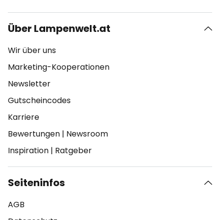
Über Lampenwelt.at
Wir über uns
Marketing-Kooperationen
Newsletter
Gutscheincodes
Karriere
Bewertungen
|
Newsroom
Inspiration
|
Ratgeber
Seiteninfos
AGB