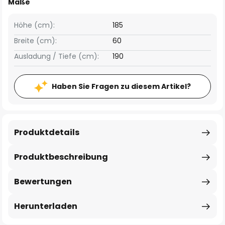
Maße
Höhe (cm):
185
Breite (cm):
60
Ausladung / Tiefe (cm):
190
Haben Sie Fragen zu diesem Artikel?
Produktdetails
Produktbeschreibung
Bewertungen
Herunterladen