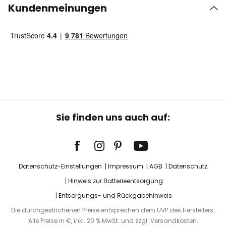
Kundenmeinungen
Sie finden uns auch auf:
Datenschutz-Einstellungen
Impressum
AGB
Datenschutz
Hinweis zur Batterieentsorgung
Entsorgungs- und Rückgabehinweis
Die durchgestrichenen Preise entsprechen dem UVP des Herstellers.
Alle Preise in €, inkl. 20 % MwSt. und zzgl. Versandkosten.