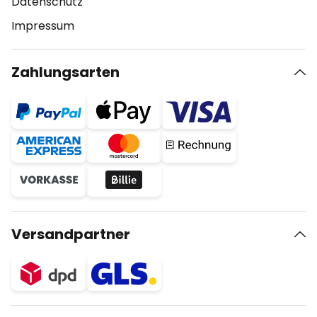
Datenschutz
Impressum
Zahlungsarten
Versandpartner