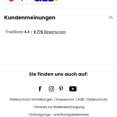
Kundenmeinungen
Sie finden uns auch auf:
Datenschutz-Einstellungen
Impressum
AGB
Datenschutz
Hinweis zur Batterieentsorgung
Entsorgungs- und Rückgabehinweis