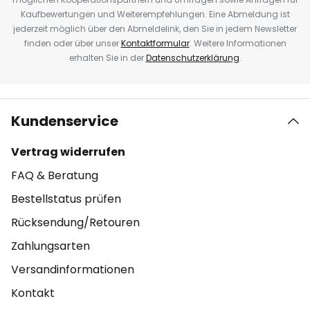
Kaufbewertungen und Weiterempfehlungen. Eine Abmeldung ist
jederzeit möglich über den Abmeldelink, den Sie in jedem Newsletter
finden oder über unser
Kontaktformular
. Weitere Informationen
erhalten Sie in der
Datenschutzerklärung
.
Kundenservice
Vertrag widerrufen
FAQ & Beratung
Bestellstatus prüfen
Rücksendung/Retouren
Zahlungsarten
Versandinformationen
Kontakt