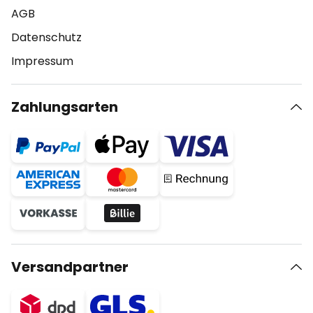
AGB
Datenschutz
Impressum
Zahlungsarten
Versandpartner