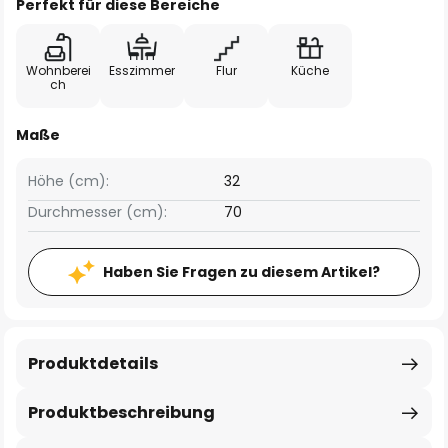
Perfekt für diese Bereiche
Wohnberei
Esszimmer
Flur
Küche
ch
Maße
Höhe (cm):
32
Durchmesser (cm):
70
Haben Sie Fragen zu diesem Artikel?
Produktdetails
Produktbeschreibung