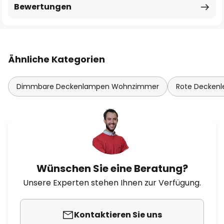
Bewertungen
Ähnliche Kategorien
Dimmbare Deckenlampen Wohnzimmer
Rote Deckenl
Wünschen Sie eine Beratung?
Unsere Experten stehen Ihnen zur Verfügung.
Kontaktieren Sie uns