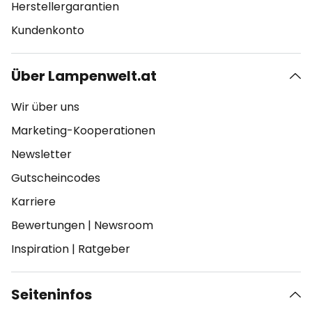
Herstellergarantien
Kundenkonto
Über Lampenwelt.at
Wir über uns
Marketing-Kooperationen
Newsletter
Gutscheincodes
Karriere
Bewertungen
|
Newsroom
Inspiration
|
Ratgeber
Seiteninfos