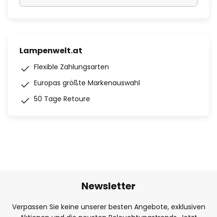
Lampenwelt.at
Flexible Zahlungsarten
Europas größte Markenauswahl
50 Tage Retoure
Newsletter
Verpassen Sie keine unserer besten Angebote, exklusiven