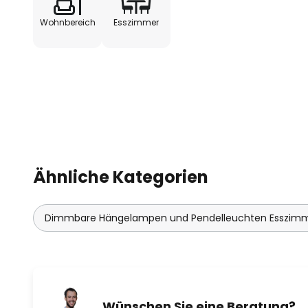
Wohnbereich
Esszimmer
Ähnliche Kategorien
Dimmbare Hängelampen und Pendelleuchten Esszim
Wünschen Sie eine Beratung?