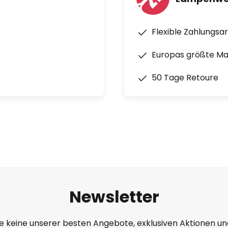
Flexible Zahlungsa
Europas größte M
50 Tage Retoure
Newsletter
e keine unserer besten Angebote, exklusiven Aktionen un