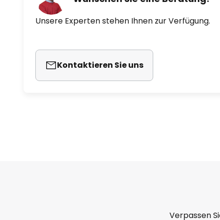
Unsere Experten stehen Ihnen zur Verfügung.
Kontaktieren Sie uns
Verpassen Si