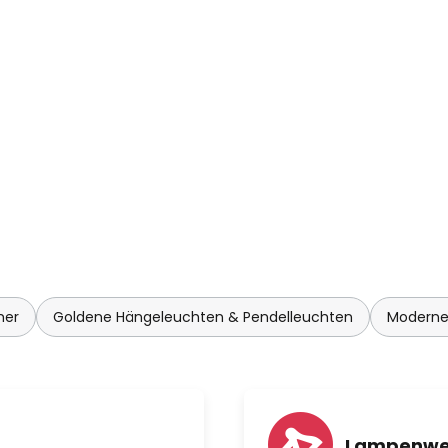
mer
Goldene Hängeleuchten & Pendelleuchten
Moderne
Lampenwel