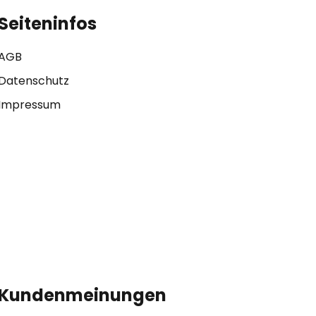
Seiteninfos
AGB
Datenschutz
Impressum
Kundenmeinungen