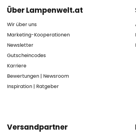
Über Lampenwelt.at
Wir über uns
Marketing-Kooperationen
Newsletter
Gutscheincodes
Karriere
Bewertungen
|
Newsroom
Inspiration
|
Ratgeber
Versandpartner