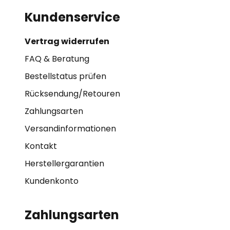
Kundenservice
Vertrag widerrufen
FAQ & Beratung
Bestellstatus prüfen
Rücksendung/Retouren
Zahlungsarten
Versandinformationen
Kontakt
Herstellergarantien
Kundenkonto
Zahlungsarten