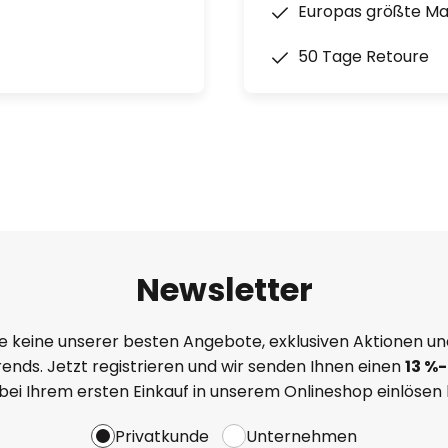
Europas größte M
50 Tage Retoure
Newsletter
e keine unserer besten Angebote, exklusiven Aktionen un
ends. Jetzt registrieren und wir senden Ihnen einen
13
%-
 bei Ihrem ersten Einkauf in unserem Onlineshop einlösen
Privatkunde
Unternehmen