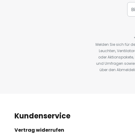
Melden Sie sich für 
Leuchten, Ventilat
oder Aktionspakete
und Umfragen sowie 
über den Abmeldelin
Kundenservice
Vertrag widerrufen