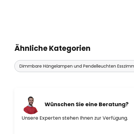
Ähnliche Kategorien
Dimmbare Hängelampen und Pendelleuchten Esszim
Wünschen Sie eine Beratung?
Unsere Experten stehen Ihnen zur Verfügung.