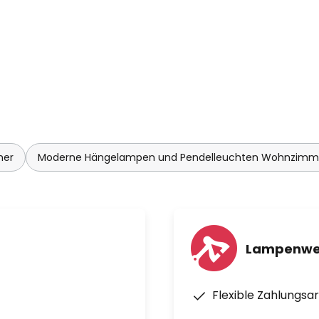
mer
Moderne Hängelampen und Pendelleuchten Wohnzimm
Lampenwel
Flexible Zahlungsa