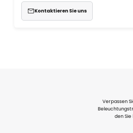
Kontaktieren Sie uns
Verpassen Si
Beleuchtungstr
den Sie