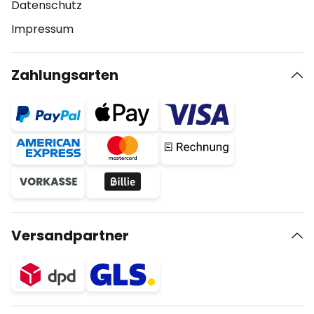
Datenschutz
Impressum
Zahlungsarten
Versandpartner