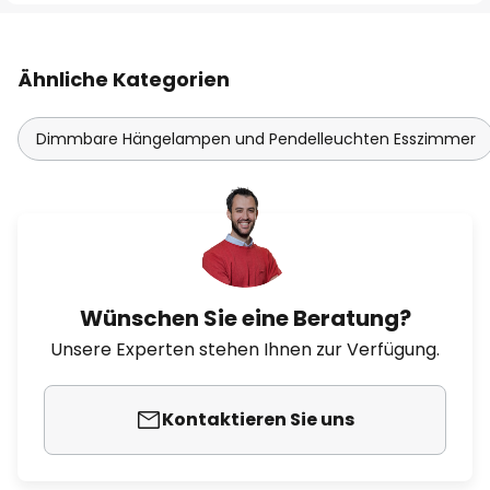
Ähnliche Kategorien
Dimmbare Hängelampen und Pendelleuchten Esszimmer
Wünschen Sie eine Beratung?
Unsere Experten stehen Ihnen zur Verfügung.
Kontaktieren Sie uns