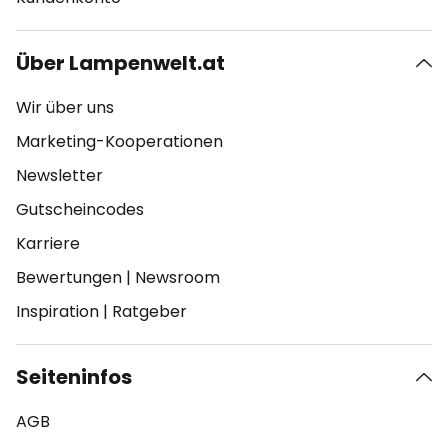
Über Lampenwelt.at
Wir über uns
Marketing-Kooperationen
Newsletter
Gutscheincodes
Karriere
Bewertungen
|
Newsroom
Inspiration
|
Ratgeber
Seiteninfos
AGB