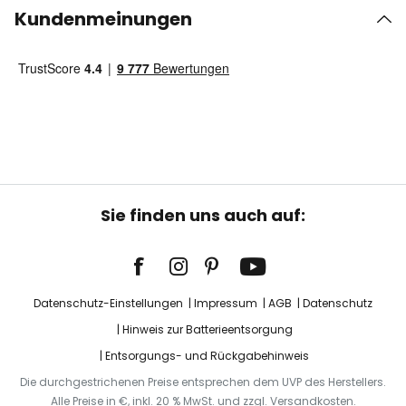
Kundenmeinungen
Sie finden uns auch auf:
Datenschutz-Einstellungen
Impressum
AGB
Datenschutz
Hinweis zur Batterieentsorgung
Entsorgungs- und Rückgabehinweis
Die durchgestrichenen Preise entsprechen dem UVP des Herstellers.
Alle Preise in €, inkl. 20 % MwSt. und zzgl. Versandkosten.