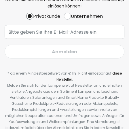
einlösen können!
Privatkunde
Unternehmen
Anmelden
* ab einem Mindestbestellwert von € 119. Nicht einlösbar auf
diese
Hersteller
.
Melden Sie sich für den Lampenwelt.at Newsletter an und erhalten
sie tolle Angebote aus dem Sortiment Lampen und Leuchten,
Ventilatoren, Solaranlagen und Smart Home Produkte, Rabatt-
Gutscheine, Produktpreis-Reduzierungen oder Aktionspakete,
Produktempfehlungen und -vorstellungen sowie Inhalte von
möglichen Kooperationspartnern und Umfragen sowie Anfragen für
Kaufbewertungen und Weiterempfehlungen. Eine Abmeldung ist
jederzeit möglich über den Abmeldelink, den Sie in jedem Newsletter