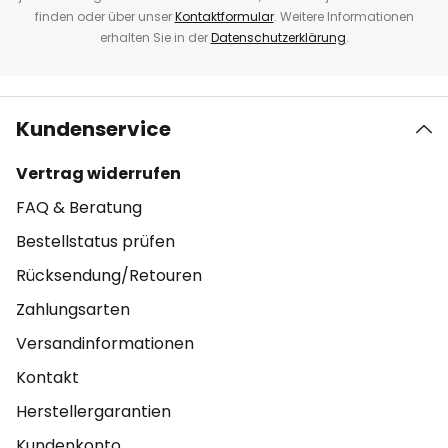
finden oder über unser
Kontaktformular
. Weitere Informationen
erhalten Sie in der
Datenschutzerklärung
.
Kundenservice
Vertrag widerrufen
FAQ & Beratung
Bestellstatus prüfen
Rücksendung/Retouren
Zahlungsarten
Versandinformationen
Kontakt
Herstellergarantien
Kundenkonto