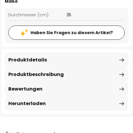
Maße
Durchmesser (cm):
35
Haben Sie Fragen zu diesem Artikel?
Produktdetails
Produktbeschreibung
Bewertungen
Herunterladen