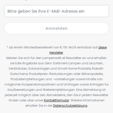
Anmelden
* ab einem Mindestbestellwert von € 119. Nicht einlösbar auf
diese
Hersteller
.
Melden Sie sich für den Lampenwelt.at Newsletter an und erhalten
sie tolle Angebote aus dem Sortiment Lampen und Leuchten,
Ventilatoren, Solaranlagen und Smart Home Produkte, Rabatt-
Gutscheine, Produktpreis-Reduzierungen oder Aktionspakete,
Produktempfehlungen und -vorstellungen sowie Inhalte von
möglichen Kooperationspartnern und Umfragen sowie Anfragen für
Kaufbewertungen und Weiterempfehlungen. Eine Abmeldung ist
jederzeit möglich über den Abmeldelink, den Sie in jedem Newsletter
finden oder über unser
Kontaktformular
. Weitere Informationen
erhalten Sie in der
Datenschutzerklärung
.