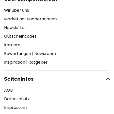
Wir über uns
Marketing-Kooperationen
Newsletter
Gutscheincodes
Karriere
Bewertungen
|
Newsroom
Inspiration
|
Ratgeber
Seiteninfos
AGB
Datenschutz
Impressum