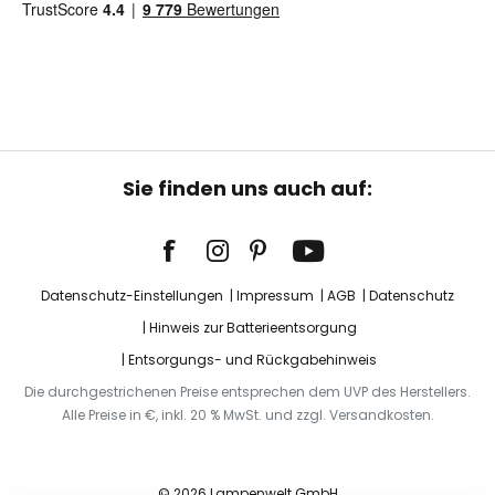
Sie finden uns auch auf:
Datenschutz-Einstellungen
Impressum
AGB
Datenschutz
Hinweis zur Batterieentsorgung
Entsorgungs- und Rückgabehinweis
Die durchgestrichenen Preise entsprechen dem UVP des Herstellers.
Alle Preise in €, inkl. 20 % MwSt. und zzgl. Versandkosten.
© 2026 Lampenwelt GmbH