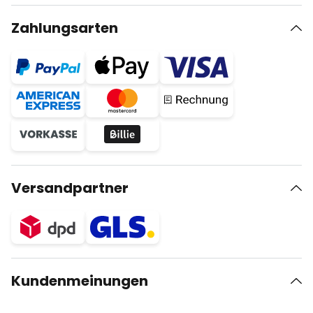
Zahlungsarten
Versandpartner
Kundenmeinungen