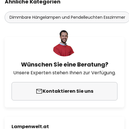
Ähnliche Kategorien
Dimmbare Hängelampen und Pendelleuchten Esszimmer
Wünschen Sie eine Beratung?
Unsere Experten stehen Ihnen zur Verfügung.
Kontaktieren Sie uns
Lampenwelt.at