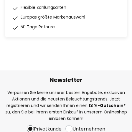
Flexible Zahlungsarten
Europas größte Markenauswahl
50 Tage Retoure
Newsletter
Verpassen Sie keine unserer besten Angebote, exklusiven
Aktionen und die neusten Beleuchtungstrends. Jetzt
registrieren und wir senden Ihnen einen
13
%-Gutschein*
zu, den Sie bei Ihrem ersten Einkauf in unserem Onlineshop
einlösen können!
Privatkunde
Unternehmen