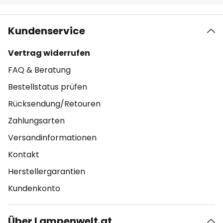
Kundenservice
Vertrag widerrufen
FAQ & Beratung
Bestellstatus prüfen
Rücksendung/Retouren
Zahlungsarten
Versandinformationen
Kontakt
Herstellergarantien
Kundenkonto
Über Lampenwelt.at