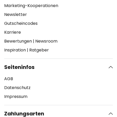
Marketing-Kooperationen
Newsletter
Gutscheincodes
Karriere
Bewertungen
|
Newsroom
Inspiration
|
Ratgeber
Seiteninfos
AGB
Datenschutz
Impressum
Zahlungsarten