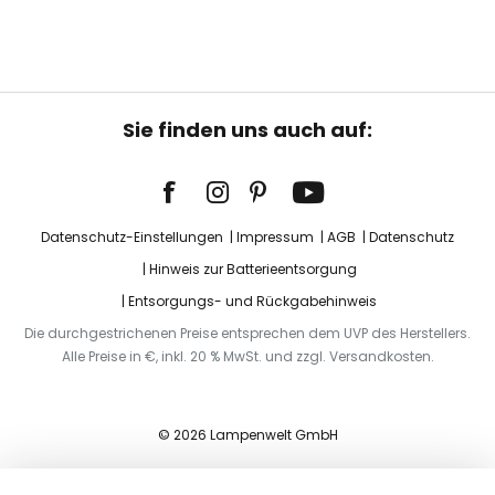
Sie finden uns auch auf:
Datenschutz-Einstellungen
Impressum
AGB
Datenschutz
Hinweis zur Batterieentsorgung
Entsorgungs- und Rückgabehinweis
Die durchgestrichenen Preise entsprechen dem UVP des Herstellers.
Alle Preise in €, inkl. 20 % MwSt. und zzgl. Versandkosten.
© 2026 Lampenwelt GmbH