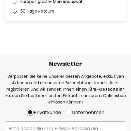
Europas größte Markenauswahl
50 Tage Retoure
Newsletter
Verpassen Sie keine unserer besten Angebote, exklusiven
Aktionen und die neusten Beleuchtungstrends. Jetzt
registrieren und wir senden Ihnen einen
13
%-Gutschein*
zu, den Sie bei Ihrem ersten Einkauf in unserem Onlineshop
einlösen können!
Privatkunde
Unternehmen