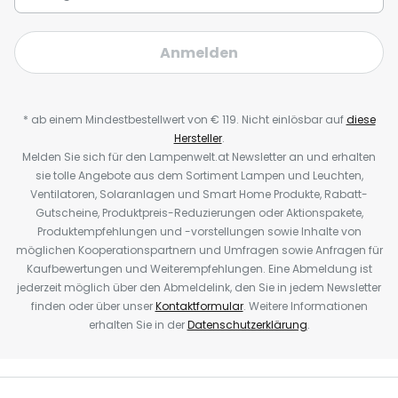
Anmelden
* ab einem Mindestbestellwert von € 119. Nicht einlösbar auf
diese
Hersteller
.
Melden Sie sich für den Lampenwelt.at Newsletter an und erhalten
sie tolle Angebote aus dem Sortiment Lampen und Leuchten,
Ventilatoren, Solaranlagen und Smart Home Produkte, Rabatt-
Gutscheine, Produktpreis-Reduzierungen oder Aktionspakete,
Produktempfehlungen und -vorstellungen sowie Inhalte von
möglichen Kooperationspartnern und Umfragen sowie Anfragen für
Kaufbewertungen und Weiterempfehlungen. Eine Abmeldung ist
jederzeit möglich über den Abmeldelink, den Sie in jedem Newsletter
finden oder über unser
Kontaktformular
. Weitere Informationen
erhalten Sie in der
Datenschutzerklärung
.