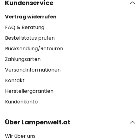
Kundenservice
Vertrag widerrufen
FAQ & Beratung
Bestellstatus prüfen
Rücksendung/Retouren
Zahlungsarten
Versandinformationen
Kontakt
Herstellergarantien
Kundenkonto
Über Lampenwelt.at
Wir über uns