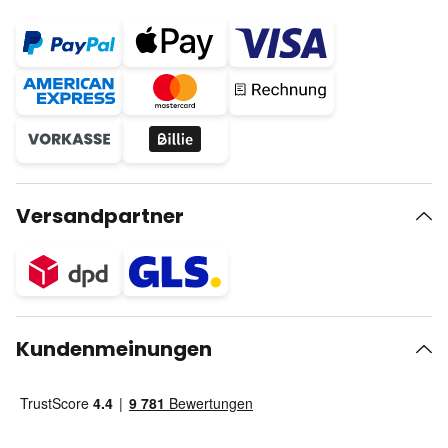
Versandpartner
Kundenmeinungen