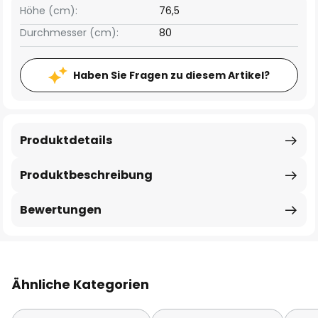
Höhe (cm):
76,5
Durchmesser (cm):
80
Haben Sie Fragen zu diesem Artikel?
Produktdetails
Produktbeschreibung
Bewertungen
Ähnliche Kategorien