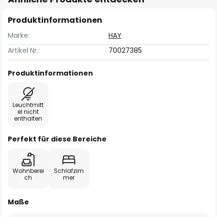
Produktinformationen
Marke:
HAY
Artikel Nr.:
70027385
Produktinformationen
Leuchtmitt
el nicht
enthalten
Perfekt für diese Bereiche
Wohnberei
Schlafzim
ch
mer
Maße