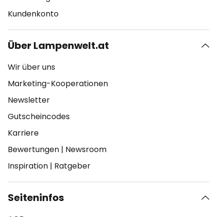
Kundenkonto
Über Lampenwelt.at
Wir über uns
Marketing-Kooperationen
Newsletter
Gutscheincodes
Karriere
Bewertungen
|
Newsroom
Inspiration
|
Ratgeber
Seiteninfos