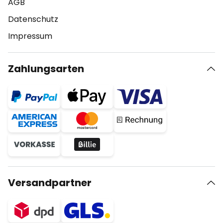
AGB
Datenschutz
Impressum
Zahlungsarten
Versandpartner