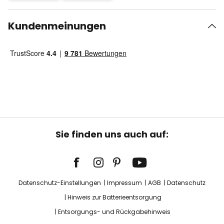
Kundenmeinungen
Sie finden uns auch auf:
Datenschutz-Einstellungen
Impressum
AGB
Datenschutz
Hinweis zur Batterieentsorgung
Entsorgungs- und Rückgabehinweis