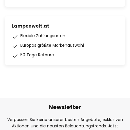
Lampenwelt.at
Flexible Zahlungsarten
Europas größte Markenauswahl
50 Tage Retoure
Newsletter
Verpassen Sie keine unserer besten Angebote, exklusiven
Aktionen und die neusten Beleuchtungstrends. Jetzt