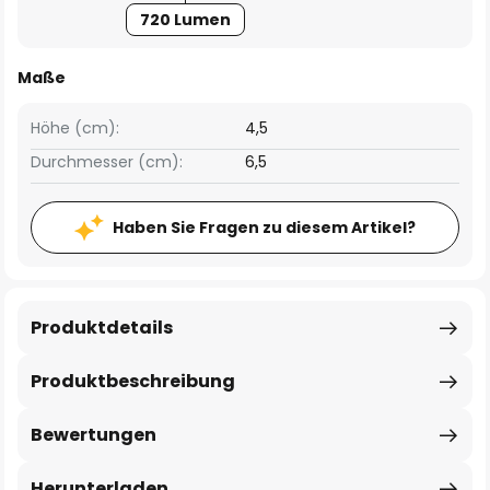
720 Lumen
Maße
Höhe (cm):
4,5
Durchmesser (cm):
6,5
Haben Sie Fragen zu diesem Artikel?
Produktdetails
Produktbeschreibung
Bewertungen
Herunterladen