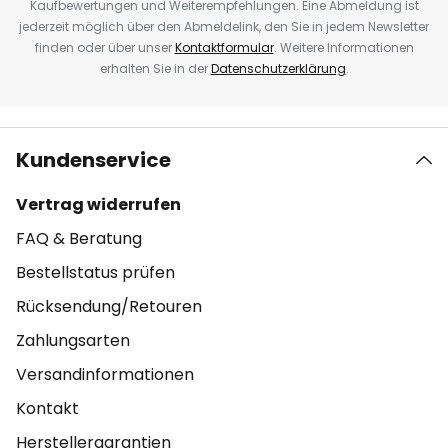
Kaufbewertungen und Weiterempfehlungen. Eine Abmeldung ist
jederzeit möglich über den Abmeldelink, den Sie in jedem Newsletter
finden oder über unser
Kontaktformular
. Weitere Informationen
erhalten Sie in der
Datenschutzerklärung
.
Kundenservice
Vertrag widerrufen
FAQ & Beratung
Bestellstatus prüfen
Rücksendung/Retouren
Zahlungsarten
Versandinformationen
Kontakt
Herstellergarantien