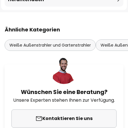
Ähnliche Kategorien
Weiße Außenstrahler und Gartenstrahler
Weiße Außen
Wünschen Sie eine Beratung?
Unsere Experten stehen Ihnen zur Verfügung.
Kontaktieren Sie uns