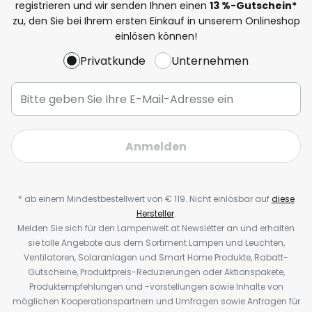
registrieren und wir senden Ihnen einen
13
%-Gutschein*
zu, den Sie bei Ihrem ersten Einkauf in unserem Onlineshop
einlösen können!
Privatkunde
Unternehmen
Anmelden
* ab einem Mindestbestellwert von € 119. Nicht einlösbar auf
diese
Hersteller
.
Melden Sie sich für den Lampenwelt.at Newsletter an und erhalten
sie tolle Angebote aus dem Sortiment Lampen und Leuchten,
Ventilatoren, Solaranlagen und Smart Home Produkte, Rabatt-
Gutscheine, Produktpreis-Reduzierungen oder Aktionspakete,
Produktempfehlungen und -vorstellungen sowie Inhalte von
möglichen Kooperationspartnern und Umfragen sowie Anfragen für